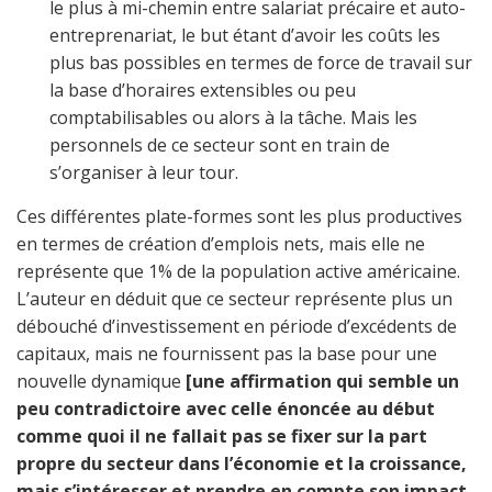
le plus à mi-chemin entre salariat précaire et auto-
entreprenariat, le but étant d’avoir les coûts les
plus bas possibles en termes de force de travail sur
la base d’horaires extensibles ou peu
comptabilisables ou alors à la tâche. Mais les
personnels de ce secteur sont en train de
s’organiser à leur tour.
Ces différentes plate-formes sont les plus productives
en termes de création d’emplois nets, mais elle ne
représente que 1% de la population active américaine.
L’auteur en déduit que ce secteur représente plus un
débouché d’investissement en période d’excédents de
capitaux, mais ne fournissent pas la base pour une
nouvelle dynamique
[une affirmation qui semble un
peu contradictoire avec celle énoncée au début
comme quoi il ne fallait pas se fixer sur la part
propre du secteur dans l’économie et la croissance,
mais s’intéresser et prendre en compte son impact