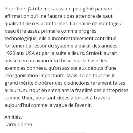
Pour finir, j’ai été moi aussi un peu gêné par son
affirmation qu’il ne faudrait pas attendre de saut
qualitatif de ces plateformes. La chaîne de montage a
beau être assez primaire comme progrès
technologique, elle a incontestablement contribué
fortement à l’essor du système à partir des années
1920 aux USA et par la suite ailleurs. Srnicek aurait
aussi bien pu avancer la thèse, sur la base des
exemples données, qu’on assiste aux débuts d’une
réorganisation importante. Mais il a en tout cas le
grand mérite d’opérer des distinctions rarement faites
ailleurs, surtout en signalant la fragilité des entreprises
comme Uber, pourtant citées à tort et à travers
aujourd’hui comme la vague de l’avenir.
Amitiés,
Larry Cohen