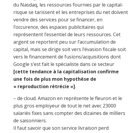
du Nasdaq, les ressources fournies par le capital-
risque se tarissent et les entreprises du net doivent
vendre des services pour se financer, en
l’occurence, des espaces publicitaires qui
représentent l’essentiel de leurs ressources. Cet
argent se reportent peu sur l’accumulation de
capital, mais se dirige soit vers l’évasion fiscale soit
vers le financement de fusions/acquisitions dont
Google s’est fait le spécialiste dans ce secteur
[cette tendance à la capitalisation confirme
une fois de plus mon hypothèse de
« reproduction rétrécie »]
.
– de cloud. Amazon en représente le fleuron et le
plus gros employeur de tout le net avec 23000
salariés fixes sans compter des dizaines de milliers
de saisonniers.
Il faut savoir que son service livraison perd