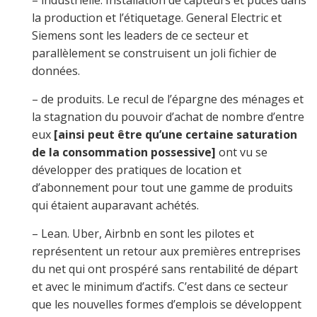
– industrielle. Installation de capteurs et puces dans
la production et l’étiquetage. General Electric et
Siemens sont les leaders de ce secteur et
parallèlement se construisent un joli fichier de
données.
– de produits. Le recul de l’épargne des ménages et
la stagnation du pouvoir d’achat de nombre d’entre
eux
[ainsi peut être qu’une certaine saturation
de la consommation possessive]
ont vu se
développer des pratiques de location et
d’abonnement pour tout une gamme de produits
qui étaient auparavant achétés.
– Lean. Uber, Airbnb en sont les pilotes et
représentent un retour aux premières entreprises
du net qui ont prospéré sans rentabilité de départ
et avec le minimum d’actifs. C’est dans ce secteur
que les nouvelles formes d’emplois se développent