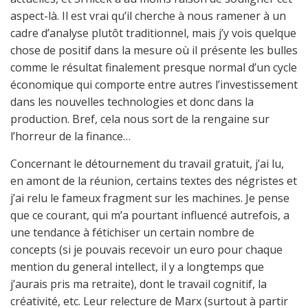
aspect-là. Il est vrai qu’il cherche à nous ramener à un
cadre d’analyse plutôt traditionnel, mais j’y vois quelque
chose de positif dans la mesure où il présente les bulles
comme le résultat finalement presque normal d’un cycle
économique qui comporte entre autres l’investissement
dans les nouvelles technologies et donc dans la
production. Bref, cela nous sort de la rengaine sur
l’horreur de la finance…
Concernant le détournement du travail gratuit, j’ai lu,
en amont de la réunion, certains textes des négristes et
j’ai relu le fameux fragment sur les machines. Je pense
que ce courant, qui m’a pourtant influencé autrefois, a
une tendance à fétichiser un certain nombre de
concepts (si je pouvais recevoir un euro pour chaque
mention du general intellect, il y a longtemps que
j’aurais pris ma retraite), dont le travail cognitif, la
créativité, etc. Leur relecture de Marx (surtout à partir