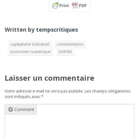
Written by
tempscritiques
capitalisme industriel
commentaires
économie numérique
GAFAM
Laisser un commentaire
Votre adresse e-mail ne sera pas publiée.
Les champs obligatoires
sont indiqués avec
*
Comment