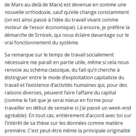
de Marx au-delà de Marx) est devenue en somme une
nouvelle orthodoxie, sauf qu’elle change constamment
(on est ainsi passé à l’idée du travail vivant comme
moteur de l’essor économique). Là encore, je préfère la
démarche de Srnicek, qui nous éclaire davantage sur le
vrai fonctionnement du système.
Sa remarque sur le temps de travail socialement
nécessaire me paraît en partie utile, même si cela nous
renvoie au schéma classique, du fait qu’il cherche à
distinguer entre le mode d’exploitation capitaliste du
travail et l’existence d’activités humaines qui, pour des
raisons diverses, peuvent faire l’affaire du capital
(comme le fait que je serai mieux en forme pour
travailler en début de semaine si j’ai passé un week-end
agréable). En tout cas, entièrement d’accord avec toi sur
l’intérêt de sa thèse sur les données comme matière
première. C’est peut-être même la principale originalité