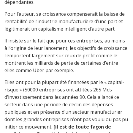
dépendantes.
Pour l’auteur, sa croissance compenserait la baisse de
rentabilité de l’industrie manufacturière d’une part et
légitimerait un capitalisme intelligent d’autre part.
Il insiste sur le fait que pour ces entreprises, au moins
à l’origine de leur lancement, les objectifs de croissance
l’emportent largement sur ceux de profit comme le
montrent les milliards de perte de certaines d’entre
elles comme Uber par exemple.
Elles ont pour la plupart été financées par le « capital-
risque » (50000 entreprises ont attitées 265 Mds
d’investissement dans les années 90. Cela a lancé ce
secteur dans une période de déclin des dépenses
publiques et en présence d’un secteur manufacturier
dont les grandes entreprises n’ont pas voulu ou pas pu
initier ce mouvement.
[il est de toute façon de