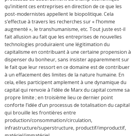
qu’initient ces entreprises en direction de ce que les
post-modernistes appellent le biopolitique. Cela
s’effectue à travers les recherches sur « l’homme
augmenté », le transhumanisme, etc. Tout juste est-il
fait allusion au fait que les entreprises de nouvelles
technologies produiraient une légitimation du
capitalisme en contribuant à une certaine propension à
dispenser du bonheur, sans insister apparemment sur
le fait que leur ressort en ce domaine est de contribuer
à un effacement des limites de la nature humaine. En
cela, elles participent amplement à une dynamique du
capital qui renvoie à l’idée de Marx du capital comme sa
propre limite ; en troisième lieu ce dernier point
conforte l’idée d’un processus de totalisation du capital
qui brouille les frontières entre
production/consommation/circulation,
infrastructure/superstructure, productif/improductif,
matériel/immatériel.