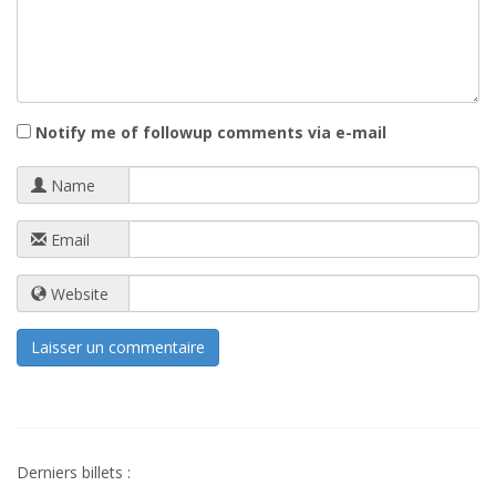
Notify me of followup comments via e-mail
Name
Email
Website
Derniers billets :