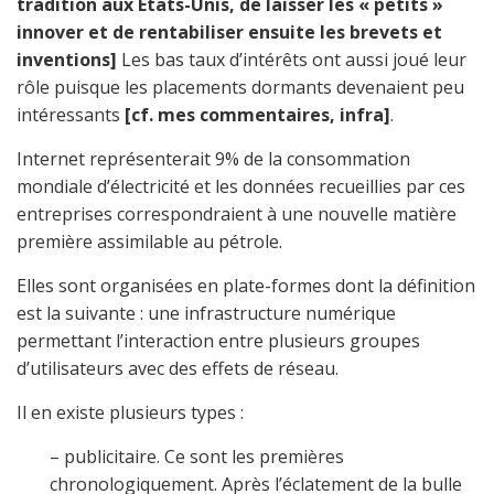
tradition aux Etats-Unis, de laisser les « petits »
innover et de rentabiliser ensuite les brevets et
inventions]
Les bas taux d’intérêts ont aussi joué leur
rôle puisque les placements dormants devenaient peu
intéressants
[cf. mes commentaires, infra]
.
Internet représenterait 9% de la consommation
mondiale d’électricité et les données recueillies par ces
entreprises correspondraient à une nouvelle matière
première assimilable au pétrole.
Elles sont organisées en plate-formes dont la définition
est la suivante : une infrastructure numérique
permettant l’interaction entre plusieurs groupes
d’utilisateurs avec des effets de réseau.
Il en existe plusieurs types :
– publicitaire. Ce sont les premières
chronologiquement. Après l’éclatement de la bulle