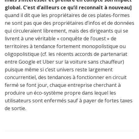
global. C’est d’ailleurs ce qu’il reconnaît à nouveau]
quand il dit que les propriétaires de ces plates-formes
ne sont pas que des propriétaires d’infos et de données
qui circuleraient librement, mais des dirigeants qui se
livrent à une véritable « conquête de l’ouest » de
territoires à tendance fortement monopolistique ou
oligopolistique (cf. les récents accords de partenariat
entre Google et Uber sur la voiture sans chauffeur)
puisque même si c’est univers reste largement
concurrentiel, des tendances à fonctionner en circuit
fermé se font jour, chaque entreprise cherchant à
produire un éco-système propre dans lequel les
utilisateurs sont enfermés sauf à payer de fortes taxes
de sortie.