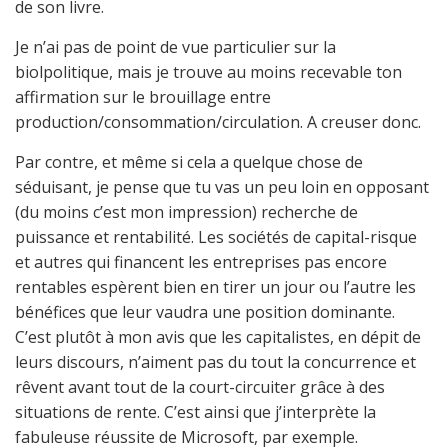
de son livre.
Je n’ai pas de point de vue particulier sur la
biolpolitique, mais je trouve au moins recevable ton
affirmation sur le brouillage entre
production/consommation/circulation. A creuser donc.
Par contre, et même si cela a quelque chose de
séduisant, je pense que tu vas un peu loin en opposant
(du moins c’est mon impression) recherche de
puissance et rentabilité. Les sociétés de capital-risque
et autres qui financent les entreprises pas encore
rentables espèrent bien en tirer un jour ou l’autre les
bénéfices que leur vaudra une position dominante.
C’est plutôt à mon avis que les capitalistes, en dépit de
leurs discours, n’aiment pas du tout la concurrence et
rêvent avant tout de la court-circuiter grâce à des
situations de rente. C’est ainsi que j’interprète la
fabuleuse réussite de Microsoft, par exemple.