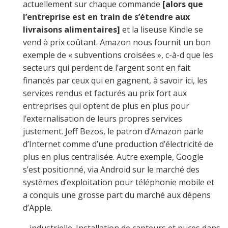
actuellement sur chaque commande
[alors que
l’entreprise est en train de s’étendre aux
livraisons alimentaires]
et la liseuse Kindle se
vend à prix coûtant. Amazon nous fournit un bon
exemple de « subventions croisées », c-à-d que les
secteurs qui perdent de l’argent sont en fait
financés par ceux qui en gagnent, à savoir ici, les
services rendus et facturés au prix fort aux
entreprises qui optent de plus en plus pour
l’externalisation de leurs propres services
justement. Jeff Bezos, le patron d’Amazon parle
d’Internet comme d’une production d’électricité de
plus en plus centralisée. Autre exemple, Google
s’est positionné, via Android sur le marché des
systèmes d’exploitation pour téléphonie mobile et
a conquis une grosse part du marché aux dépens
d’Apple.