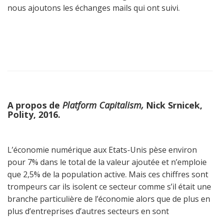
nous ajoutons les échanges mails qui ont suivi.
A propos de
Platform Capitalism,
Nick Srnicek,
Polity, 2016.
L’économie numérique aux Etats-Unis pèse environ
pour 7% dans le total de la valeur ajoutée et n’emploie
que 2,5% de la population active. Mais ces chiffres sont
trompeurs car ils isolent ce secteur comme s’il était une
branche particulière de l’économie alors que de plus en
plus d’entreprises d’autres secteurs en sont