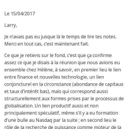
Le 15/04/2017
Larry,
Je n’avais pas eu jusque là le temps de lire tes notes.
Merci en tout cas, c’est maintenant fait.
Ce que je retiens sur le fond, c’est que ça confirme
assez ce que je disais à la réunion que nous avions eu
ensemble chez Hélène, à savoir, en premier lieu le lien
entre finance et nouvelles technologie, un lien
conjoncturel en la circonstance (abondance de capitaux
et taux d’intérêt bas), mais qui correspond aussi
structurellement aux formes prises par le processus de
globalisation. Un lien productif aussi et non
principalement spéculatif, même s’il y a eu formation
d’une bulle au Nasdaq par la suite ; en second lieu le
rôle de la recherche de puissance comme moteur de la