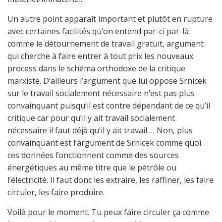
Un autre point apparaît important et plutôt en rupture
avec certaines facilités qu’on entend par-ci par-là
comme le détournement de travail gratuit, argument
qui cherche à faire entrer à tout prix les nouveaux
process dans le schéma orthodoxe de la critique
marxiste. D’ailleurs l’argument que lui oppose Srnicek
sur le travail socialement nécessaire n’est pas plus
convainquant puisqu’il est contre dépendant de ce qu’il
critique car pour qu’il y ait travail socialement
nécessaire il faut déjà qu’il y ait travail … Non, plus
convainquant est l’argument de Srnicek comme quoi
ces données fonctionnent comme des sources
énergétiques au même titre que le pétrôle ou
l’électricité. Il faut donc les extraire, les raffiner, les faire
circuler, les faire produire.
Voilà pour le moment. Tu peux faire circuler ça comme