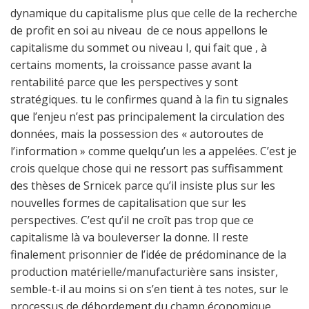
dynamique du capitalisme plus que celle de la recherche
de profit en soi au niveau de ce nous appellons le
capitalisme du sommet ou niveau I, qui fait que , à
certains moments, la croissance passe avant la
rentabilité parce que les perspectives y sont
stratégiques. tu le confirmes quand à la fin tu signales
que l’enjeu n’est pas principalement la circulation des
données, mais la possession des « autoroutes de
l’information » comme quelqu’un les a appelées. C’est je
crois quelque chose qui ne ressort pas suffisamment
des thèses de Srnicek parce qu’il insiste plus sur les
nouvelles formes de capitalisation que sur les
perspectives. C’est qu’il ne croît pas trop que ce
capitalisme là va bouleverser la donne. Il reste
finalement prisonnier de l’idée de prédominance de la
production matérielle/manufacturière sans insister,
semble-t-il au moins si on s’en tient à tes notes, sur le
processus de débordement du champ économique