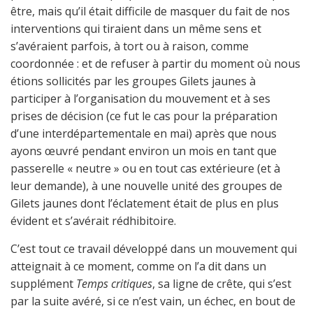
être, mais qu’il était difficile de masquer du fait de nos
interventions qui tiraient dans un même sens et
s’avéraient parfois, à tort ou à raison, comme
coordonnée : et de refuser à partir du moment où nous
étions sollicités par les groupes Gilets jaunes à
participer à l’organisation du mouvement et à ses
prises de décision (ce fut le cas pour la préparation
d’une interdépartementale en mai) après que nous
ayons œuvré pendant environ un mois en tant que
passerelle « neutre » ou en tout cas extérieure (et à
leur demande), à une nouvelle unité des groupes de
Gilets jaunes dont l’éclatement était de plus en plus
évident et s’avérait rédhibitoire.
C’est tout ce travail développé dans un mouvement qui
atteignait à ce moment, comme on l’a dit dans un
supplément
Temps critiques
, sa ligne de crête, qui s’est
par la suite avéré, si ce n’est vain, un échec, en bout de