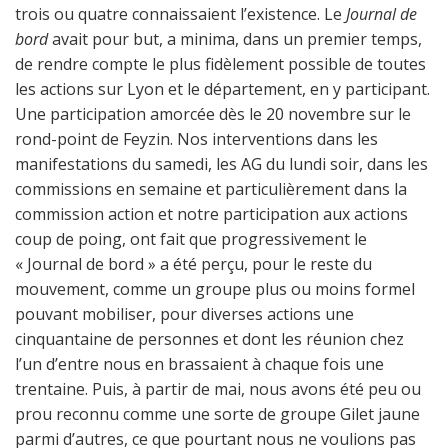
trois ou quatre connaissaient l’existence. Le
Journal de
bord
avait pour but, a minima, dans un premier temps,
de rendre compte le plus fidèlement possible de toutes
les actions sur Lyon et le département, en y participant.
Une participation amorcée dès le 20 novembre sur le
rond-point de Feyzin. Nos interventions dans les
manifestations du samedi, les AG du lundi soir, dans les
commissions en semaine et particulièrement dans la
commission action et notre participation aux actions
coup de poing, ont fait que progressivement le
« Journal de bord » a été perçu, pour le reste du
mouvement, comme un groupe plus ou moins formel
pouvant mobiliser, pour diverses actions une
cinquantaine de personnes et dont les réunion chez
l’un d’entre nous en brassaient à chaque fois une
trentaine. Puis, à partir de mai, nous avons été peu ou
prou reconnu comme une sorte de groupe Gilet jaune
parmi d’autres, ce que pourtant nous ne voulions pas