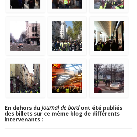
En dehors du
Journal de bord
ont été publiés
des billets sur ce même blog de différents
intervenants :