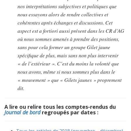
nos interprétations subjectives et politiques que
nous essayons alors de rendre collectives et
cohérentes après échanges et discussions. Cet
aspect est a fortiori aussi présent dans les CR d’AG
où nous sommes amenés à prendre des positions,
sans pour cela former un groupe Gilet jaune
spécifique de plus, mais sans non plus intervenir
« de l’extérieur ». C’est du moins la volonté que
nous avons, même si nous sommes plus dans le
« mouvement » que « Gilets jaunes » proprement
dit.
A lire ou relire tous les comptes-rendus du
Journal de bord
regroupés par dates :