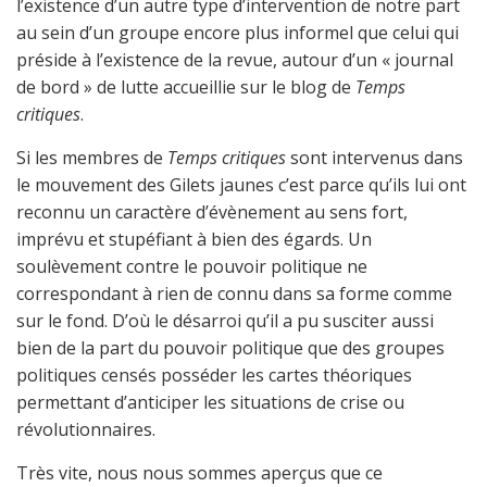
l’existence d’un autre type d’intervention de notre part
au sein d’un groupe encore plus informel que celui qui
préside à l’existence de la revue, autour d’un « journal
de bord » de lutte accueillie sur le blog de
Temps
critiques
.
Si les membres de
Temps critiques
sont intervenus dans
le mouvement des Gilets jaunes c’est parce qu’ils lui ont
reconnu un caractère d’évènement au sens fort,
imprévu et stupéfiant à bien des égards. Un
soulèvement contre le pouvoir politique ne
correspondant à rien de connu dans sa forme comme
sur le fond. D’où le désarroi qu’il a pu susciter aussi
bien de la part du pouvoir politique que des groupes
politiques censés posséder les cartes théoriques
permettant d’anticiper les situations de crise ou
révolutionnaires.
Très vite, nous nous sommes aperçus que ce