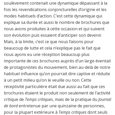
soulèvement contenait une dynamique dépassant à la
fois les revendications conjoncturelles d’origine et les
modes habituels d’action. C’est cette dynamique qui
explique sa durée et aussi le nombre de brochures que
nous avons produites à cette occasion et qui suivent
son évolution puis essaient d’anticiper son devenir.
Mais, à la limite, c’est ce que nous faisons pour
beaucoup de lutte et cela n’explique pas le fait que
nous ayons eu une réception beaucoup plus
importante de ces brochures auprès d’un large éventail
de protagonistes du mouvement, bien au-delà de notre
habituel influence qu’on pourrait dire captive et réduite
à un petit milieu qu’on le veuille ou non. Cette
réceptivité particulière était due aussi au fait que ces
brochures étaient le produit non seulement de l’activité
critique de
Temps critiques
, mais de la pratique du
Journal
de bord
entretenue par une quinzaine de personnes,
pour la plupart extérieure à
Temps critiques
dont seuls