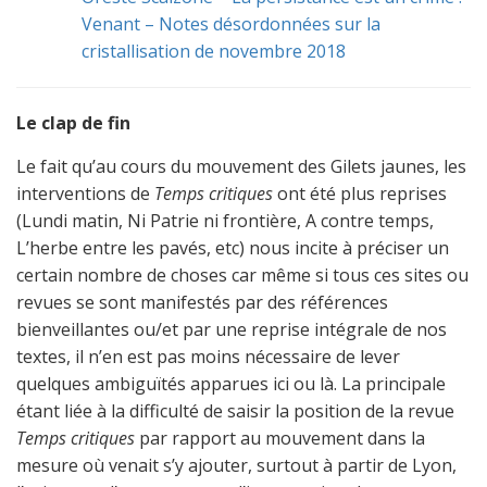
Venant – Notes désordonnées sur la
cristallisation de novembre 2018
Le clap de fin
Le fait qu’au cours du mouvement des Gilets jaunes, les
interventions de
Temps critiques
ont été plus reprises
(Lundi matin, Ni Patrie ni frontière, A contre temps,
L’herbe entre les pavés, etc) nous incite à préciser un
certain nombre de choses car même si tous ces sites ou
revues se sont manifestés par des références
bienveillantes ou/et par une reprise intégrale de nos
textes, il n’en est pas moins nécessaire de lever
quelques ambiguïtés apparues ici ou là. La principale
étant liée à la difficulté de saisir la position de la revue
Temps critiques
par rapport au mouvement dans la
mesure où venait s’y ajouter, surtout à partir de Lyon,