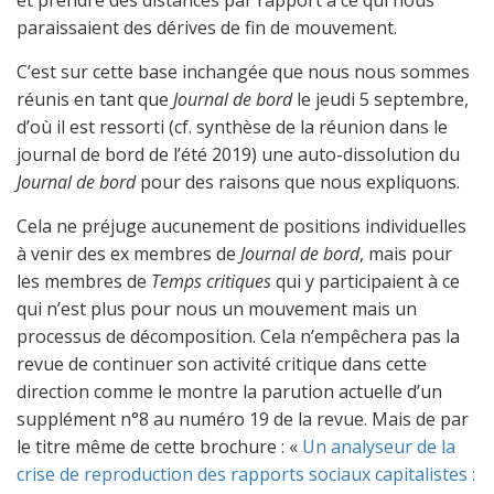
paraissaient des dérives de fin de mouvement.
C’est sur cette base inchangée que nous nous sommes
réunis en tant que
Journal de bord
le jeudi 5 septembre,
d’où il est ressorti (cf. synthèse de la réunion dans le
journal de bord de l’été 2019) une auto-dissolution du
Journal de bord
pour des raisons que nous expliquons.
Cela ne préjuge aucunement de positions individuelles
à venir des ex membres de
Journal de bord
, mais pour
les membres de
Temps critiques
qui y participaient à ce
qui n’est plus pour nous un mouvement mais un
processus de décomposition. Cela n’empêchera pas la
revue de continuer son activité critique dans cette
direction comme le montre la parution actuelle d’un
supplément n°8 au numéro 19 de la revue. Mais de par
le titre même de cette brochure : «
Un analyseur de la
crise de reproduction des rapports sociaux capitalistes :