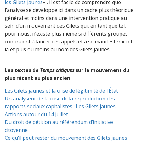
les Gilets jaunes
« , il est facile de comprendre que
l’analyse se développe ici dans un cadre plus théorique
général et moins dans une intervention pratique au
sein d’un mouvement des Gilets qui, en tant que tel,
pour nous, n’existe plus même si différents groupes
continuent à lancer des appels et à se manifester ici et
là et plus ou moins au nom des Gilets jaunes.
Les textes de
Temps critiques
sur le mouvement du
plus récent au plus ancien
Les Gilets jaunes et la crise de légitimité de l’État
Un analyseur de la crise de la reproduction des
rapports sociaux capitalistes : Les Gilets jaunes
Actions autour du 14 juillet
Du droit de pétition au référendum d’initiative
citoyenne
Ce qu’il peut rester du mouvement des Gilets jaunes