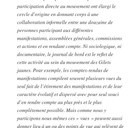
participation directe au mouvement ont élargi le
cercle d’origine en donnant corps à une
collaboration informelle entre une douzaine de
personnes participant aux différentes
manifestations, assemblées générales, commissions
et actions et en rendant compte. Ni sociologique, ni
documentaire, le journal de bord est le reflet de
cette activité au sein du mouvement des Gilets
jaunes. Pour exemple, les comptes-rendus de
manifestations compilent souvent plusieurs vues du
seul fait de l’étirement des manifestations et de leur
caractère évolutif et dispersé avec pour seul souci
d’en rendre compte au plus près et le plus
complètement possible. Mais comme nous y
participons nous-mêmes ces « vues » peuvent aussi
donner lieu à un ou des points de vue qui relèvent de