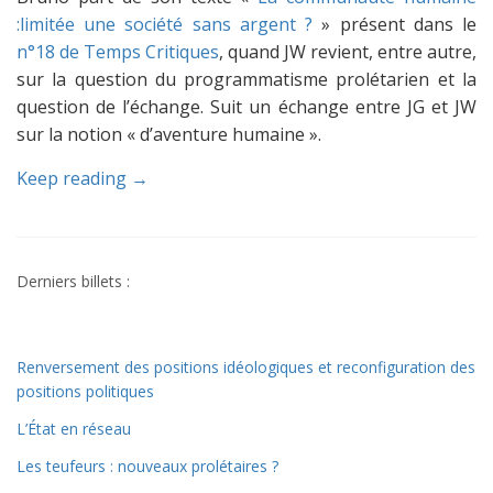
:limitée une société sans argent ?
» présent dans le
n°18 de Temps Critiques
, quand JW revient, entre autre,
sur la question du programmatisme prolétarien et la
question de l’échange. Suit un échange entre JG et JW
sur la notion « d’aventure humaine ».
Keep reading →
Derniers billets :
Renversement des positions idéologiques et reconfiguration des
positions politiques
L’État en réseau
Les teufeurs : nouveaux prolétaires ?