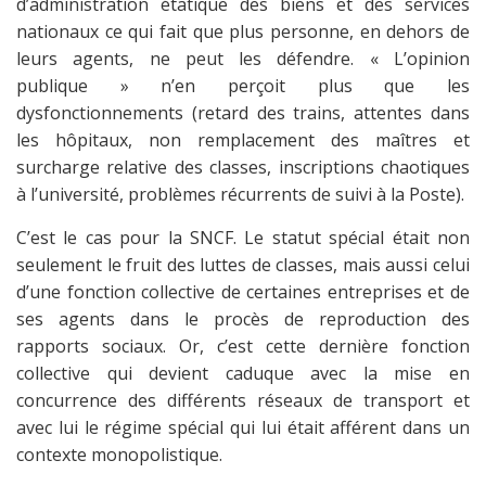
d’administration étatique des biens et des services
nationaux ce qui fait que plus personne, en dehors de
leurs agents, ne peut les défendre. « L’opinion
publique » n’en perçoit plus que les
dysfonctionnements (retard des trains, attentes dans
les hôpitaux, non remplacement des maîtres et
surcharge relative des classes, inscriptions chaotiques
à l’université, problèmes récurrents de suivi à la Poste).
C’est le cas pour la SNCF. Le statut spécial était non
seulement le fruit des luttes de classes, mais aussi celui
d’une fonction collective de certaines entreprises et de
ses agents dans le procès de reproduction des
rapports sociaux. Or, c’est cette dernière fonction
collective qui devient caduque avec la mise en
concurrence des différents réseaux de transport et
avec lui le régime spécial qui lui était afférent dans un
contexte monopolistique.