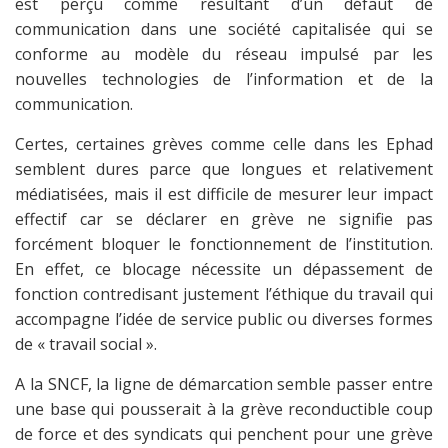
est perçu comme résultant d’un défaut de
communication dans une société capitalisée qui se
conforme au modèle du réseau impulsé par les
nouvelles technologies de l’information et de la
communication.
Certes, certaines grèves comme celle dans les Ephad
semblent dures parce que longues et relativement
médiatisées, mais il est difficile de mesurer leur impact
effectif car se déclarer en grève ne signifie pas
forcément bloquer le fonctionnement de l’institution.
En effet, ce blocage nécessite un dépassement de
fonction contredisant justement l’éthique du travail qui
accompagne l’idée de service public ou diverses formes
de « travail social ».
A la SNCF, la ligne de démarcation semble passer entre
une base qui pousserait à la grève reconductible coup
de force et des syndicats qui penchent pour une grève