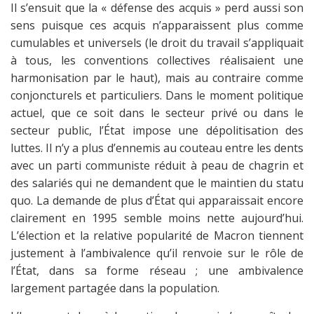
Il s’ensuit que la « défense des acquis » perd aussi son
sens puisque ces acquis n’apparaissent plus comme
cumulables et universels (le droit du travail s’appliquait
à tous, les conventions collectives réalisaient une
harmonisation par le haut), mais au contraire comme
conjoncturels et particuliers. Dans le moment politique
actuel, que ce soit dans le secteur privé ou dans le
secteur public, l’État impose une dépolitisation des
luttes. Il n’y a plus d’ennemis au couteau entre les dents
avec un parti communiste réduit à peau de chagrin et
des salariés qui ne demandent que le maintien du statu
quo. La demande de plus d’État qui apparaissait encore
clairement en 1995 semble moins nette aujourd’hui.
L’élection et la relative popularité de Macron tiennent
justement à l’ambivalence qu’il renvoie sur le rôle de
l’État, dans sa forme réseau ; une ambivalence
largement partagée dans la population.