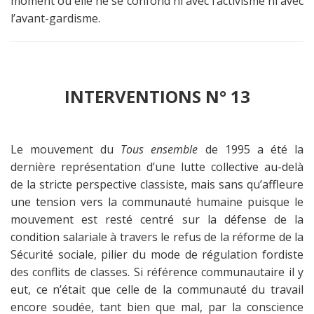
moment où elle ne se confond ni avec l’activisme ni avec
l’avant-gardisme.
INTERVENTIONS N° 13
Le mouvement du
Tous ensemble
de 1995 a été la
dernière représentation d’une lutte collective au-delà
de la stricte perspective classiste, mais sans qu’affleure
une tension vers la communauté humaine puisque le
mouvement est resté centré sur la défense de la
condition salariale à travers le refus de la réforme de la
Sécurité sociale, pilier du mode de régulation fordiste
des conflits de classes. Si référence communautaire il y
eut, ce n’était que celle de la communauté du travail
encore soudée, tant bien que mal, par la conscience