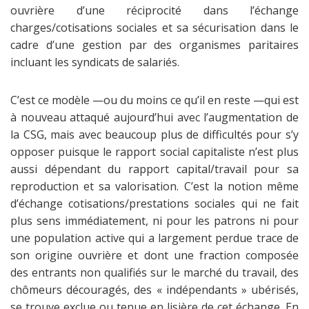
ouvrière d’une réciprocité dans l’échange
charges/cotisations sociales et sa sécurisation dans le
cadre d’une gestion par des organismes paritaires
incluant les syndicats de salariés.
C’est ce modèle —ou du moins ce qu’il en reste —qui est
à nouveau attaqué aujourd’hui avec l’augmentation de
la CSG, mais avec beaucoup plus de difficultés pour s’y
opposer puisque le rapport social capitaliste n’est plus
aussi dépendant du rapport capital/travail pour sa
reproduction et sa valorisation. C’est la notion même
d’échange cotisations/prestations sociales qui ne fait
plus sens immédiatement, ni pour les patrons ni pour
une population active qui a largement perdue trace de
son origine ouvrière et dont une fraction composée
des entrants non qualifiés sur le marché du travail, des
chômeurs découragés, des « indépendants » ubérisés,
se trouve exclue ou tenue en lisière de cet échange. En