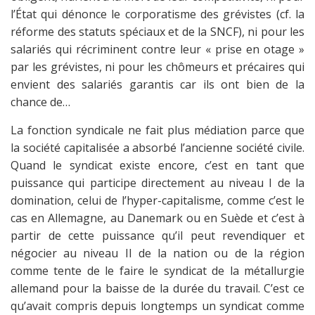
l’État qui dénonce le corporatisme des grévistes (cf. la
réforme des statuts spéciaux et de la SNCF), ni pour les
salariés qui récriminent contre leur « prise en otage »
par les grévistes, ni pour les chômeurs et précaires qui
envient des salariés garantis car ils ont bien de la
chance de…
La fonction syndicale ne fait plus médiation parce que
la société capitalisée a absorbé l’ancienne société civile.
Quand le syndicat existe encore, c’est en tant que
puissance qui participe directement au niveau I de la
domination, celui de l’hyper-capitalisme, comme c’est le
cas en Allemagne, au Danemark ou en Suède et c’est à
partir de cette puissance qu’il peut revendiquer et
négocier au niveau II de la nation ou de la région
comme tente de le faire le syndicat de la métallurgie
allemand pour la baisse de la durée du travail. C’est ce
qu’avait compris depuis longtemps un syndicat comme