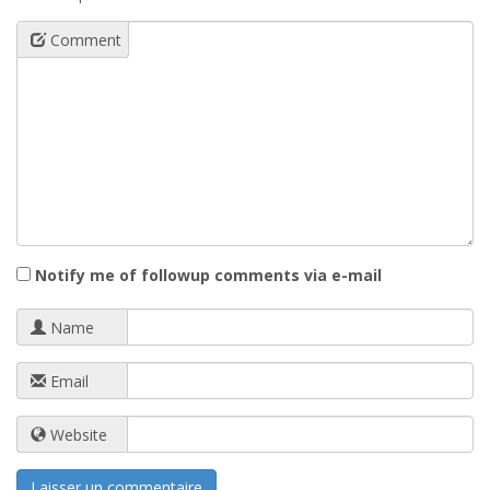
Comment
Notify me of followup comments via e-mail
Name
Email
Website