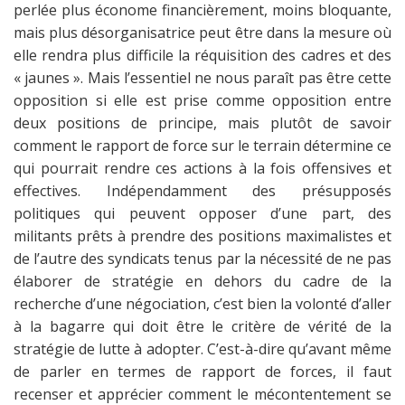
perlée plus économe financièrement, moins bloquante,
mais plus désorganisatrice peut être dans la mesure où
elle rendra plus difficile la réquisition des cadres et des
« jaunes ». Mais l’essentiel ne nous paraît pas être cette
opposition si elle est prise comme opposition entre
deux positions de principe, mais plutôt de savoir
comment le rapport de force sur le terrain détermine ce
qui pourrait rendre ces actions à la fois offensives et
effectives. Indépendamment des présupposés
politiques qui peuvent opposer d’une part, des
militants prêts à prendre des positions maximalistes et
de l’autre des syndicats tenus par la nécessité de ne pas
élaborer de stratégie en dehors du cadre de la
recherche d’une négociation, c’est bien la volonté d’aller
à la bagarre qui doit être le critère de vérité de la
stratégie de lutte à adopter. C’est-à-dire qu’avant même
de parler en termes de rapport de forces, il faut
recenser et apprécier comment le mécontentement se