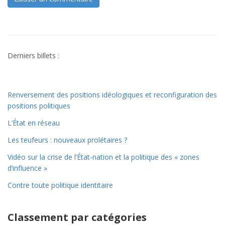
Derniers billets :
Renversement des positions idéologiques et reconfiguration des
positions politiques
L’État en réseau
Les teufeurs : nouveaux prolétaires ?
Vidéo sur la crise de l’État-nation et la politique des « zones
d’influence »
Contre toute politique identitaire
Classement par catégories