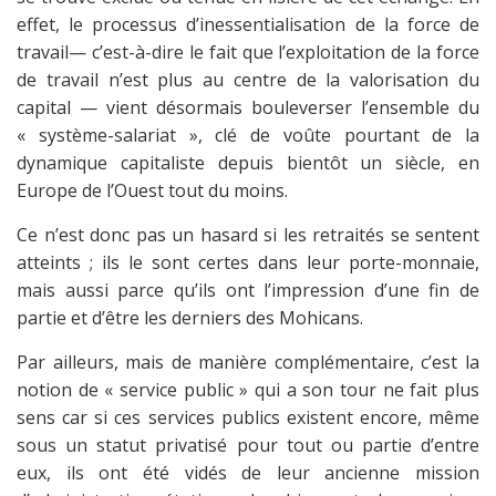
effet, le processus d’inessentialisation de la force de
travail— c’est-à-dire le fait que l’exploitation de la force
de travail n’est plus au centre de la valorisation du
capital — vient désormais bouleverser l’ensemble du
« système-salariat », clé de voûte pourtant de la
dynamique capitaliste depuis bientôt un siècle, en
Europe de l’Ouest tout du moins.
Ce n’est donc pas un hasard si les retraités se sentent
atteints ; ils le sont certes dans leur porte-monnaie,
mais aussi parce qu’ils ont l’impression d’une fin de
partie et d’être les derniers des Mohicans.
Par ailleurs, mais de manière complémentaire, c’est la
notion de « service public » qui a son tour ne fait plus
sens car si ces services publics existent encore, même
sous un statut privatisé pour tout ou partie d’entre
eux, ils ont été vidés de leur ancienne mission