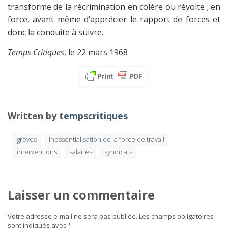
transforme de la récrimination en colère ou révolte ; en
force, avant même d’apprécier le rapport de forces et
donc la conduite à suivre.
Temps Critiques
, le 22 mars 1968
Written by
tempscritiques
grèves
inessentialisation de la force de travail
interventions
salariés
syndicats
Laisser un commentaire
Votre adresse e-mail ne sera pas publiée.
Les champs obligatoires
sont indiqués avec
*