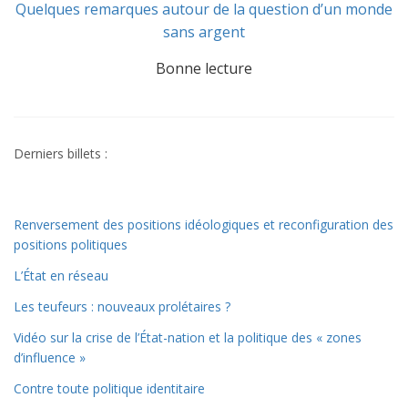
Quelques remarques autour de la question d’un monde
sans argent
Bonne lecture
Derniers billets :
Renversement des positions idéologiques et reconfiguration des
positions politiques
L’État en réseau
Les teufeurs : nouveaux prolétaires ?
Vidéo sur la crise de l’État-nation et la politique des « zones
d’influence »
Contre toute politique identitaire