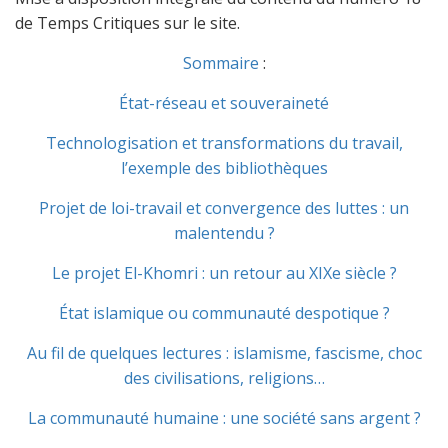
de Temps Critiques sur le site.
Sommaire
:
État-réseau et souveraineté
Technologisation et transformations du travail,
l’exemple des bibliothèques
Projet de loi-travail et convergence des luttes : un
malentendu ?
Le projet El-Khomri : un retour au XIXe siècle ?
État islamique ou communauté despotique ?
Au fil de quelques lectures : islamisme, fascisme, choc
des civilisations, religions…
La communauté humaine : une société sans argent ?