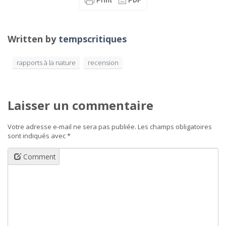
Written by
tempscritiques
rapports à la nature
recension
Laisser un commentaire
Votre adresse e-mail ne sera pas publiée.
Les champs obligatoires
sont indiqués avec
*
Comment