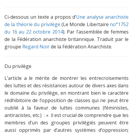
Ci-dessous un texte a propos d’
Une analyse anarchiste
de la théorie du privilège
(Le Monde Libertaire
no°1752
du 16 au 22 octobre 2014
). Par l’assemblée de femmes
de la Fédération anarchiste britannique. Traduit par le
groupe
Regard Noir
de la Fédération Anarchiste.
Du privilège
L’article a le mérite de montrer les entrecroisements
des luttes et des résistances autour de divers axes dans
le domaine du privilège, en montrant bien le caractère
rédhibitoire de l’opposition de classes qui ne peut être
oublié à la faveur de luttes communes (féministes,
antiracistes, etc.) : « il est crucial de comprendre que les
membres d’un des groupes privilégiés peuvent être
aussi opprimés par d’autres systèmes d’oppression;