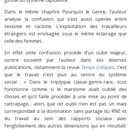
global du système capitaliste.
Dans le même chapitre Pourquoi le Genre, l’auteur
analyse la confusion qui s’est aussi opérée entre
sexisme et racisme. L’exploitation des travailleurs
étrangers est envisagée sous le même éclairage que
celle des femmes.
En effet cette confusion procède d’un oubli majeur,
contré souvent par l’auteur dans ses diverses
publications, notamment la revue
Temps Critiques
, c’est
que le travail n’est plus au centre du système
social : « Dans le triptyque classe-genre-race, tout
fonctionne comme si le marxisme avait oublié des
choses et qu’il faille procéder à une mise au point de
rattrapage… alors que cet oubli n’en est pas un mais
correspondait à la domination sans partage du RNE et
du travail au sein des rapports sociaux avec
l’englobement des autres dimensions qui en résultait.