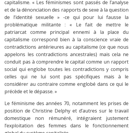
capitalisme. « Les féminismes sont passés de l’analyse
et de la dénonciation des rapports de sexe à la question
de l’identité sexuelle » -ce qui pour lui fausse la
problématique militante : « Le fait de mettre le
patriarcat comme principal ennemi à la place du
capitalisme correspond bien à la conscience vraie de
contradictions antérieures au capitalisme (ce que nous
appelons les contradictions ancestrales) mais cela ne
conduit pas à comprendre le capital comme un rapport
social qui englobe toutes les contradictions y compris
celles qui ne lui sont pas spécifiques mais à le
considérer au contraire comme englobé dans ce qui le
précède et le dépasse. »
Le féminisme des années 70, notamment les prises de
position de Christine Delphy et d’autres sur le travail
domestique non rémunéré, intégraient justement
l’exploitation des femmes dans le fonctionnement