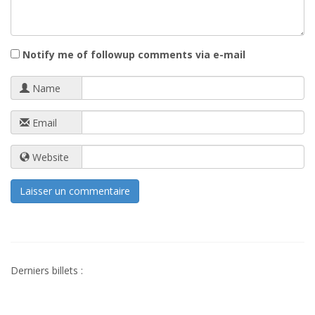
Notify me of followup comments via e-mail
Name
Email
Website
Derniers billets :