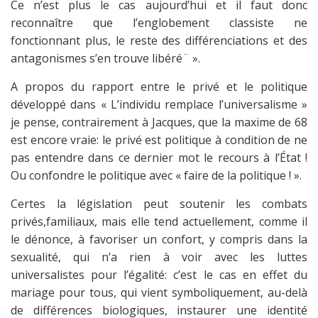
Ce n’est plus le cas aujourd’hui et il faut donc
reconnaître que l’englobement classiste ne
fonctionnant plus, le reste des différenciations et des
antagonismes s’en trouve libéré¨ ».
A propos du rapport entre le privé et le politique
développé dans « L’individu remplace l’universalisme »
je pense, contrairement à Jacques, que la maxime de 68
est encore vraie: le privé est politique à condition de ne
pas entendre dans ce dernier mot le recours à l’État !
Ou confondre le politique avec « faire de la politique ! ».
Certes la législation peut soutenir les combats
privés,familiaux, mais elle tend actuellement, comme il
le dénonce, à favoriser un confort, y compris dans la
sexualité, qui n’a rien à voir avec les luttes
universalistes pour l’égalité: c’est le cas en effet du
mariage pour tous, qui vient symboliquement, au-delà
de différences biologiques, instaurer une identité