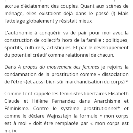
accrue d’éclatement des couples. Quant aux scènes de
ménage, elles existaient déjà dans le passé (!) Mais
l’attelage globalement y résistait mieux.
L’autonomie à conquérir va de pair pour moi avec la
construction de collectifs hors de la famille : politiques,
sportifs, culturels, artistiques. Et par le développement
du potentiel créatif comme relationnel de chacun.
Dans
A propos du mouvement des femmes
je rejoins la
condamnation de la prostitution comme « dissociation
de l’être »(et aussi bien sûr marchandisation du corps).*
Comme l’ont rappelé les féministes libertaires Elisabeth
Claude et Hélène Fernandez dans Anarchisme et
Féminisme. Contre le système prostitutionnel* et
comme le déclare Wajnsztejn la formule « mon corps
est à moi » doit être remplacée par « mon corps est
moi ».