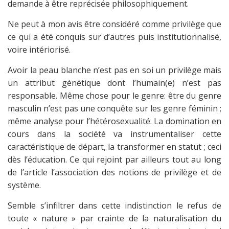
demande à être reprécisée philosophiquement.
Ne peut à mon avis être considéré comme privilège que
ce qui a été conquis sur d’autres puis institutionnalisé,
voire intériorisé.
Avoir la peau blanche n’est pas en soi un privilège mais
un attribut génétique dont l’humain(e) n’est pas
responsable. Même chose pour le genre: être du genre
masculin n’est pas une conquête sur les genre féminin ;
même analyse pour l’hétérosexualité. La domination en
cours dans la société va instrumentaliser cette
caractéristique de départ, la transformer en statut ; ceci
dès l’éducation. Ce qui rejoint par ailleurs tout au long
de l’article l’association des notions de privilège et de
système.
Semble s’infiltrer dans cette indistinction le refus de
toute « nature » par crainte de la naturalisation du