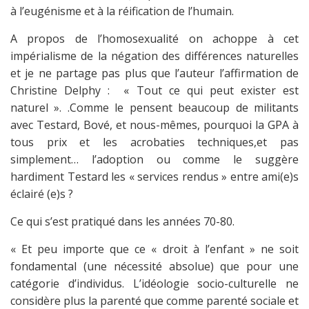
à l’eugénisme et à la réification de l’humain.
A propos de l’homosexualité on achoppe à cet
impérialisme de la négation des différences naturelles
et je ne partage pas plus que l’auteur l’affirmation de
Christine Delphy : « Tout ce qui peut exister est
naturel ». .Comme le pensent beaucoup de militants
avec Testard, Bové, et nous-mêmes, pourquoi la GPA à
tous prix et les acrobaties techniques,et pas
simplement… l’adoption ou comme le suggère
hardiment Testard les « services rendus » entre ami(e)s
éclairé (e)s ?
Ce qui s’est pratiqué dans les années 70-80.
« Et peu importe que ce « droit à l’enfant » ne soit
fondamental (une nécessité absolue) que pour une
catégorie d’individus. L’idéologie socio-culturelle ne
considère plus la parenté que comme parenté sociale et