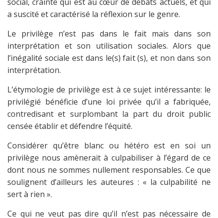
social, crainte qui est au cœur de débats actuels, et qui
a suscité et caractérisé la réflexion sur le genre.
Le privilège n’est pas dans le fait mais dans son
interprétation et son utilisation sociales. Alors que
l’inégalité sociale est dans le(s) fait (s), et non dans son
interprétation.
L’étymologie de privilège est à ce sujet intéressante: le
privilégié bénéficie d’une loi privée qu’il a fabriquée,
contredisant et surplombant la part du droit public
censée établir et défendre l’équité.
Considérer qu’être blanc ou hétéro est en soi un
privilège nous amènerait à culpabiliser à l’égard de ce
dont nous ne sommes nullement responsables. Ce que
soulignent d’ailleurs les auteures : « la culpabilité ne
sert à rien ».
Ce qui ne veut pas dire qu’il n’est pas nécessaire de