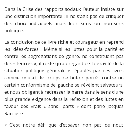
Dans la Crise des rapports sociaux l’auteur insiste sur
une distinction importante : il ne s’agit pas de critiquer
des choix individuels mais leur sens ou non-sens
politique.
La conclusion de ce livre riche et courageux en reprend
les idées-forces… Même si les luttes pour la parité et
contre les ségrégations de genre, ne constituent pas
des « leurres », il reste qu’au regard de la gravité de la
situation politique générale et épaulés par des livres
comme celui-ci, les coups de butoir portés contre un
certain conformisme de gauche se révèlent salvateurs,
et nous obligent à redresser la barre dans le sens d’une
plus grande exigence dans la réflexion et des luttes en
faveur des vrais « sans -parts » dont parle Jacques
Rancière.
« C’est notre défi que d’essayer non pas de nous