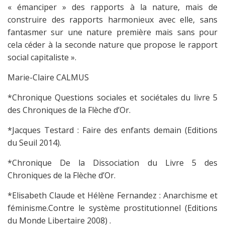
« émanciper » des rapports à la nature, mais de
construire des rapports harmonieux avec elle, sans
fantasmer sur une nature première mais sans pour
cela céder à la seconde nature que propose le rapport
social capitaliste ».
Marie-Claire CALMUS
*Chronique Questions sociales et sociétales du livre 5
des Chroniques de la Flèche d’Or.
*Jacques Testard : Faire des enfants demain (Editions
du Seuil 2014).
*Chronique De la Dissociation du Livre 5 des
Chroniques de la Flèche d’Or.
*Elisabeth Claude et Hélène Fernandez : Anarchisme et
féminisme.Contre le système prostitutionnel (Editions
du Monde Libertaire 2008) .