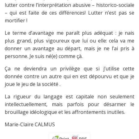
lutter contre l’interprétation abusive – historico-sociale
– qui est faite de ces différences! Lutter n’est pas se
mortifier !
Le terme d’avantage me paraît plus adéquat : je nais
plus grand, plus vigoureux que lui ou elle: cela va me
donner un avantage au départ, mais je ne l’ai pris à
personne. Je suis né(e) comme çà.
Ça ne deviendra un privilège que si j’utilise cette
donnée contre un autre qui en est dépourvu et que je
joue le jeu de la société .
La rigueur du langage est capitale non seulement
intellectuellement, mais parfois pour désarmer le
brouillage idéologique et les affrontements inutiles.
Marie-Claire CALMUS