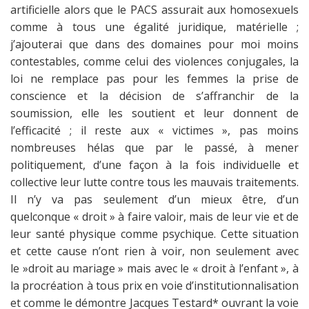
artificielle alors que le PACS assurait aux homosexuels
comme à tous une égalité juridique, matérielle ;
j’ajouterai que dans des domaines pour moi moins
contestables, comme celui des violences conjugales, la
loi ne remplace pas pour les femmes la prise de
conscience et la décision de s’affranchir de la
soumission, elle les soutient et leur donnent de
l’efficacité ; il reste aux « victimes », pas moins
nombreuses hélas que par le passé, à mener
politiquement, d’une façon à la fois individuelle et
collective leur lutte contre tous les mauvais traitements.
Il n’y va pas seulement d’un mieux être, d’un
quelconque « droit » à faire valoir, mais de leur vie et de
leur santé physique comme psychique. Cette situation
et cette cause n’ont rien à voir, non seulement avec
le »droit au mariage » mais avec le « droit à l’enfant », à
la procréation à tous prix en voie d’institutionnalisation
et comme le démontre Jacques Testard* ouvrant la voie