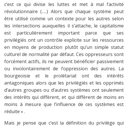
c’est ce qui divise les luttes et met à mal l’activité
révolutionnaire (…..) Alors que chaque système peut
être utilisé comme un contexte pour les autres selon
les intersections auxquelles il s’attache, le capitalisme
est particulièrement important parce que ses
privilégiés ont un contrôle explicite sur les ressources
en moyens de production plutôt qu’un simple statut
culturel de normalité par défaut. Ces oppresseurs sont
forcément actifs, ils ne peuvent bénéficier passivement
ou involontairement de l’oppression des autres. La
bourgeoisie et le prolétariat ont des intérêts
antagoniques alors que les privilégiés et les opprimés
d’autres groupes ou d’autres systèmes ont seulement
des intérêts qui diffèrent, et qui diffèrent de moins en
moins à mesure que l’influence de ces systèmes est
réduite » .
Mais je pense que c’est la définition du privilège qui