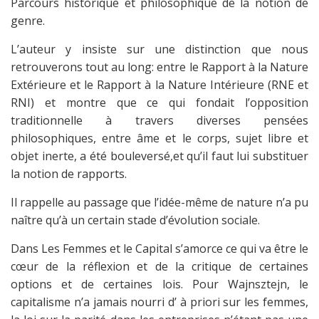
Parcours historique et philosophique de la notion de
genre.
L’auteur y insiste sur une distinction que nous
retrouverons tout au long: entre le Rapport à la Nature
Extérieure et le Rapport à la Nature Intérieure (RNE et
RNI) et montre que ce qui fondait l’opposition
traditionnelle à travers diverses pensées
philosophiques, entre âme et le corps, sujet libre et
objet inerte, a été bouleversé,et qu’il faut lui substituer
la notion de rapports.
Il rappelle au passage que l’idée-même de nature n’a pu
naître qu’à un certain stade d’évolution sociale.
Dans Les Femmes et le Capital s’amorce ce qui va être le
cœur de la réflexion et de la critique de certaines
options et de certaines lois. Pour Wajnsztejn, le
capitalisme n’a jamais nourri d’ à priori sur les femmes,