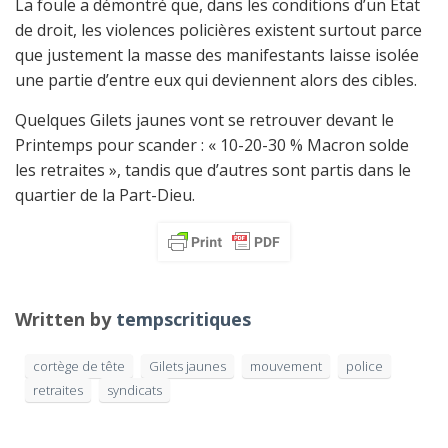
La foule a démontré que, dans les conditions d’un Etat
de droit, les violences policières existent surtout parce
que justement la masse des manifestants laisse isolée
une partie d’entre eux qui deviennent alors des cibles.
Quelques Gilets jaunes vont se retrouver devant le
Printemps pour scander : « 10-20-30 % Macron solde
les retraites », tandis que d’autres sont partis dans le
quartier de la Part-Dieu.
Written by
tempscritiques
cortège de tête
Gilets jaunes
mouvement
police
retraites
syndicats