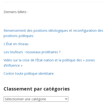
Derniers billets :
Renversement des positions idéologiques et reconfiguration des
positions politiques
L’État en réseau
Les teufeurs : nouveaux prolétaires ?
Vidéo sur la crise de l’État-nation et la politique des « zones
d’influence »
Contre toute politique identitaire
Classement par catégories
Classement
par