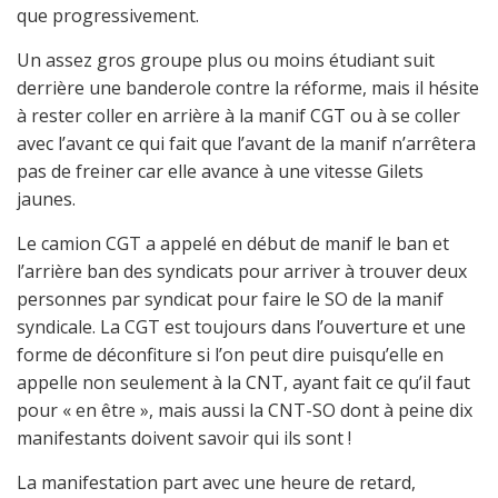
que progressivement.
Un assez gros groupe plus ou moins étudiant suit
derrière une banderole contre la réforme, mais il hésite
à rester coller en arrière à la manif CGT ou à se coller
avec l’avant ce qui fait que l’avant de la manif n’arrêtera
pas de freiner car elle avance à une vitesse Gilets
jaunes.
Le camion CGT a appelé en début de manif le ban et
l’arrière ban des syndicats pour arriver à trouver deux
personnes par syndicat pour faire le SO de la manif
syndicale. La CGT est toujours dans l’ouverture et une
forme de déconfiture si l’on peut dire puisqu’elle en
appelle non seulement à la CNT, ayant fait ce qu’il faut
pour « en être », mais aussi la CNT-SO dont à peine dix
manifestants doivent savoir qui ils sont !
La manifestation part avec une heure de retard,