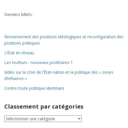
Derniers billets :
Renversement des positions idéologiques et reconfiguration des
positions politiques
L’État en réseau
Les teufeurs : nouveaux prolétaires ?
Vidéo sur la crise de l’État-nation et la politique des « zones
d’influence »
Contre toute politique identitaire
Classement par catégories
Classement
par