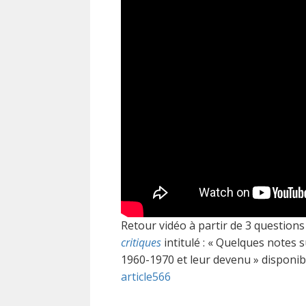
Retour vidéo à partir de 3 questions
critiques
intitulé : « Quelques notes
1960-1970 et leur devenu » disponible
article566