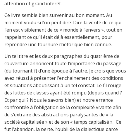
attention et grand intérêt.
Ce livre semble bien survenir au bon moment. Au
moment voulu si l’on peut dire. Dire la vérité de ce qui
l’en est visiblement de ce « monde à l’envers », tout en
rappelant ce qu’il était déjà essentiellement, pour
reprendre une tournure rhétorique bien connue.
Un tel titre et les deux paragraphes du quatrième de
couverture annoncent toute l’importance du passage
(du tournant ?) d’une époque à l’autre. Je crois que vous
avez réussi à présenter l’enchainement des conditions
et situations aboutissant à un tel constat. Le fil rouge
des luttes de classes ayant été rompu (depuis quand ?
Et par qui ? Nous le savons bien) et notre errance
confrontée à l’obligation de la complexité vivante afin
de s’extraire des abstractions paralysantes de « la
société capitalisée » et de son « temps capitalisé ». Ce
fut l’abandon, la perte, l’oubli de la dialectique parce