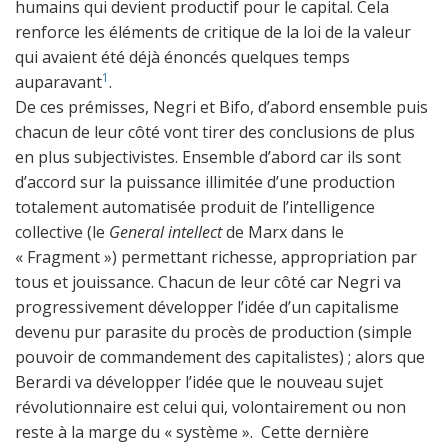
humains qui devient productif pour le capital. Cela
renforce les éléments de critique de la loi de la valeur
qui avaient été déjà énoncés quelques temps
1
auparavant
.
De ces prémisses, Negri et Bifo, d’abord ensemble puis
chacun de leur côté vont tirer des conclusions de plus
en plus subjectivistes. Ensemble d’abord car ils sont
d’accord sur la puissance illimitée d’une production
totalement automatisée produit de l’intelligence
collective (le
General intellect
de Marx dans le
« Fragment ») permettant richesse, appropriation par
tous et jouissance. Chacun de leur côté car Negri va
progressivement développer l’idée d’un capitalisme
devenu pur parasite du procès de production (simple
pouvoir de commandement des capitalistes) ; alors que
Berardi va développer l’idée que le nouveau sujet
révolutionnaire est celui qui, volontairement ou non
reste à la marge du « système ». Cette dernière