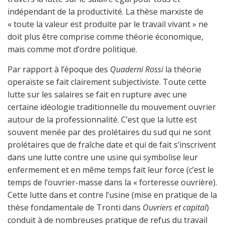
indépendant de la productivité. La thèse marxiste de
« toute la valeur est produite par le travail vivant » ne
doit plus être comprise comme théorie économique,
mais comme mot d’ordre politique.
Par rapport à l’époque des
Quaderni Rossi
la théorie
operaïste se fait clairement subjectiviste. Toute cette
lutte sur les salaires se fait en rupture avec une
certaine idéologie traditionnelle du mouvement ouvrier
autour de la professionnalité. C’est que la lutte est
souvent menée par des prolétaires du sud qui ne sont
prolétaires que de fraîche date et qui de fait s’inscrivent
dans une lutte contre une usine qui symbolise leur
enfermement et en même temps fait leur force (c’est le
temps de l’ouvrier-masse dans la « forteresse ouvrière).
Cette lutte dans et contre l’usine (mise en pratique de la
thèse fondamentale de Tronti dans
Ouvriers et capital
)
conduit à de nombreuses pratique de refus du travail