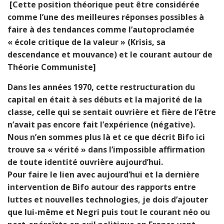
[Cette position théorique peut être considérée
comme l’une des meilleures réponses possibles à
faire à des tendances comme l’autoproclamée
« école critique de la valeur » (Krisis, sa
descendance et mouvance) et le courant autour de
Théorie Communiste]
Dans les années 1970, cette restructuration du
capital en était à ses débuts et la majorité de la
classe, celle qui se sentait ouvrière et fière de l’être
n’avait pas encore fait l’expérience (négative).
Nous n’en sommes plus là et ce que décrit Bifo ici
trouve sa « vérité » dans l’impossible affirmation
de toute identité ouvrière aujourd’hui.
Pour faire le lien avec aujourd’hui et la dernière
intervention de Bifo autour des rapports entre
luttes et nouvelles technologies, je dois d’ajouter
que lui-même et Negri puis tout le courant néo ou