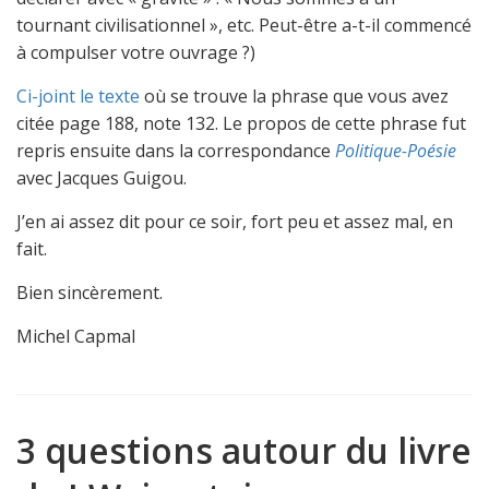
tournant civilisationnel », etc. Peut-être a-t-il commencé
à compulser votre ouvrage ?)
Ci-joint le texte
où se trouve la phrase que vous avez
citée page 188, note 132. Le propos de cette phrase fut
repris ensuite dans la correspondance
Politique-Poésie
avec Jacques Guigou.
J’en ai assez dit pour ce soir, fort peu et assez mal, en
fait.
Bien sincèrement.
Michel Capmal
3 questions autour du livre