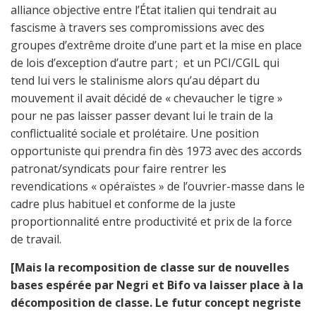
alliance objective entre l’État italien qui tendrait au
fascisme à travers ses compromissions avec des
groupes d’extrême droite d’une part et la mise en place
de lois d’exception d’autre part ; et un PCI/CGIL qui
tend lui vers le stalinisme alors qu’au départ du
mouvement il avait décidé de « chevaucher le tigre »
pour ne pas laisser passer devant lui le train de la
conflictualité sociale et prolétaire. Une position
opportuniste qui prendra fin dès 1973 avec des accords
patronat/syndicats pour faire rentrer les
revendications « opéraïstes » de l’ouvrier-masse dans le
cadre plus habituel et conforme de la juste
proportionnalité entre productivité et prix de la force
de travail.
[Mais la recomposition de classe sur de nouvelles
bases espérée par Negri et Bifo va laisser place à la
décomposition de classe. Le futur concept negriste