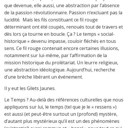
que devenue, elle aussi, une abstraction par l’absence
de la passion révolutionnaire. Passion n’excluant pas la
lucidité. Mais les fils constituant ce fil rouge
déterminant ont été coupés, renoués tout de travers et
dès lors ça tourne en boucle. Ça ? Le temps « social-
historique » devenu impasse, couloir fléchés en tous
sens. Ce fil rouge contenait encore certaines illusions,
notamment sur lui-même, par l’affirmation de la
mission historique du prolétariat. Un leurre religieux,
une abstraction idéologique. Aujourd’hui, recherche
d’une brèche libérant un événement.
Il y eut les Gilets Jaunes.
Le Temps ? Au-delà des références culturelles que nous
appliquons sur lui, le temps (tel que je le « ressens »)
est aussi (et peut-être surtout un (profond) mystère,
d’autant plus mystérieux qu’il est un des phénomènes