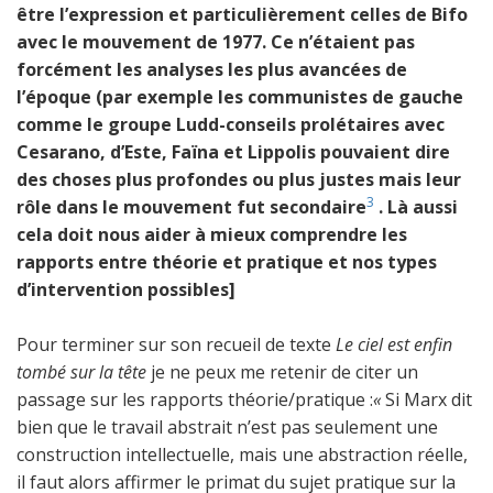
être l’expression et particulièrement celles de Bifo
avec le mouvement de 1977. Ce n’étaient pas
forcément les analyses les plus avancées de
l’époque (par exemple les communistes de gauche
comme le groupe Ludd-conseils prolétaires avec
Cesarano, d’Este, Faïna et Lippolis pouvaient dire
des choses plus profondes ou plus justes mais leur
3
rôle dans le mouvement fut secondaire
. Là aussi
cela doit nous aider à mieux comprendre les
rapports entre théorie et pratique et nos types
d’intervention possibles]
Pour terminer sur son recueil de texte
Le ciel est enfin
tombé sur la tête
je ne peux me retenir de citer un
passage sur les rapports théorie/pratique :
«
Si Marx dit
bien que le travail abstrait n’est pas seulement une
construction intellectuelle, mais une abstraction réelle,
il faut alors affirmer le primat du sujet pratique sur la