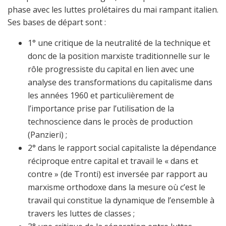
phase avec les luttes prolétaires du mai rampant italien.
Ses bases de départ sont :
1° une critique de la neutralité de la technique et
donc de la position marxiste traditionnelle sur le
rôle progressiste du capital en lien avec une
analyse des transformations du capitalisme dans
les années 1960 et particulièrement de
l’importance prise par l’utilisation de la
technoscience dans le procès de production
(Panzieri) ;
2° dans le rapport social capitaliste la dépendance
réciproque entre capital et travail le « dans et
contre » (de Tronti) est inversée par rapport au
marxisme orthodoxe dans la mesure où c’est le
travail qui constitue la dynamique de l’ensemble à
travers les luttes de classes ;