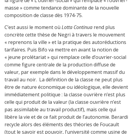
la figure de « L’ouvrier-social » qui remplace « l’ouvrier-
masse » comme tendance dominante de la nouvelle
composition de classe dès 1974-75.
C’est aussi le moment où
Lotta Continua
rend plus
concrète cette thèse de Negri à travers le mouvement
« reprenons la ville » et la pratique des autoréductions
tarifaires. Puis Bifo va mettre en avant la notion de
« jeune prolétariat » qui remplace celle d’ouvrier-social
comme figure centrale de la production diffuse de
valeur, par exemple dans le développement massif du
travail au noir. La définition de la classe ne peut plus
être de nature économique ou idéologique, elle devient
immédiatement politique : la classe ouvrière n’est plus
celle qui produit de la valeur (la classe ouvrière n’est
pas assimilable au travail productif), mais celle qui
libère la vie et de ce fait produit de l’autonomie. Berardi
recycle alors des éléments des théories de Foucault
(tout le savoir est pouvoir, l’université comme usine de