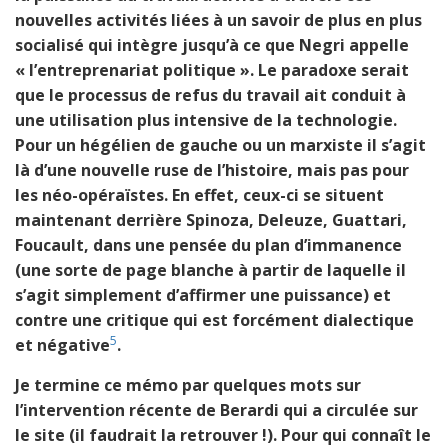
nouvelles activités liées à un savoir de plus en plus
socialisé qui intègre jusqu’à ce que Negri appelle
« l’entreprenariat politique ». Le paradoxe serait
que le processus de refus du travail ait conduit à
une utilisation plus intensive de la technologie.
Pour un hégélien de gauche ou un marxiste il s’agit
là d’une nouvelle ruse de l’histoire, mais pas pour
les néo-opéraïstes. En effet, ceux-ci se situent
maintenant derrière Spinoza, Deleuze, Guattari,
Foucault, dans une pensée du plan d’immanence
(une sorte de page blanche à partir de laquelle il
s’agit simplement d’affirmer une puissance) et
contre une critique qui est forcément dialectique
5
et négative
.
Je termine ce mémo par quelques mots sur
l’intervention récente de Berardi qui a circulée sur
le site (il faudrait la retrouver !). Pour qui connaît le