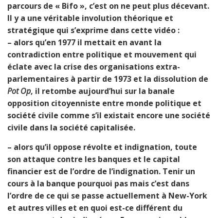
parcours de « Bifo », c’est on ne peut plus décevant.
Il y a une véritable involution théorique et
stratégique qui s’exprime dans cette vidéo :
– alors qu’en 1977 il mettait en avant la
contradiction entre politique et mouvement qui
éclate avec la crise des organisations extra-
parlementaires à partir de 1973 et la dissolution de
Pot Op
, il retombe aujourd’hui sur la banale
opposition citoyenniste entre monde politique et
société civile comme s’il existait encore une société
civile dans la société capitalisée.
– alors qu’il oppose révolte et indignation, toute
son attaque contre les banques et le capital
financier est de l’ordre de l’indignation. Tenir un
cours à la banque pourquoi pas mais c’est dans
l’ordre de ce qui se passe actuellement à New-York
et autres villes et en quoi est-ce différent du