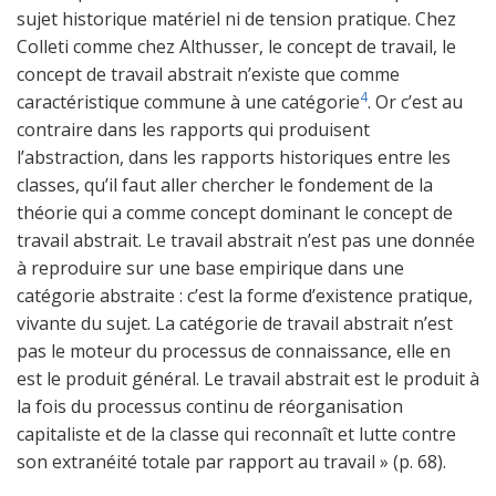
sujet historique matériel ni de tension pratique. Chez
Colleti comme chez Althusser, le concept de travail, le
concept de travail abstrait n’existe que comme
4
caractéristique commune à une catégorie
. Or c’est au
contraire dans les rapports qui produisent
l’abstraction, dans les rapports historiques entre les
classes, qu’il faut aller chercher le fondement de la
théorie qui a comme concept dominant le concept de
travail abstrait. Le travail abstrait n’est pas une donnée
à reproduire sur une base empirique dans une
catégorie abstraite : c’est la forme d’existence pratique,
vivante du sujet. La catégorie de travail abstrait n’est
pas le moteur du processus de connaissance, elle en
est le produit général. Le travail abstrait est le produit à
la fois du processus continu de réorganisation
capitaliste et de la classe qui reconnaît et lutte contre
son extranéité totale par rapport au travail » (p. 68).