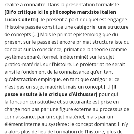
réalité à connaître. Dans la présentation formaliste
[Bifo critique ici le philosophe marxiste italien
Lucio Colletti]
, le présent à partir duquel est engagée
l’histoire passée constitue une catégorie, une structure
de concepts […] Mais le primat épistémologique du
présent sur le passé est encore primat structuraliste du
concept sur la conscience, primat de la théorie (comme
système séparé, formel, indéterminé) sur le sujet
pratico-matériel, sur l’histoire. Le prolétariat ne serait
ainsi le fondement de la connaissance qu’en tant
qu’abstraction empirique, en tant que catégorie : ce
n’est pas un sujet matériel, mais un concept […]
[Il
passe ensuite à la critique d’Althusser]
pour qui
la fonction constitutive et structurante est prise en
charge non pas par une figure externe au processus de
connaissance, par un sujet matériel, mais par un
élément interne au système : le concept dominant. Il n’y
a alors plus de lieu de formation de l’histoire, plus de