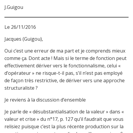
J.Guigou
Le 26/11/2016
Jacques (Guigou),
Oui c’est une erreur de ma part et je comprends mieux
comme ça. Dont acte ! Mais si le terme de fonction peut
effectivement dériver vers le fonctionnalisme, celui «
d’opérateur » ne risque-t-il pas, s’il n’est pas employé
de façon très restrictive, de dériver vers une approche
structuraliste ?
Je reviens à la discussion d’ensemble
Je parle de « désubstantialisation de la valeur » dans «
valeur et crise » du n°17, p. 127 qu’il faudrait que vous
relisiez puisque c’est la plus récente production sur la