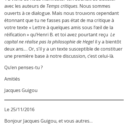
avec les auteurs de
Temps critiques
. Nous sommes
ouverts à ce dialogue. Mais nous trouvons cependant
étonnant que tu ne fasses pas état de ma critique à
votre texte « Lettre à quelques amis sous l’œil de la
réification » qu’Henri B. et toi avez pourtant reçu
Le
capital ne réalise pas la philosophie de Hegel
il y a bientôt
deux ans.… Or, s’il y a un texte susceptible de constituer
une première base à notre discussion, c’est celui-là.
Qu’en penses-tu ?
Amitiés
Jacques Guigou
Le 25/11/2016
Bonjour Jacques Guigou, et vous autres…