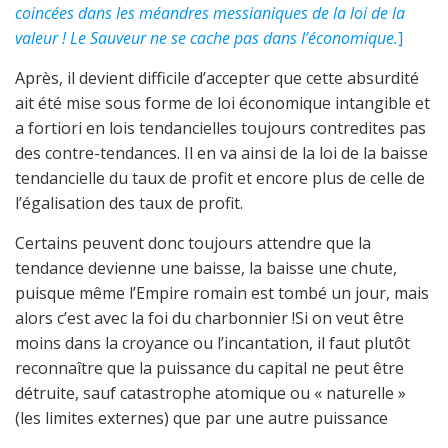
coincées dans les méandres messianiques de la loi de la
valeur ! Le Sauveur ne se cache pas dans l’économique.
]
Après, il devient difficile d’accepter que cette absurdité
ait été mise sous forme de loi économique intangible et
a fortiori en lois tendancielles toujours contredites pas
des contre-tendances. Il en va ainsi de la loi de la baisse
tendancielle du taux de profit et encore plus de celle de
l’égalisation des taux de profit.
Certains peuvent donc toujours attendre que la
tendance devienne une baisse, la baisse une chute,
puisque même l’Empire romain est tombé un jour, mais
alors c’est avec la foi du charbonnier !Si on veut être
moins dans la croyance ou l’incantation, il faut plutôt
reconnaître que la puissance du capital ne peut être
détruite, sauf catastrophe atomique ou « naturelle »
(les limites externes) que par une autre puissance