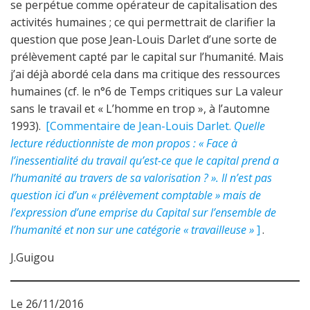
se perpétue comme opérateur de capitalisation des
activités humaines ; ce qui permettrait de clarifier la
question que pose Jean-Louis Darlet d’une sorte de
prélèvement capté par le capital sur l’humanité. Mais
j’ai déjà abordé cela dans ma critique des ressources
humaines (cf. le n°6 de Temps critiques sur La valeur
sans le travail et « L’homme en trop », à l’automne
1993).
[Commentaire de Jean-Louis Darlet.
Quelle
lecture réductionniste de mon propos : « Face à
l’inessentialité du travail qu’est-ce que le capital prend a
l’humanité au travers de sa valorisation ? ». Il n’est pas
question ici d’un « prélèvement comptable » mais de
l’expression d’une emprise du Capital sur l’ensemble de
l’humanité et non sur une catégorie « travailleuse »
]
.
J.Guigou
Le 26/11/2016