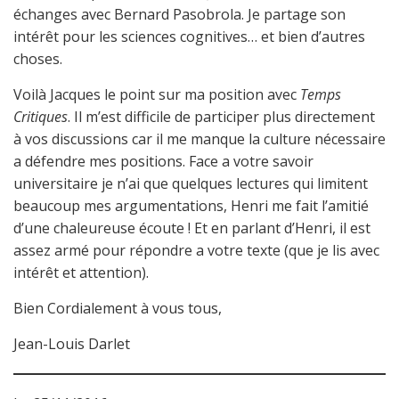
échanges avec Bernard Pasobrola. Je partage son
intérêt pour les sciences cognitives… et bien d’autres
choses.
Voilà Jacques le point sur ma position avec
Temps
Critiques
. Il m’est difficile de participer plus directement
à vos discussions car il me manque la culture nécessaire
a défendre mes positions. Face a votre savoir
universitaire je n’ai que quelques lectures qui limitent
beaucoup mes argumentations, Henri me fait l’amitié
d’une chaleureuse écoute ! Et en parlant d’Henri, il est
assez armé pour répondre a votre texte (que je lis avec
intérêt et attention).
Bien Cordialement à vous tous,
Jean-Louis Darlet