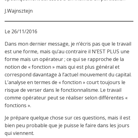
J.Wajnsztejn
Le 26/11/2016
Dans mon dernier message, je n’écris pas que le travail
est une forme, mais qu’au contraire il N’EST PLUS une
forme mais un opérateur ; ce qui se rapproche de la
notion de « fonction » mais qui est plus général et
correspond davantage à l’actuel mouvement du capital.
L’analyse en termes de « fonction » court toujours le
risque de verser dans le fonctionnalisme. Le travail
comme opérateur peut se réaliser selon différentes «
fonctions ».
Je prépare quelque chose sur ces questions, mais il est
bien peu probable que je puisse le faire dans les jours
qui viennent.