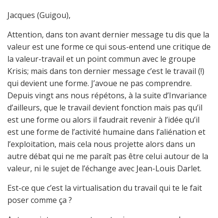
Jacques (Guigou),
Attention, dans ton avant dernier message tu dis que la
valeur est une forme ce qui sous-entend une critique de
la valeur-travail et un point commun avec le groupe
Krisis; mais dans ton dernier message c’est le travail (!)
qui devient une forme. J’avoue ne pas comprendre.
Depuis vingt ans nous répétons, à la suite d’Invariance
d’ailleurs, que le travail devient fonction mais pas qu’il
est une forme ou alors il faudrait revenir à l’idée qu’il
est une forme de l’activité humaine dans l’aliénation et
l’exploitation, mais cela nous projette alors dans un
autre débat qui ne me paraît pas être celui autour de la
valeur, ni le sujet de l’échange avec Jean-Louis Darlet.
Est-ce que c’est la virtualisation du travail qui te le fait
poser comme ça ?