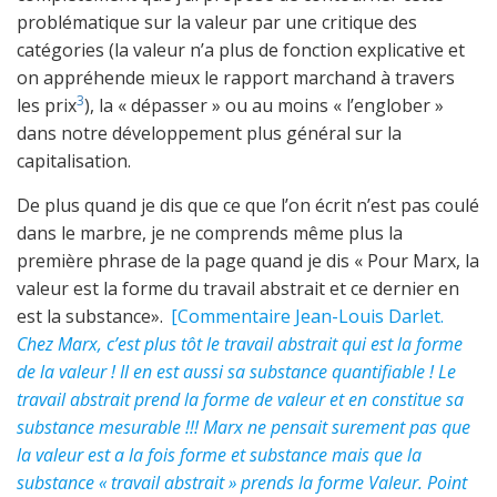
problématique sur la valeur par une critique des
catégories (la valeur n’a plus de fonction explicative et
on appréhende mieux le rapport marchand à travers
3
les prix
), la « dépasser » ou au moins « l’englober »
dans notre développement plus général sur la
capitalisation.
De plus quand je dis que ce que l’on écrit n’est pas coulé
dans le marbre, je ne comprends même plus la
première phrase de la page quand je dis « Pour Marx, la
valeur est la forme du travail abstrait et ce dernier en
est la substance».
[Commentaire Jean-Louis Darlet.
Chez Marx, c’est plus tôt le travail abstrait qui est la forme
de la valeur ! Il en est aussi sa substance quantifiable ! Le
travail abstrait prend la forme de valeur et en constitue sa
substance mesurable !!! Marx ne pensait surement pas que
la valeur est a la fois forme et substance mais que la
substance « travail abstrait » prends la forme Valeur. Point