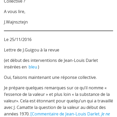
Collective ?
A vous lire,
J.Wajnsztejn
Le 25/11/2016
Lettre de J.Guigou à la revue
(et début des interventions de Jean-Louis Darlet
insérées en
bleu
)
Oui, faisons maintenant une réponse collective.
Je prépare quelques remarques sur ce qu’il nomme «
l’essence de la valeur » et plus loin « la substance de la
valeur». Cela est étonnant pour quelqu’un qui a travaillé
avec J. Camatte la question de la valeur au début des
années 1970.
[Commentaire de Jean-Louis Darlet.
Je ne