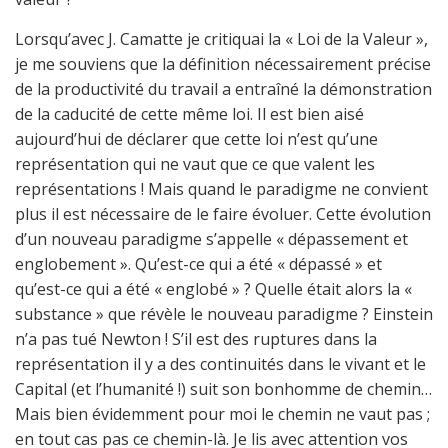
Lorsqu’avec J. Camatte je critiquai la « Loi de la Valeur »,
je me souviens que la définition nécessairement précise
de la productivité du travail a entraîné la démonstration
de la caducité de cette même loi. Il est bien aisé
aujourd’hui de déclarer que cette loi n’est qu’une
représentation qui ne vaut que ce que valent les
représentations ! Mais quand le paradigme ne convient
plus il est nécessaire de le faire évoluer. Cette évolution
d’un nouveau paradigme s’appelle « dépassement et
englobement ». Qu’est-ce qui a été « dépassé » et
qu’est-ce qui a été « englobé » ? Quelle était alors la «
substance » que révèle le nouveau paradigme ? Einstein
n’a pas tué Newton ! S’il est des ruptures dans la
représentation il y a des continuités dans le vivant et le
Capital (et l’humanité !) suit son bonhomme de chemin…
Mais bien évidemment pour moi le chemin ne vaut pas ;
en tout cas pas ce chemin-là. Je lis avec attention vos