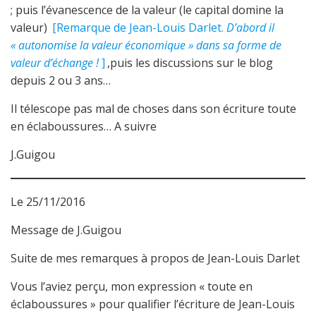
; puis l’évanescence de la valeur (le capital domine la
valeur)
[Remarque de Jean-Louis Darlet.
D’abord il
« autonomise la valeur économique » dans sa forme de
valeur d’échange !
]
,puis les discussions sur le blog
depuis 2 ou 3 ans…
Il télescope pas mal de choses dans son écriture toute
en éclaboussures… A suivre
J.Guigou
Le 25/11/2016
Message de J.Guigou
Suite de mes remarques à propos de Jean-Louis Darlet
Vous l’aviez perçu, mon expression « toute en
éclaboussures » pour qualifier l’écriture de Jean-Louis