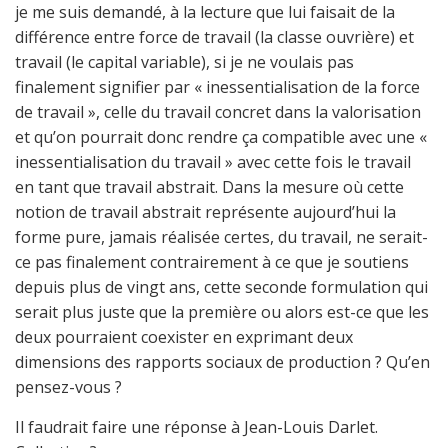
je me suis demandé, à la lecture que lui faisait de la
différence entre force de travail (la classe ouvrière) et
travail (le capital variable), si je ne voulais pas
finalement signifier par « inessentialisation de la force
de travail », celle du travail concret dans la valorisation
et qu’on pourrait donc rendre ça compatible avec une «
inessentialisation du travail » avec cette fois le travail
en tant que travail abstrait. Dans la mesure où cette
notion de travail abstrait représente aujourd’hui la
forme pure, jamais réalisée certes, du travail, ne serait-
ce pas finalement contrairement à ce que je soutiens
depuis plus de vingt ans, cette seconde formulation qui
serait plus juste que la première ou alors est-ce que les
deux pourraient coexister en exprimant deux
dimensions des rapports sociaux de production ? Qu’en
pensez-vous ?
Il faudrait faire une réponse à Jean-Louis Darlet.