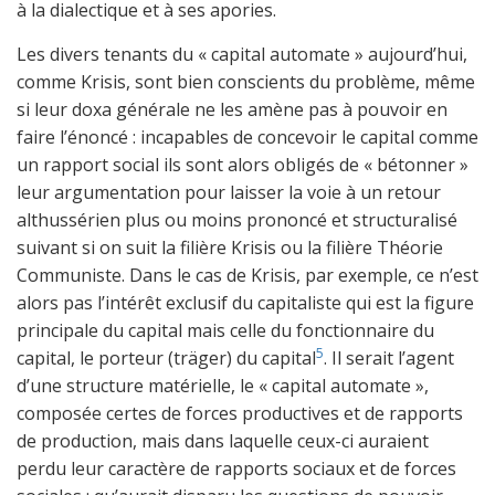
à la dialectique et à ses apories.
Les divers tenants du « capital automate » aujourd’hui,
comme Krisis, sont bien conscients du problème, même
si leur doxa générale ne les amène pas à pouvoir en
faire l’énoncé : incapables de concevoir le capital comme
un rapport social ils sont alors obligés de « bétonner »
leur argumentation pour laisser la voie à un retour
althussérien plus ou moins prononcé et structuralisé
suivant si on suit la filière Krisis ou la filière Théorie
Communiste. Dans le cas de Krisis, par exemple, ce n’est
alors pas l’intérêt exclusif du capitaliste qui est la figure
principale du capital mais celle du fonctionnaire du
5
capital, le porteur (träger) du capital
. Il serait l’agent
d’une structure matérielle, le « capital automate »,
composée certes de forces productives et de rapports
de production, mais dans laquelle ceux-ci auraient
perdu leur caractère de rapports sociaux et de forces