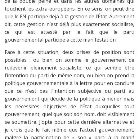
de la double peine et dans les autres domaines qui
touchent les extra-européens. En ce sens, on peut dire
que le FN participe déjà à la gestion de l’État. Autrement
dit, cette gestion n’est déjà plus exactement socialiste,
ce qui est attesté par le fait que le parti
gouvernemental participe à cette manifestation.
Face à cette situation, deux prises de position sont
possibles : ou bien on somme le gouvernement de
redevenir pleinement socialiste, ce qui semble être
l’intention du parti de même nom, ou bien on prend la
politique gouvernementale à la lettre pour en conclure
que ce n’est pas l’intention subjective du parti au
gouvernement qui décide de la politique à mener mais
les nécessités objectives de l’État auxquelles tout
gouvernement, quel que soit son nom, doit visiblement
se soumettre. J’opte pour cette dernière alternative et
je crois que le fait même que l’actuel gouvernement,
malgré la participation de « son » parti à la manif