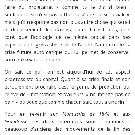
faire du prolétariat » comme tu le dis si bien ;
seulement, sil n’est pas la théorie d’une classe sociale »,
mais qu’il n’exprime pas non plus autre chose qui serait
le dépassement des classes, alors il n’est plus, d’un
côté, que l’apologie de ce même capital dans ses
aspects « progressistes » et de l’autre, l’annonce de sa
crise future automatique qui lui permet de conserver
son côté révolutionnaire.
On sait ce qu’il en est aujourd’hui de cet aspect
progressiste du capital. Quant à sa crise finale et son
écroulement prochain, c’est le genre de prédiction qui
relève de l’incantation et d’ailleurs « ne mange pas de
pain » puisque que comme chacun sait, tout a une fin.
Pour en revenir aux
Manuscrits de 1844
et aux
Grundrisse
, ces deux références sont communes à
beaucoup d’anciens des mouvements de la fin des