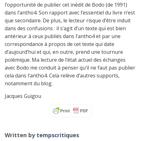
l’opportunité de publier cet inédit de Bodo (de 1991)
dans l’antho4. Son rapport avec l’essentiel du livre n’est
que secondaire. De plus, le lecteur risque d’être induit
dans des confusions : il s’agit d’un texte qui est bien
antérieur à ceux publiés dans l’antho4 et par une
correspondance à propos de cet texte qui date
d’aujourd’hui et qui, en outre, prend une tournure
polémique. Ma lecture de l’état actuel des échanges
avec Bodo me conduit à penser qu’il ne faut pas publier
cela dans l’antho4. Cela relève d’autres supports,
notamment du blog.
Jacques Guigou
Written by
tempscritiques