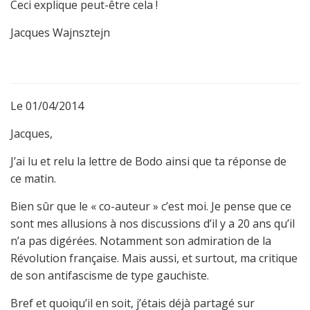
Ceci explique peut-être cela !
Jacques Wajnsztejn
Le 01/04/2014
Jacques,
J’ai lu et relu la lettre de Bodo ainsi que ta réponse de
ce matin.
Bien sûr que le « co-auteur » c’est moi. Je pense que ce
sont mes allusions à nos discussions d’il y a 20 ans qu’il
n’a pas digérées. Notamment son admiration de la
Révolution française. Mais aussi, et surtout, ma critique
de son antifascisme de type gauchiste.
Bref et quoiqu’il en soit, j’étais déjà partagé sur