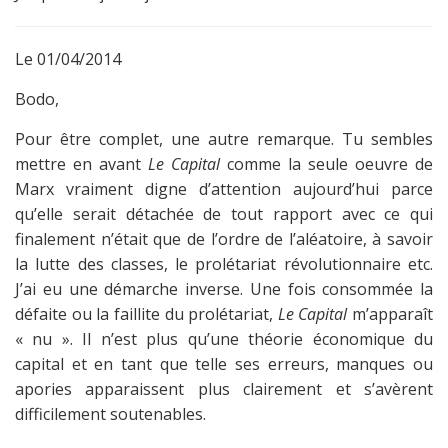
Le 01/04/2014
Bodo,
Pour être complet, une autre remarque. Tu sembles
mettre en avant
Le Capital
comme la seule oeuvre de
Marx vraiment digne d’attention aujourd’hui parce
qu’elle serait détachée de tout rapport avec ce qui
finalement n’était que de l’ordre de l’aléatoire, à savoir
la lutte des classes, le prolétariat révolutionnaire etc.
J’ai eu une démarche inverse. Une fois consommée la
défaite ou la faillite du prolétariat,
Le Capital
m’apparaît
« nu ». Il n’est plus qu’une théorie économique du
capital et en tant que telle ses erreurs, manques ou
apories apparaissent plus clairement et s’avèrent
difficilement soutenables.