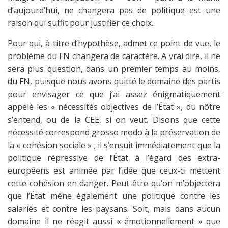
d’aujourd’hui, ne changera pas de politique est une
raison qui suffit pour justifier ce choix.
Pour qui, à titre d’hypothèse, admet ce point de vue, le
problème du FN changera de caractère. A vrai dire, il ne
sera plus question, dans un premier temps au moins,
du FN, puisque nous avons quitté le domaine des partis
pour envisager ce que j’ai assez énigmatiquement
appelé les « nécessités objectives de l’État », du nôtre
s’entend, ou de la CEE, si on veut. Disons que cette
nécessité correspond grosso modo à la préservation de
la « cohésion sociale » ; il s’ensuit immédiatement que la
politique répressive de l’État à l’égard des extra-
européens est animée par l’idée que ceux-ci mettent
cette cohésion en danger. Peut-être qu’on m’objectera
que l’État mène également une politique contre les
salariés et contre les paysans. Soit, mais dans aucun
domaine il ne réagit aussi « émotionnellement » que