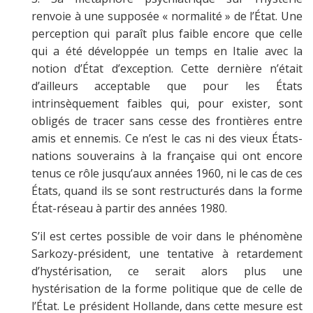
renvoie à une supposée « normalité » de l’État. Une
perception qui paraît plus faible encore que celle
qui a été développée un temps en Italie avec la
notion d’État d’exception. Cette dernière n’était
d’ailleurs acceptable que pour les États
intrinsèquement faibles qui, pour exister, sont
obligés de tracer sans cesse des frontières entre
amis et ennemis. Ce n’est le cas ni des vieux États-
nations souverains à la française qui ont encore
tenus ce rôle jusqu’aux années 1960, ni le cas de ces
États, quand ils se sont restructurés dans la forme
État-réseau à partir des années 1980.
S’il est certes possible de voir dans le phénomène
Sarkozy-président, une tentative à retardement
d’hystérisation, ce serait alors plus une
hystérisation de la forme politique que de celle de
l’État. Le président Hollande, dans cette mesure est