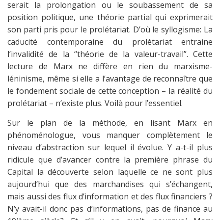
serait la prolongation ou le soubassement de sa
position politique, une théorie partial qui exprimerait
son parti pris pour le prolétariat. D’où le syllogisme: La
caducité contemporaine du prolétariat entraine
l’invalidité de la “théorie de la valeur-travail”. Cette
lecture de Marx ne diffère en rien du marxisme-
léninisme, même si elle a l’avantage de reconnaître que
le fondement sociale de cette conception – la réalité du
prolétariat – n’existe plus. Voilà pour l’essentiel.
Sur le plan de la méthode, en lisant Marx en
phénoménologue, vous manquer complètement le
niveau d’abstraction sur lequel il évolue. Y a-t-il plus
ridicule que d’avancer contre la première phrase du
Capital la découverte selon laquelle ce ne sont plus
aujourd’hui que des marchandises qui s’échangent,
mais aussi des flux d’information et des flux financiers ?
N’y avait-il donc pas d’informations, pas de finance au