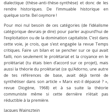
dialectique (thèse-anti-thèse-synthèse) et donc de les
rendre historiques. De l’immuable historique en
quelque sorte. Bel oxymore !
Pour moi nul besoin de ces catégories (de l’idéalisme
catégorique devrais-je dire) pour parler aujourd’hui de
l’exploitation ou de la domination capitaliste. C’est dans
cette voie, je crois, que s’est engagée la revue Temps
critiques. Faire un bilan et se pencher sur ce qui avait
failli, non seulement le prolétariat et la croyance en le
prolétariat (tu étais bien d’accord sur ce projet), mais
aussi la théorie du prolétariat (ce qu’Adorno, une autre
de tes références de base, avait déjà tenté de
synthétiser dans son article « Marx est-il dépassé ? »,
revue Diogène, 1968) et à sa suite la théorie
communiste même si cette dernière n’était pas
réductible à la première.
Jacques Wajnsztejn