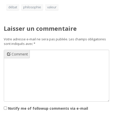
débat
philosophie
valeur
Laisser un commentaire
Votre adresse e-mail ne sera pas publiée.
Les champs obligatoires
sont indiqués avec
*
Comment
Notify me of followup comments via e-mail