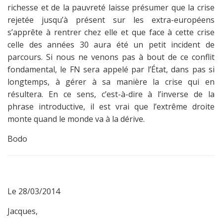
richesse et de la pauvreté laisse présumer que la crise
rejetée jusqu’à présent sur les extra-européens
s’apprête à rentrer chez elle et que face à cette crise
celle des années 30 aura été un petit incident de
parcours. Si nous ne venons pas à bout de ce conflit
fondamental, le FN sera appelé par l’État, dans pas si
longtemps, à gérer à sa manière la crise qui en
résultera. En ce sens, c’est-à-dire à l’inverse de la
phrase introductive, il est vrai que l’extrême droite
monte quand le monde va à la dérive.
Bodo
Le 28/03/2014
Jacques,