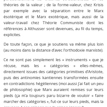
théories de la valeur ; de la forme-valeur, chez Krisis
par exemple avec la séparation entre le Marx
ésotérique et le Marx exotérique, mais aussi de la
valeur-travail chez Théorie Communiste dont les
références à Althusser sont devenues, au fil du temps,
explicites.
De toute façon, ce que je soutiens va même plus loin
(au moins dans la distance d’avec l’orthodoxie marxiste).
Ce ne sont pas simplement les « instruments » que je
récuse, mais les « catégories » elles-mêmes,
directement issues des catégories primitives d’Aristote,
puis des antinomies kantiennes transformées ensuite
en contradictions hégéliennes (moi aussi j’ai fait un peu
de philosophie) que Marx auraient remises sur leurs
pieds (ça m’a toujours paru bizarre de vouloir « faire
marcher des catégories », fut-ce sur leurs pieds, mais la