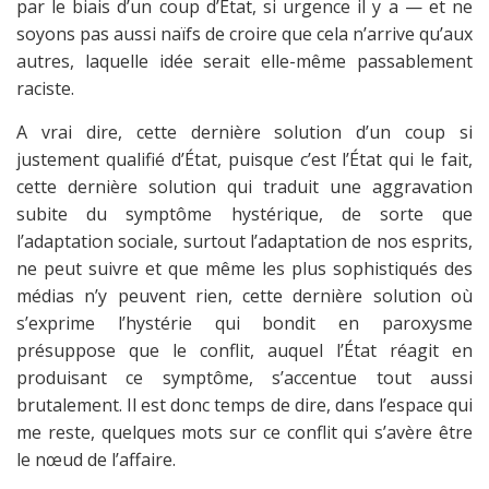
par le biais d’un coup d’État, si urgence il y a — et ne
soyons pas aussi naïfs de croire que cela n’arrive qu’aux
autres, laquelle idée serait elle-même passablement
raciste.
A vrai dire, cette dernière solution d’un coup si
justement qualifié d’État, puisque c’est l’État qui le fait,
cette dernière solution qui traduit une aggravation
subite du symptôme hystérique, de sorte que
l’adaptation sociale, surtout l’adaptation de nos esprits,
ne peut suivre et que même les plus sophistiqués des
médias n’y peuvent rien, cette dernière solution où
s’exprime l’hystérie qui bondit en paroxysme
présuppose que le conflit, auquel l’État réagit en
produisant ce symptôme, s’accentue tout aussi
brutalement. Il est donc temps de dire, dans l’espace qui
me reste, quelques mots sur ce conflit qui s’avère être
le nœud de l’affaire.