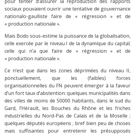
pour tenter d’assurer la reproduction des rapports
sociaux pouvaient ouvrir une tentative de gouvernance
nationalo-gaulliste faire de « régression » et de
« production nationale ».
Mais Bodo sous-estime la puissance de la globalisation,
celle exercée par le niveau I de la dynamique du capital;
celle qui n’a que faire de « régression » et de
« production nationale ».
Ce n’est que dans les zones déprimées du niveau II,
ponctuellement, que les (faibles) forces
organisationnelles du FN peuvent émerger à la faveur
d’un fort taux d’abstention: quelques municipalités dans
des villes de moins de 50000 habitants, dans le sud du
Gard, l’Hérault, les Bouches du Rhône et les friches
industrielles du Nord-Pas de Calais et de la Moselle ;
quelques députés européens ; bref bien peu de choses
mais suffisantes pour entretenir les présupposés