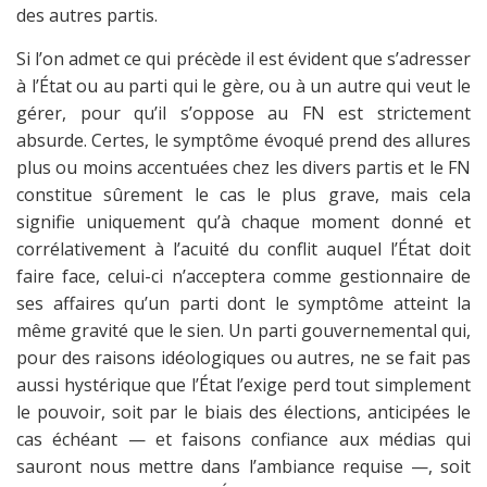
des autres partis.
Si l’on admet ce qui précède il est évident que s’adresser
à l’État ou au parti qui le gère, ou à un autre qui veut le
gérer, pour qu’il s’oppose au FN est strictement
absurde. Certes, le symptôme évoqué prend des allures
plus ou moins accentuées chez les divers partis et le FN
constitue sûrement le cas le plus grave, mais cela
signifie uniquement qu’à chaque moment donné et
corrélativement à l’acuité du conflit auquel l’État doit
faire face, celui-ci n’acceptera comme gestionnaire de
ses affaires qu’un parti dont le symptôme atteint la
même gravité que le sien. Un parti gouvernemental qui,
pour des raisons idéologiques ou autres, ne se fait pas
aussi hystérique que l’État l’exige perd tout simplement
le pouvoir, soit par le biais des élections, anticipées le
cas échéant — et faisons confiance aux médias qui
sauront nous mettre dans l’ambiance requise —, soit