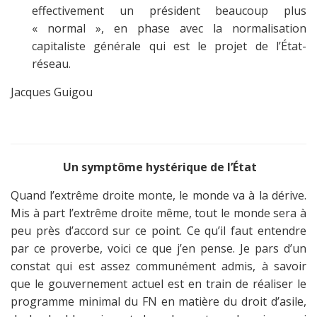
effectivement un président beaucoup plus
« normal », en phase avec la normalisation
capitaliste générale qui est le projet de l’État-
réseau.
Jacques Guigou
Un symptôme hystérique de l’État
Quand l’extrême droite monte, le monde va à la dérive.
Mis à part l’extrême droite même, tout le monde sera à
peu près d’accord sur ce point. Ce qu’il faut entendre
par ce proverbe, voici ce que j’en pense. Je pars d’un
constat qui est assez communément admis, à savoir
que le gouvernement actuel est en train de réaliser le
programme minimal du FN en matière du droit d’asile,