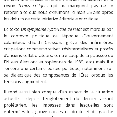
revue
Temps critiques
qui ne manquent pas de se
référer à ce que nous exhumons ici mais 25 ans après
les débuts de cette initiative éditoriale et critique.
Le texte
Un symptôme hystérique de l’État
est marqué par
le contexte politique de l’époque (Gouvernement
calamiteux d’Edith Cresson, grève des infirmières,
crispations commémoratives résistancialistes et procès
d’anciens collaborateurs, contre-coup de la poussée du
FN aux élections européennes de 1989, etc.) mais il a
encore une certaine portée politique, notamment sur
sa dialectique des composantes de l’État lorsque les
tensions augmentent.
Il rend aussi bien compte d’un aspect de la situation
actuelle : depuis l’englobement du dernier assaut
prolétarien, les impasses dans lesquelles sont
enfermées les gouvernances de droite et de gauche