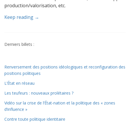
production/valorisation, etc.
Keep reading →
Derniers billets :
Renversement des positions idéologiques et reconfiguration des
positions politiques
L’État en réseau
Les teufeurs : nouveaux prolétaires ?
Vidéo sur la crise de l’État-nation et la politique des « zones
d’influence »
Contre toute politique identitaire