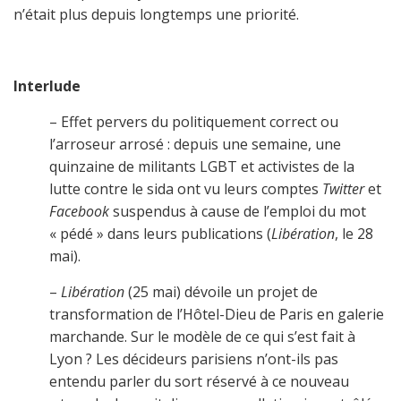
n’était plus depuis longtemps une priorité.
Interlude
– Effet pervers du politiquement correct ou
l’arroseur arrosé : depuis une semaine, une
quinzaine de militants LGBT et activistes de la
lutte contre le sida ont vu leurs comptes
Twitter
et
Facebook
suspendus à cause de l’emploi du mot
« pédé » dans leurs publications (
Libération
, le 28
mai).
–
Libération
(25 mai) dévoile un projet de
transformation de l’Hôtel-Dieu de Paris en galerie
marchande. Sur le modèle de ce qui s’est fait à
Lyon ? Les décideurs parisiens n’ont-ils pas
entendu parler du sort réservé à ce nouveau