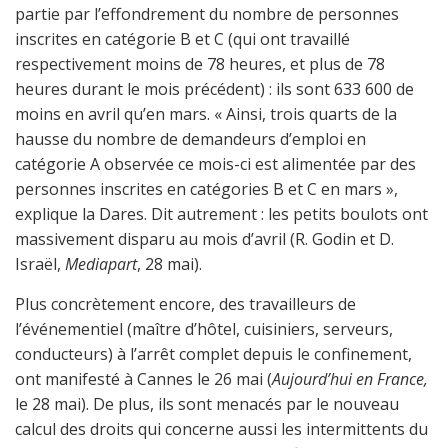
partie par l’effondrement du nombre de personnes
inscrites en catégorie B et C (qui ont travaillé
respectivement moins de 78 heures, et plus de 78
heures durant le mois précédent) : ils sont 633 600 de
moins en avril qu’en mars. « Ainsi, trois quarts de la
hausse du nombre de demandeurs d’emploi en
catégorie A observée ce mois-ci est alimentée par des
personnes inscrites en catégories B et C en mars »,
explique la Dares. Dit autrement : les petits boulots ont
massivement disparu au mois d’avril (R. Godin et D.
Israël,
Mediapart
, 28 mai).
Plus concrètement encore, des travailleurs de
l’événementiel (maître d’hôtel, cuisiniers, serveurs,
conducteurs) à l’arrêt complet depuis le confinement,
ont manifesté à Cannes le 26 mai (
Aujourd’hui en France,
le 28 mai). De plus, ils sont menacés par le nouveau
calcul des droits qui concerne aussi les intermittents du