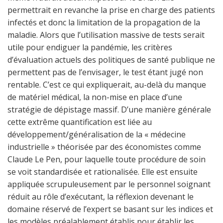
permettrait en revanche la prise en charge des patients
infectés et donc la limitation de la propagation de la
maladie. Alors que l’utilisation massive de tests serait
utile pour endiguer la pandémie, les critères
d’évaluation actuels des politiques de santé publique ne
permettent pas de l’envisager, le test étant jugé non
rentable. C’est ce qui expliquerait, au-delà du manque
de matériel médical, la non-mise en place d’une
stratégie de dépistage massif. D’une manière générale
cette extrême quantification est liée au
développement/généralisation de la « médecine
industrielle » théorisée par des économistes comme
Claude Le Pen, pour laquelle toute procédure de soin
se voit standardisée et rationalisée. Elle est ensuite
appliquée scrupuleusement par le personnel soignant
réduit au rôle d’exécutant, la réflexion devenant le
domaine réservé de l’expert se basant sur les indices et
les modèles préalablement établis pour établir les