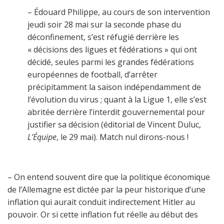
– Édouard Philippe, au cours de son intervention
jeudi soir 28 mai sur la seconde phase du
déconfinement, s’est réfugié derrière les
« décisions des ligues et fédérations » qui ont
décidé, seules parmi les grandes fédérations
européennes de football, d’arrêter
précipitamment la saison indépendamment de
l’évolution du virus ; quant à la Ligue 1, elle s’est
abritée derrière l’interdit gouvernemental pour
justifier sa décision (éditorial de Vincent Duluc,
L’Équipe
, le 29 mai). Match nul dirons-nous !
– On entend souvent dire que la politique économique
de l’Allemagne est dictée par la peur historique d’une
inflation qui aurait conduit indirectement Hitler au
pouvoir. Or si cette inflation fut réelle au début des