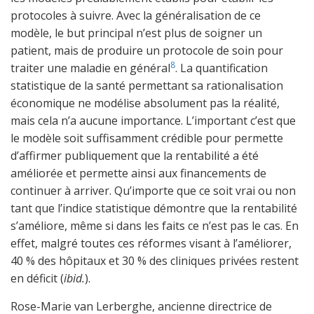
protocoles à suivre. Avec la généralisation de ce
modèle, le but principal n’est plus de soigner un
patient, mais de produire un protocole de soin pour
8
traiter une maladie en général
. La quantification
statistique de la santé permettant sa rationalisation
économique ne modélise absolument pas la réalité,
mais cela n’a aucune importance. L’important c’est que
le modèle soit suffisamment crédible pour permette
d’affirmer publiquement que la rentabilité a été
améliorée et permette ainsi aux financements de
continuer à arriver. Qu’importe que ce soit vrai ou non
tant que l’indice statistique démontre que la rentabilité
s’améliore, même si dans les faits ce n’est pas le cas. En
effet, malgré toutes ces réformes visant à l’améliorer,
40 % des hôpitaux et 30 % des cliniques privées restent
en déficit (
ibid.
).
Rose-Marie van Lerberghe, ancienne directrice de