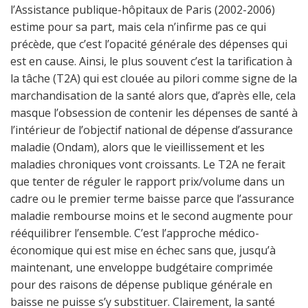
l’Assistance publique-hôpitaux de Paris (2002-2006)
estime pour sa part, mais cela n’infirme pas ce qui
précède, que c’est l’opacité générale des dépenses qui
est en cause. Ainsi, le plus souvent c’est la tarification à
la tâche (T2A) qui est clouée au pilori comme signe de la
marchandisation de la santé alors que, d’après elle, cela
masque l’obsession de contenir les dépenses de santé à
l’intérieur de l’objectif national de dépense d’assurance
maladie (Ondam), alors que le vieillissement et les
maladies chroniques vont croissants. Le T2A ne ferait
que tenter de réguler le rapport prix/volume dans un
cadre ou le premier terme baisse parce que l’assurance
maladie rembourse moins et le second augmente pour
rééquilibrer l’ensemble. C’est l’approche médico-
économique qui est mise en échec sans que, jusqu’à
maintenant, une enveloppe budgétaire comprimée
pour des raisons de dépense publique générale en
baisse ne puisse s’y substituer. Clairement, la santé