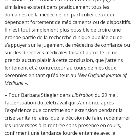
similaires existent dans pratiquement tous les
domaines de la médecine, en particulier ceux qui
dépendent fortement de médicaments ou de dispositifs.
Il n’est tout simplement plus possible de croire une
grande partie de la recherche clinique publiée ou de
s’appuyer sur le jugement de médecins de confiance ou
sur des directives médicales faisant autorité. Je ne
prends aucun plaisir à cette conclusion, que j’atteins
lentement et à contrecœur au cours de mes deux
décennies en tant qu’éditeur au
New England Journal of
Medicine
».
– Pour Barbara Stiegler dans
Libération
du 29 mai,
l’accentuation du télétravail qui s’annonce après
l’expérience que constitue son extension pendant la
crise sanitaire, ainsi que la décision de faire redémarrer
les universités à la rentrée sans présence en cours,
confirment une tendance lourde entamée avec la