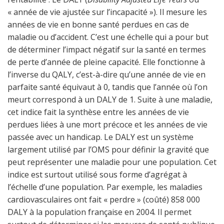
« année de vie ajustée sur l’incapacité »). Il mesure les
années de vie en bonne santé perdues en cas de
maladie ou d’accident. C’est une échelle qui a pour but
de déterminer l’impact négatif sur la santé en termes
de perte d’année de pleine capacité. Elle fonctionne à
l’inverse du QALY, c’est-à-dire qu’une année de vie en
parfaite santé équivaut à 0, tandis que l’année où l’on
meurt correspond à un DALY de 1. Suite à une maladie,
cet indice fait la synthèse entre les années de vie
perdues liées à une mort précoce et les années de vie
passée avec un handicap. Le DALY est un système
largement utilisé par l’OMS pour définir la gravité que
peut représenter une maladie pour une population. Cet
indice est surtout utilisé sous forme d’agrégat à
l’échelle d’une population. Par exemple, les maladies
cardiovasculaires ont fait « perdre » (coûté) 858 000
DALY à la population française en 2004. Il permet