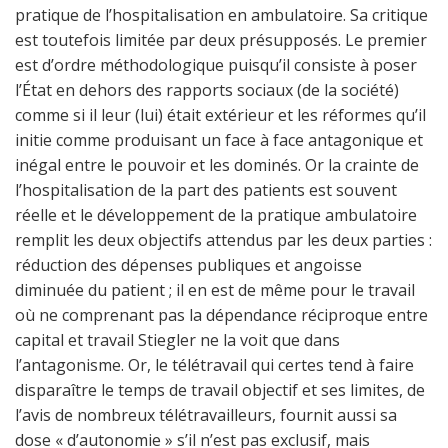
pratique de l’hospitalisation en ambulatoire. Sa critique
est toutefois limitée par deux présupposés. Le premier
est d’ordre méthodologique puisqu’il consiste à poser
l’État en dehors des rapports sociaux (de la société)
comme si il leur (lui) était extérieur et les réformes qu’il
initie comme produisant un face à face antagonique et
inégal entre le pouvoir et les dominés. Or la crainte de
l’hospitalisation de la part des patients est souvent
réelle et le développement de la pratique ambulatoire
remplit les deux objectifs attendus par les deux parties :
réduction des dépenses publiques et angoisse
diminuée du patient ; il en est de même pour le travail
où ne comprenant pas la dépendance réciproque entre
capital et travail Stiegler ne la voit que dans
l’antagonisme. Or, le télétravail qui certes tend à faire
disparaître le temps de travail objectif et ses limites, de
l’avis de nombreux télétravailleurs, fournit aussi sa
dose « d’autonomie » s’il n’est pas exclusif, mais