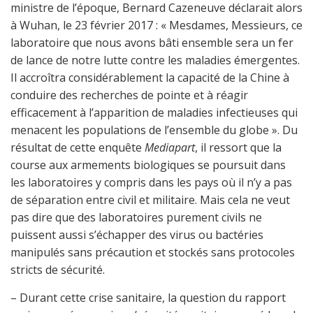
ministre de l’époque, Bernard Cazeneuve déclarait alors
à Wuhan, le 23 février 2017
: « Mesdames, Messieurs, ce
laboratoire que nous avons bâti ensemble sera un fer
de lance de notre lutte contre les maladies émergentes.
Il accroîtra considérablement la capacité de la Chine à
conduire des recherches de pointe et à réagir
efficacement à l’apparition de maladies infectieuses qui
menacent les populations de l’ensemble du globe ». Du
résultat de cette enquête
Mediapart
, il ressort que la
course aux armements biologiques se poursuit dans
les laboratoires y compris dans les pays où il n’y a pas
de séparation entre civil et militaire. Mais cela ne veut
pas dire que des laboratoires purement civils ne
puissent aussi s’échapper des virus ou bactéries
manipulés sans précaution et stockés sans protocoles
stricts de sécurité.
– Durant cette crise sanitaire, la question du rapport