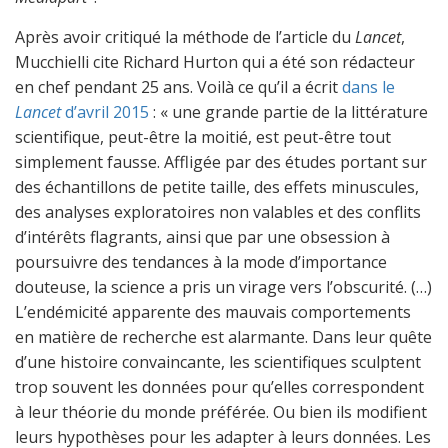
Après avoir critiqué la méthode de l’article du
Lancet
,
Mucchielli cite Richard Hurton qui a été son rédacteur
en chef pendant 25 ans. Voilà ce qu’il a écrit
dans le
Lancet
d’avril 2015
: « une grande partie de la littérature
scientifique, peut-être la moitié, est peut-être tout
simplement fausse. Affligée par des études portant sur
des échantillons de petite taille, des effets minuscules,
des analyses exploratoires non valables et des conflits
d’intérêts flagrants, ainsi que par une obsession à
poursuivre des tendances à la mode d’importance
douteuse, la science a pris un virage vers l’obscurité. (…)
L’endémicité apparente des mauvais comportements
en matière de recherche est alarmante. Dans leur quête
d’une histoire convaincante, les scientifiques sculptent
trop souvent les données pour qu’elles correspondent
à leur théorie du monde préférée. Ou bien ils modifient
leurs hypothèses pour les adapter à leurs données. Les