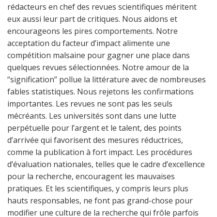
rédacteurs en chef des revues scientifiques méritent
eux aussi leur part de critiques. Nous aidons et
encourageons les pires comportements. Notre
acceptation du facteur d’impact alimente une
compétition malsaine pour gagner une place dans
quelques revues sélectionnées. Notre amour de la
“signification” pollue la littérature avec de nombreuses
fables statistiques. Nous rejetons les confirmations
importantes. Les revues ne sont pas les seuls
mécréants. Les universités sont dans une lutte
perpétuelle pour l’argent et le talent, des points
d’arrivée qui favorisent des mesures réductrices,
comme la publication à fort impact. Les procédures
d’évaluation nationales, telles que le cadre d’excellence
pour la recherche, encouragent les mauvaises
pratiques. Et les scientifiques, y compris leurs plus
hauts responsables, ne font pas grand-chose pour
modifier une culture de la recherche qui frôle parfois