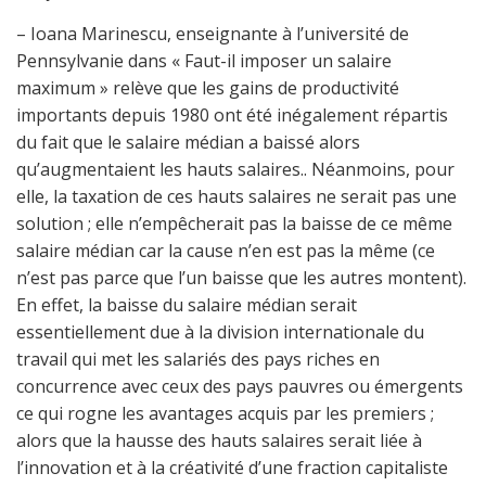
– Ioana Marinescu, enseignante à l’université de
Pennsylvanie dans « Faut-il imposer un salaire
maximum » relève que les gains de productivité
importants depuis 1980 ont été inégalement répartis
du fait que le salaire médian a baissé alors
qu’augmentaient les hauts salaires.. Néanmoins, pour
elle, la taxation de ces hauts salaires ne serait pas une
solution ; elle n’empêcherait pas la baisse de ce même
salaire médian car la cause n’en est pas la même (ce
n’est pas parce que l’un baisse que les autres montent).
En effet, la baisse du salaire médian serait
essentiellement due à la division internationale du
travail qui met les salariés des pays riches en
concurrence avec ceux des pays pauvres ou émergents
ce qui rogne les avantages acquis par les premiers ;
alors que la hausse des hauts salaires serait liée à
l’innovation et à la créativité d’une fraction capitaliste