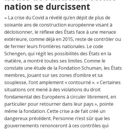
nation se durcissent
–
La crise du Covid a révélé qu’en dépit de plus de
soixante ans de construction européenne visant à
décloisonner, le réflexe des États face à une menace
extérieure, comme déjà en 2015, reste de contrôler ou
de fermer leurs frontières nationales. Le code
Schengen, qui régit les possibilités des États en la
matière, a montré toutes ses limites. Comme le
constate une étude de la Fondation Schuman, les États
membres, jouant sur ses zones d’ombre et sa
souplesse, l’ont amplement « contourné ». « Certaines
situations ont mené à des violations du droit
fondamental des Européens à circuler librement, en
particulier pour retourner dans leur pays », pointe
même la fondation. Cette crise a de fait créé un
dangereux précédent. Personne n’est sûr que les
gouvernements renonceront à ces contrôles qui