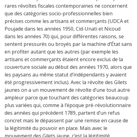
rares révoltes fiscales contemporaines ne concernent
que des catégories socio-professionnelles bien
précises comme les artisans et commerçants (UDCA et
Poujade dans les années 1950, Cid-Unati et Nicoud
dans les années 70) qui, pour différentes raisons, se
sentent pressurés ou broyés par la machine d’État sans
en profiter autant que les autres (par exemple les
artisans et commerçants étaient encore exclus de la
couverture sociale au début des années 1970, alors que
les paysans au même statut d’indépendants y avaient
été progressivement inclus). Avec la révolte des Gilets
jaunes on a un mouvement de révolte d’une tout autre
ampleur parce que touchant des catégories beaucoup
plus variées qui, comme à l’époque pré-révolutionnaire
des années qui précèdent 1789, partent d’un refus
concret mais le dépassent par une remise en cause de
la légitimité du pouvoir en place. Mais avec le
mouvement des Gilets jaune, c’est la légitimité