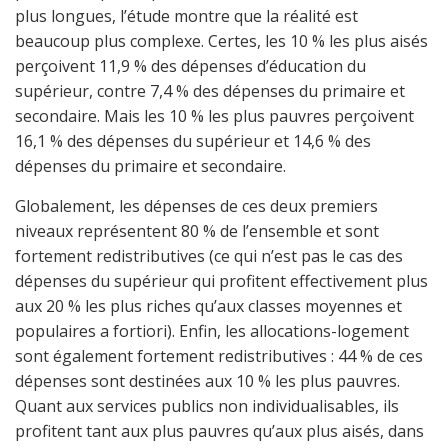
plus longues, l’étude montre que la réalité est
beaucoup plus complexe. Certes, les 10 % les plus aisés
perçoivent 11,9 % des dépenses d’éducation du
supérieur, contre 7,4 % des dépenses du primaire et
secondaire. Mais les 10 % les plus pauvres perçoivent
16,1 % des dépenses du supérieur et 14,6 % des
dépenses du primaire et secondaire.
Globalement, les dépenses de ces deux premiers
niveaux représentent 80 % de l’ensemble et sont
fortement redistributives (ce qui n’est pas le cas des
dépenses du supérieur qui profitent effectivement plus
aux 20 % les plus riches qu’aux classes moyennes et
populaires a fortiori). Enfin, les allocations-logement
sont également fortement redistributives : 44 % de ces
dépenses sont destinées aux 10 % les plus pauvres.
Quant aux services publics non individualisables, ils
profitent tant aux plus pauvres qu’aux plus aisés, dans