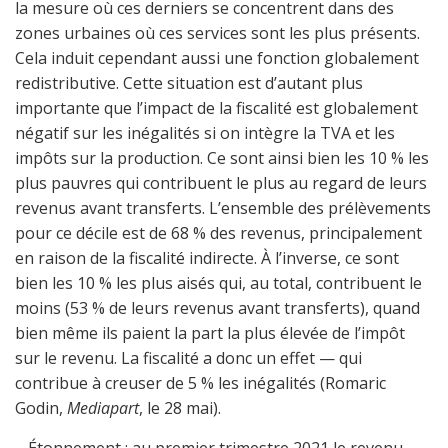
la mesure où ces derniers se concentrent dans des
zones urbaines où ces services sont les plus présents.
Cela induit cependant aussi une fonction globalement
redistributive. Cette situation est d’autant plus
importante que l’impact de la fiscalité est globalement
négatif sur les inégalités si on intègre la TVA et les
impôts sur la production. Ce sont ainsi bien les 10 % les
plus pauvres qui contribuent le plus au regard de leurs
revenus avant transferts. L’ensemble des prélèvements
pour ce décile est de 68 % des revenus, principalement
en raison de la fiscalité indirecte. À l’inverse, ce sont
bien les 10 % les plus aisés qui, au total, contribuent le
moins (53 % de leurs revenus avant transferts), quand
bien même ils paient la part la plus élevée de l’impôt
sur le revenu. La fiscalité a donc un effet — qui
contribue à creuser de 5 % les inégalités (Romaric
Godin,
Mediapart
, le 28 mai).