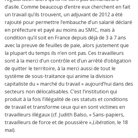
d’asile. Comme beaucoup d’entre eux cherchent en fait
un travail qu’ils trouvent, un adjuvant de 2012 a été
rajouté pour permettre l’embauche d’un salarié déclaré
en préfecture et payé au moins au SMIC, mais à
condition qu’il soit en France depuis déjà de 3 à 7 ans
avec la preuve de feuilles de paie, alors justement que
la plupart du temps ils n’en ont pas. Ces travailleurs
sont à la merci d’un contrôle et d’un arrêté d’obligation
de quitter le territoire, à la merci aussi de tout le
système de sous-traitance qui anime la division
capitaliste du « marché du travail » aujourd’hui dans des
secteurs non délocalisables. C’est l’institution qui
produit à la fois l’illégalité de ces statuts et conditions
de travail et transforme ceux qui en sont victimes en
travailleurs illégaux (cf. Judith Balso, « Sans-papiers,
travailleurs de force et de poussière »,
Libération
, le 18
mai).