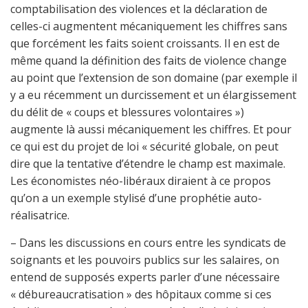
comptabilisation des violences et la déclaration de
celles-ci augmentent mécaniquement les chiffres sans
que forcément les faits soient croissants. Il en est de
même quand la définition des faits de violence change
au point que l’extension de son domaine (par exemple il
y a eu récemment un durcissement et un élargissement
du délit de « coups et blessures volontaires »)
augmente là aussi mécaniquement les chiffres. Et pour
ce qui est du projet de loi « sécurité globale, on peut
dire que la tentative d’étendre le champ est maximale.
Les économistes néo-libéraux diraient à ce propos
qu’on a un exemple stylisé d’une prophétie auto-
réalisatrice.
– Dans les discussions en cours entre les syndicats de
soignants et les pouvoirs publics sur les salaires, on
entend de supposés experts parler d’une nécessaire
« débureaucratisation » des hôpitaux comme si ces