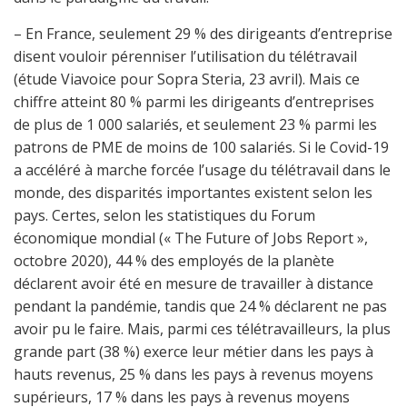
– En France, seulement 29 % des dirigeants d’entreprise
disent vouloir pérenniser l’utilisation du télétravail
(étude Viavoice pour Sopra Steria, 23 avril). Mais ce
chiffre atteint 80 % parmi les dirigeants d’entreprises
de plus de 1 000 salariés, et seulement 23 % parmi les
patrons de PME de moins de 100 salariés. Si le Covid-19
a accéléré à marche forcée l’usage du télétravail dans le
monde, des disparités importantes existent selon les
pays. Certes, selon les statistiques du Forum
économique mondial (« The Future of Jobs Report »,
octobre 2020), 44 % des employés de la planète
déclarent avoir été en mesure de travailler à distance
pendant la pandémie, tandis que 24 % déclarent ne pas
avoir pu le faire. Mais, parmi ces télétravailleurs, la plus
grande part (38 %) exerce leur métier dans les pays à
hauts revenus, 25 % dans les pays à revenus moyens
supérieurs, 17 % dans les pays à revenus moyens