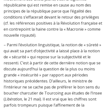
républicaine qui est remise en cause au nom des
principes de la république parce que l’égalité des
conditions s’effacerait devant le retour des privilèges
(cf. les références positives à la Révolution française et
en contrepoint la haine contre la « Macronie » comme
nouvelle royauté).
– Parmi l’évolution linguistique, la notion de « sûreté »
qui avait sa part d’objectivité a laissé place à la notion
de « sécurité » qui repose sur la subjectivité et le
ressenti. C’est à partir de cette dernière notion que se
discute aujourd’hui la question de la plus ou moins
grande « insécurité » par rapport aux périodes
historiques précédentes. D’ailleurs, le ministre de
l’Intérieur ne se cache pas de préférer le bon sens du
boucher charcutier de Tourcoing aux études de l’Insee
(
Libération
, le 21 mai). Il est vrai que les chiffres sont
parfois trompeurs puisque l’affinement de la