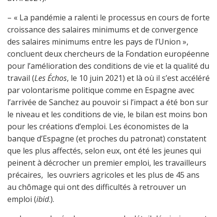
– « La pandémie a ralenti le processus en cours de forte
croissance des salaires minimums et de convergence
des salaires minimums entre les pays de l’Union »,
concluent deux chercheurs de la Fondation européenne
pour l’amélioration des conditions de vie et la qualité du
travail (
Les Échos
, le 10 juin 2021) et là où il s’est accéléré
par volontarisme politique comme en Espagne avec
l’arrivée de Sanchez au pouvoir si l’impact a été bon sur
le niveau et les conditions de vie, le bilan est moins bon
pour les créations d’emploi. Les économistes de la
banque d’Espagne (et proches du patronat) constatent
que les plus affectés, selon eux, ont été les jeunes qui
peinent à décrocher un premier emploi, les travailleurs
précaires, les ouvriers agricoles et les plus de 45 ans
au chômage qui ont des difficultés à retrouver un
emploi (
ibid
.).