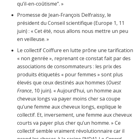
qu’il-en-coûtisme”. »
Promesse de Jean-François Delfraissy, le
président du Conseil scientifique (Europe 1, 11
juin) : « Cet été, nous allons nous mettre un peu
en veilleuse. »
Le collectif Coiffure en lutte prône une tarification
« non genrée », reprenant ce constat fait par des
associations de consommateurs : les prix des
produits étiquetés « pour femmes » sont plus
élevés que ceux destinés aux hommes (
Ouest
France
, 10 juin). « Aujourd’hui, un homme aux
cheveux longs va payer moins cher sa coupe
qu’une femme aux cheveux longs, explique le
collectif. Et, inversement, une femme aux cheveux
courts va payer plus cher qu’un homme. » Ce
collectif semble vraiment révolutionnaire car il