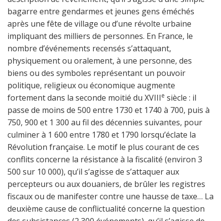
bagarre entre gendarmes et jeunes gens éméchés
après une fête de village ou d’une révolte urbaine
impliquant des milliers de personnes. En France, le
nombre d’événements recensés s’attaquant,
physiquement ou oralement, à une personne, des
biens ou des symboles représentant un pouvoir
politique, religieux ou économique augmente
e
fortement dans la seconde moitié du XVIII
siècle : il
passe de moins de 500 entre 1730 et 1740 à 700, puis à
750, 900 et 1 300 au fil des décennies suivantes, pour
culminer à 1 600 entre 1780 et 1790 lorsqu’éclate la
Révolution française. Le motif le plus courant de ces
conflits concerne la résistance à la fiscalité (environ 3
500 sur 10 000), qu’il s’agisse de s’attaquer aux
percepteurs ou aux douaniers, de brûler les registres
fiscaux ou de manifester contre une hausse de taxe… La
deuxième cause de conflictualité concerne la question