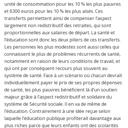
unité de consommation pour les 10 % les plus pauvres
et 6300 euros pour les 10 % les plus aisés. Ces
transferts permettent ainsi de compenser l’aspect
largement non redistributif des retraites, qui sont
proportionnelles aux salaires de départ. La santé et
l’éducation sont donc les deux piliers de ces transferts.
Les personnes les plus modestes sont aussi celles qui
connaissent le plus de problèmes récurrents de santé,
notamment en raison de leurs conditions de travail, et
qui ont par conséquent recours plus souvent au
système de santé. Face à un scénario où chacun devrait
individuellement payer le prix de ses propres dépenses
de santé, les plus pauvres bénéficient là d’un soutien
majeur grâce à l’aspect redistributif et solidaire du
système de Sécurité sociale. Il en va de même de
l’éducation. Contrairement à une idée reçue selon
laquelle l’éducation publique profiterait davantage aux
plus riches parce que leurs enfants ont des scolarités