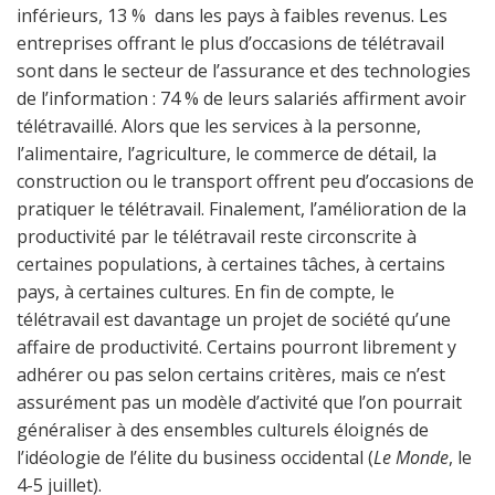
inférieurs, 13 % dans les pays à faibles revenus. Les
entreprises offrant le plus d’occasions de télétravail
sont dans le secteur de l’assurance et des technologies
de l’information : 74 % de leurs salariés affirment avoir
télétravaillé. Alors que les services à la personne,
l’alimentaire, l’agriculture, le commerce de détail, la
construction ou le transport offrent peu d’occasions de
pratiquer le télétravail. Finalement, l’amélioration de la
productivité par le télétravail reste circonscrite à
certaines populations, à certaines tâches, à certains
pays, à certaines cultures. En fin de compte, le
télétravail est davantage un projet de société qu’une
affaire de productivité. Certains pourront librement y
adhérer ou pas selon certains critères, mais ce n’est
assurément pas un modèle d’activité que l’on pourrait
généraliser à des ensembles culturels éloignés de
l’idéologie de l’élite du business occidental (
Le Monde
, le
4-5 juillet).