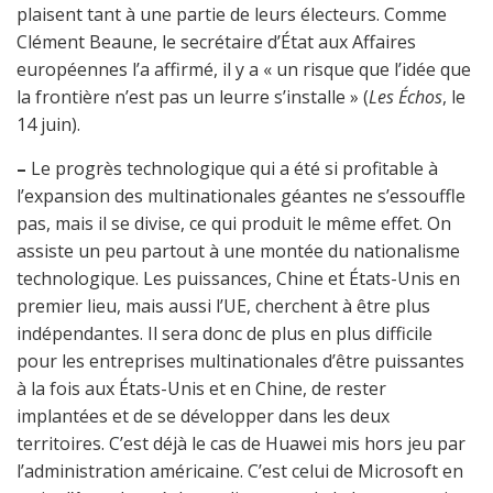
plaisent tant à une partie de leurs électeurs. Comme
Clément Beaune, le secrétaire d’État aux Affaires
européennes l’a affirmé, il y a « un risque que l’idée que
la frontière n’est pas un leurre s’installe » (
Les Échos
, le
14 juin).
–
Le progrès technologique qui a été si profitable à
l’expansion des multinationales géantes ne s’essouffle
pas, mais il se divise, ce qui produit le même effet. On
assiste un peu partout à une montée du nationalisme
technologique. Les puissances, Chine et États-Unis en
premier lieu, mais aussi l’UE, cherchent à être plus
indépendantes. Il sera donc de plus en plus difficile
pour les entreprises multinationales d’être puissantes
à la fois aux États-Unis et en Chine, de rester
implantées et de se développer dans les deux
territoires. C’est déjà le cas de Huawei mis hors jeu par
l’administration américaine. C’est celui de Microsoft en