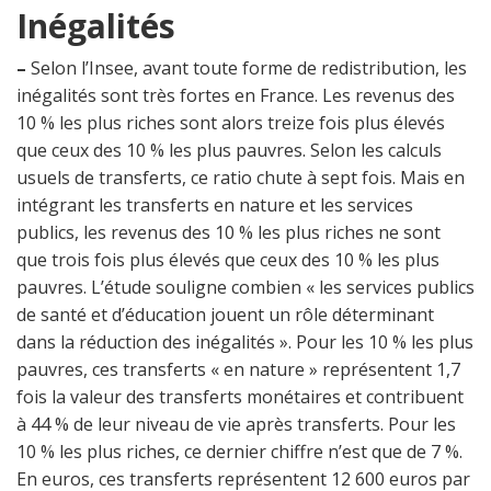
Inégalités
–
Selon l’Insee,
avant toute forme de redistribution, les
inégalités sont très fortes en France. Les revenus des
10 % les plus riches sont alors treize fois plus élevés
que ceux des 10 % les plus pauvres. Selon les calculs
usuels de transferts, ce ratio chute à sept fois. Mais en
intégrant les transferts en nature et les services
publics, les revenus des 10 % les plus riches ne sont
que trois fois plus élevés que ceux des 10 % les plus
pauvres. L’étude souligne combien « les services publics
de santé et d’éducation jouent un rôle déterminant
dans la réduction des inégalités ». Pour les 10 % les plus
pauvres, ces transferts « en nature » représentent 1,7
fois la valeur des transferts monétaires et contribuent
à 44 % de leur niveau de vie après transferts. Pour les
10 % les plus riches, ce dernier chiffre n’est que de 7 %.
En euros, ces transferts représentent 12 600 euros par