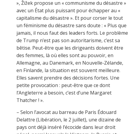
», Žižek propose un « communisme du désastre »
avec un État plus puissant pour échapper au «
capitalisme du désastre ». Et pour corser le tout
un féminisme du désastre sans doute : « Plus que
jamais, il nous faut des leaders forts. Le problème
de Trump n’est pas son autoritarisme, c’est sa
bêtise. Peut-être que les dirigeants doivent être
des femmes, là où elles sont au pouvoir, en
Allemagne, au Danemark, en Nouvelle-Zélande,
en Finlande, la situation est souvent meilleure.
Elles savent prendre des décisions fortes. Une
petite provocation : peut-être que ce dont
l’Angleterre a besoin, c’est d’une Margaret
Thatcher ! ».
– Selon l’avocat au barreau de Paris Édouard
Delattre (Libération, le 2 juillet), une dizaine de
pays ont déjà inséré l’écocide dans leur droit