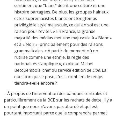
sentiment que “blanc” décrit une culture et une
histoire partagées. De plus, les groupes haineux
et les suprémacistes blancs ont longtemps
privilégié le style majuscule, ce qui en soi est une
raison pour l’éviter. » En France, la grande
majorité des médias met une majuscule à « Blanc »
et à « Noir », principalement pour des raisons
grammaticales. « A partir du moment où on
l’utilise comme une ethnie, la règle des
nationalités s’applique », explique Michel
Becquembois, chef du service édition de
Libé
. La
question qui se pose, c’est : combien de temps
tiendra-t-elle encore ?
– À propos de l’intervention des banques centrales et
particulièrement de la BCE sur les rachats de dette, il y a
un point que nous n’avons pas abordé et qui est
pourtant important parce que le comprendre permet