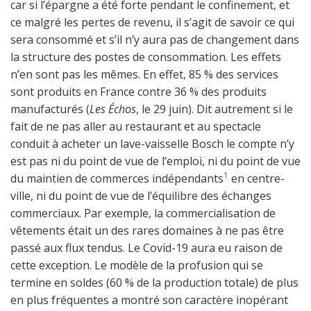
car si l’épargne a été forte pendant le confinement, et
ce malgré les pertes de revenu, il s’agit de savoir ce qui
sera consommé et s’il n’y aura pas de changement dans
la structure des postes de consommation. Les effets
n’en sont pas les mêmes. En effet, 85 % des services
sont produits en France contre 36 % des produits
manufacturés (
Les Échos
, le 29 juin). Dit autrement si le
fait de ne pas aller au restaurant et au spectacle
conduit à acheter un lave-vaisselle Bosch le compte n’y
est pas ni du point de vue de l’emploi, ni du point de vue
1
du maintien de commerces indépendants
en centre-
ville, ni du point de vue de l’équilibre des échanges
commerciaux. Par exemple, la commercialisation de
vêtements était un des rares domaines à ne pas être
passé aux flux tendus. Le Covid-19 aura eu raison de
cette exception. Le modèle de la profusion qui se
termine en soldes (60 % de la production totale) de plus
en plus fréquentes a montré son caractère inopérant