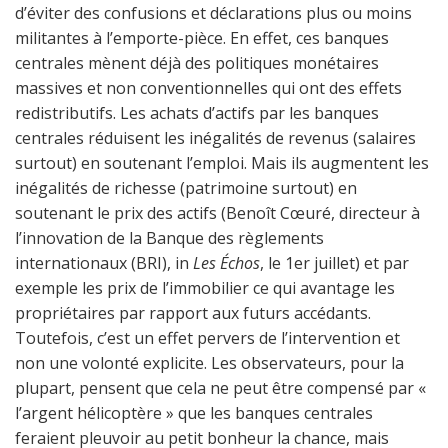
d’éviter des confusions et déclarations plus ou moins
militantes à l’emporte-pièce. En effet, ces banques
centrales mènent déjà des politiques monétaires
massives et non conventionnelles qui ont des effets
redistributifs. Les achats d’actifs par les banques
centrales réduisent les inégalités de revenus (salaires
surtout) en soutenant l’emploi. Mais ils augmentent les
inégalités de richesse (patrimoine surtout) en
soutenant le prix des actifs (Benoît Cœuré, directeur à
l’innovation de la Banque des règlements
internationaux (BRI), in
Les Échos
, le 1er juillet) et par
exemple les prix de l’immobilier ce qui avantage les
propriétaires par rapport aux futurs accédants.
Toutefois, c’est un effet pervers de l’intervention et
non une volonté explicite. Les observateurs, pour la
plupart, pensent que cela ne peut être compensé par «
l’argent hélicoptère » que les banques centrales
feraient pleuvoir au petit bonheur la chance, mais