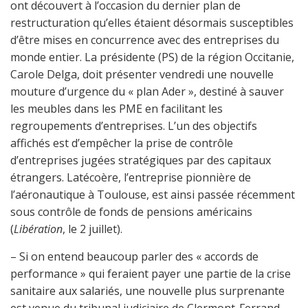
ont découvert à l’occasion du dernier plan de
restructuration qu’elles étaient désormais susceptibles
d’être mises en concurrence avec des entreprises du
monde entier. La présidente (PS) de la région Occitanie,
Carole Delga, doit présenter vendredi une nouvelle
mouture d’urgence du « plan Ader », destiné à sauver
les meubles dans les PME en facilitant les
regroupements d’entreprises. L’un des objectifs
affichés est d’empêcher la prise de contrôle
d’entreprises jugées stratégiques par des capitaux
étrangers. Latécoère, l’entreprise pionnière de
l’aéronautique à Toulouse, est ainsi passée récemment
sous contrôle de fonds de pensions américains
(
Libération
, le 2 juillet).
– Si on entend beaucoup parler des « accords de
performance » qui feraient payer une partie de la crise
sanitaire aux salariés, une nouvelle plus surprenante