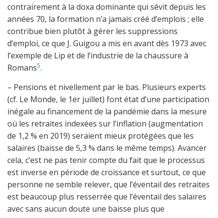
contrairement à la doxa dominante qui sévit depuis les
années 70, la formation n’a jamais créé d’emplois ; elle
contribue bien plutôt à gérer les suppressions
d’emploi, ce que J. Guigou a mis en avant dès 1973 avec
l’exemple de Lip et de l’industrie de la chaussure à
5
Romans
.
– Pensions et nivellement par le bas. Plusieurs experts
(cf. Le Monde, le 1er juillet) font état d’une participation
inégale au financement de la pandémie dans la mesure
où les retraites indexées sur l’inflation (augmentation
de 1,2 % en 2019) seraient mieux protégées que les
salaires (baisse de 5,3 % dans le même temps). Avancer
cela, c’est ne pas tenir compte du fait que le processus
est inverse en période de croissance et surtout, ce que
personne ne semble relever, que l’éventail des retraites
est beaucoup plus resserrée que l’éventail des salaires
avec sans aucun doute une baisse plus que