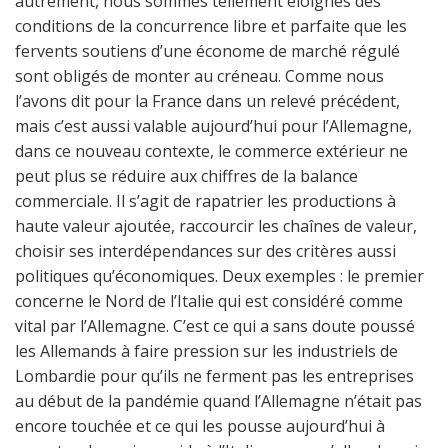
autrement, nous sommes tellement éloignés des
conditions de la concurrence libre et parfaite que les
fervents soutiens d’une économe de marché régulé
sont obligés de monter au créneau. Comme nous
l’avons dit pour la France dans un relevé précédent,
mais c’est aussi valable aujourd’hui pour l’Allemagne,
dans ce nouveau contexte, le commerce extérieur ne
peut plus se réduire aux chiffres de la balance
commerciale. Il s’agit de rapatrier les productions à
haute valeur ajoutée, raccourcir les chaînes de valeur,
choisir ses interdépendances sur des critères aussi
politiques qu’économiques. Deux exemples : le premier
concerne le Nord de l’Italie qui est considéré comme
vital par l’Allemagne. C’est ce qui a sans doute poussé
les Allemands à faire pression sur les industriels de
Lombardie pour qu’ils ne ferment pas les entreprises
au début de la pandémie quand l’Allemagne n’était pas
encore touchée et ce qui les pousse aujourd’hui à