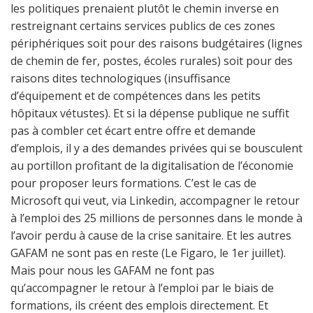
les politiques prenaient plutôt le chemin inverse en
restreignant certains services publics de ces zones
périphériques soit pour des raisons budgétaires (lignes
de chemin de fer, postes, écoles rurales) soit pour des
raisons dites technologiques (insuffisance
d’équipement et de compétences dans les petits
hôpitaux vétustes). Et si la dépense publique ne suffit
pas à combler cet écart entre offre et demande
d’emplois, il y a des demandes privées qui se bousculent
au portillon profitant de la digitalisation de l’économie
pour proposer leurs formations. C’est le cas de
Microsoft qui veut, via Linkedin, accompagner le retour
à l’emploi des 25 millions de personnes dans le monde à
l’avoir perdu à cause de la crise sanitaire. Et les autres
GAFAM ne sont pas en reste (Le Figaro, le 1er juillet).
Mais pour nous les GAFAM ne font pas
qu’accompagner le retour à l’emploi par le biais de
formations, ils créent des emplois directement. Et