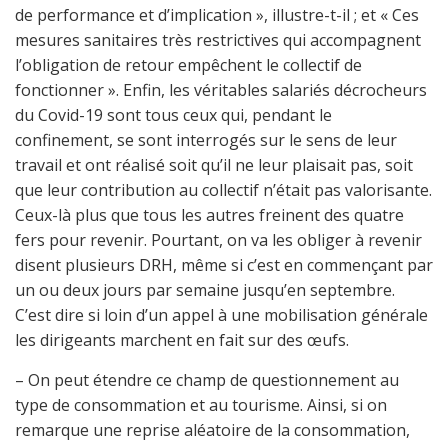
de performance et d’implication », illustre-t-il ; et « Ces
mesures sanitaires très restrictives qui accompagnent
l’obligation de retour empêchent le collectif de
fonctionner ». Enfin, les véritables salariés décrocheurs
du Covid-19 sont tous ceux qui, pendant le
confinement, se sont interrogés sur le sens de leur
travail et ont réalisé soit qu’il ne leur plaisait pas, soit
que leur contribution au collectif n’était pas valorisante.
Ceux-là plus que tous les autres freinent des quatre
fers pour revenir. Pourtant, on va les obliger à revenir
disent plusieurs DRH, même si c’est en commençant par
un ou deux jours par semaine jusqu’en septembre.
C’est dire si loin d’un appel à une mobilisation générale
les dirigeants marchent en fait sur des œufs.
– On peut étendre ce champ de questionnement au
type de consommation et au tourisme. Ainsi, si on
remarque une reprise aléatoire de la consommation,