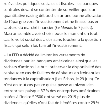
relève des politiques sociales et fiscales ; les banques
centrales devant se contenter de surveiller que leur
quantitative easing débouche sur une bonne allocation
de l’épargne vers l’investissement et ne finisse pas en
capture du marché financier (
Le Monde
, le 7 juillet).
Macron semble avoir choisi, pour le moment en tout
cas, le volet social des aides sans toucher à la question
fiscale qui selon lui, tarirait l’investissement.
– La FED a décidé de limiter les versements de
dividendes par les banques américaines ainsi que les
rachats d’actions. Le but : préserver la disponibilité des
capitaux en cas de faillites de débiteurs en freinant les
tendances à la capitalisation (Les Échos, le 29 juin). Ce
n’est en tout cas pas ce qui se passe au niveau des
entreprises puisque 37 % des entreprises américaines
cotées à l’indice SP500 ont versé en 2019 plus de
dividendes qu’elles n’ont fait de bénéfices contre 29 %