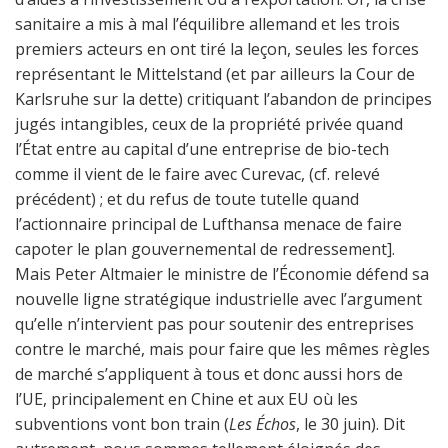
sanitaire a mis à mal l’équilibre allemand et les trois
premiers acteurs en ont tiré la leçon, seules les forces
représentant le Mittelstand (et par ailleurs la Cour de
Karlsruhe sur la dette) critiquant l’abandon de principes
jugés intangibles, ceux de la propriété privée quand
l’État entre au capital d’une entreprise de bio-tech
comme il vient de le faire avec Curevac, (cf. relevé
précédent) ; et du refus de toute tutelle quand
l’actionnaire principal de Lufthansa menace de faire
capoter le plan gouvernemental de redressement].
Mais Peter Altmaier le ministre de l’Économie défend sa
nouvelle ligne stratégique industrielle avec l’argument
qu’elle n’intervient pas pour soutenir des entreprises
contre le marché, mais pour faire que les mêmes règles
de marché s’appliquent à tous et donc aussi hors de
l’UE, principalement en Chine et aux EU où les
subventions vont bon train (
Les Échos
, le 30 juin). Dit