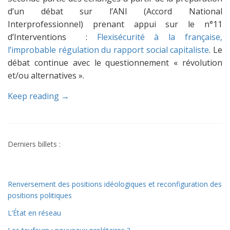
d’un débat sur l’ANI (Accord National
Interprofessionnel) prenant appui sur le n°11
d’Interventions :
Flexisécurité à la française,
l’improbable régulation du rapport social capitaliste
. Le
débat continue avec le questionnement « révolution
et/ou alternatives ».
Keep reading →
Derniers billets :
Renversement des positions idéologiques et reconfiguration des
positions politiques
L’État en réseau