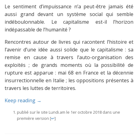
Le sentiment d’impuissance n’a peut-être jamais été
aussi grand devant un système social qui semble
indéboulonnable. Le capitalisme est-il l’horizon
indépassable de l’humanité ?
Rencontres autour de livres qui racontent l’histoire et
l’avenir d’une idée aussi solide que le capitalisme : sa
remise en cause à travers l’auto-organisation des
exploités ; de grands moments où la possibilité de
rupture est apparue : mai 68 en France et la décennie
insurrectionnelle en Italie ; les oppositions présentes à
travers les luttes de territoires.
Keep reading →
publié sur le site Lundi.am le 1er octobre 2018 dans une
première version
[
↩
]