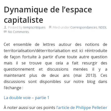
Dynamique de l’espace
capitaliste
Posted by
tempscritiques
Filed under
Correspondances
,
NDDL
No Comments
Cet ensemble de lettres autour des notions de
territorialisation/déterritorialsation est ici réintroduite
de façon fortuite à partir d’une toute autre question
mais il se trouve que cela a fait resurgir des
questionnement et discussions menées il y a
maintenant plus de deux ans (mai 2013). Ces
discussions sont disponibles sur notre blog dans
l’échange :
La double voie – partie 1
À noter aussi sur ces points
l’article de Philippe Pelletier