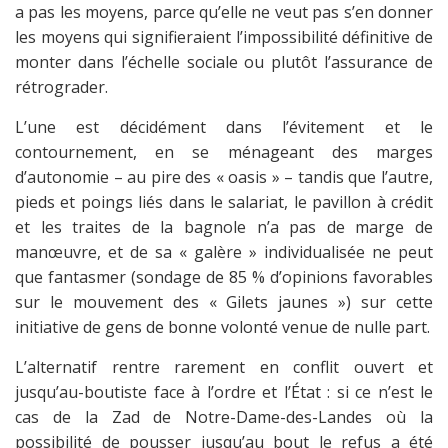
a pas les moyens, parce qu’elle ne veut pas s’en donner
les moyens qui signifieraient l’impossibilité définitive de
monter dans l’échelle sociale ou plutôt l’assurance de
rétrograder.
L’une est décidément dans l’évitement et le
contournement, en se ménageant des marges
d’autonomie – au pire des « oasis » – tandis que l’autre,
pieds et poings liés dans le salariat, le pavillon à crédit
et les traites de la bagnole n’a pas de marge de
manœuvre, et de sa « galère » individualisée ne peut
que fantasmer (sondage de 85 % d’opinions favorables
sur le mouvement des « Gilets jaunes ») sur cette
initiative de gens de bonne volonté venue de nulle part.
L’alternatif rentre rarement en conflit ouvert et
jusqu’au-boutiste face à l’ordre et l’État : si ce n’est le
cas de la Zad de Notre-Dame-des-Landes où la
possibilité de pousser jusqu’au bout le refus a été