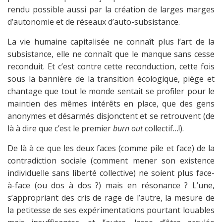
rendu possible aussi par la création de larges marges
d’autonomie et de réseaux d’auto-subsistance.
La vie humaine capitalisée ne connaît plus l’art de la
subsistance, elle ne connaît que le manque sans cesse
reconduit. Et c’est contre cette reconduction, cette fois
sous la bannière de la transition écologique, piège et
chantage que tout le monde sentait se profiler pour le
maintien des mêmes intérêts en place, que des gens
anonymes et désarmés disjonctent et se retrouvent (de
là à dire que c’est le premier
burn out
collectif…!).
De là à ce que les deux faces (comme pile et face) de la
contradiction sociale (comment mener son existence
individuelle sans liberté collective) ne soient plus face-
à-face (ou dos à dos ?) mais en résonance ? L’une,
s’appropriant des cris de rage de l’autre, la mesure de
la petitesse de ses expérimentations pourtant louables