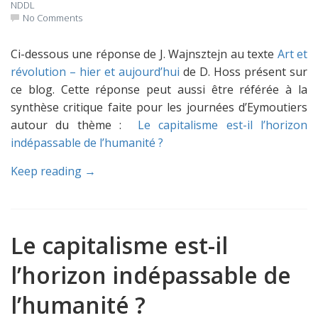
NDDL
No Comments
Ci-dessous une réponse de J. Wajnsztejn au texte
Art et
révolution – hier et aujourd’hui
de D. Hoss présent sur
ce blog. Cette réponse peut aussi être référée à la
synthèse critique faite pour les journées d’Eymoutiers
autour du thème :
Le capitalisme est-il l’horizon
indépassable de l’humanité ?
Keep reading →
Le capitalisme est-il
l’horizon indépassable de
l’humanité ?