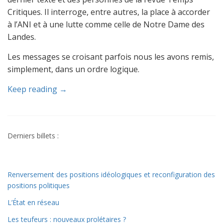
Critiques. Il interroge, entre autres, la place à accorder
à l’ANI et à une lutte comme celle de Notre Dame des
Landes.
Les messages se croisant parfois nous les avons remis,
simplement, dans un ordre logique.
Keep reading →
Derniers billets :
Renversement des positions idéologiques et reconfiguration des
positions politiques
L’État en réseau
Les teufeurs : nouveaux prolétaires ?