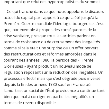
important que celui des hypercapitalistes du sommet.
– Ce qui tranche dans ce que nous appelons le discours
actuel du capital par rapport à ce qui a été jusqu’à la
Première Guerre mondiale l’idéologie bourgeoise, c’est
que, par exemple à propos des conséquences de la
crise sanitaire, presque tous les articles parlent en
terme de croissance ou de creusement des inégalités
comme si cela était une surprise ou un effet pervers
des restructurations et réformes amorcées dans le
courant des années 1980, la période des « Trente
Glorieuses » ayant produit un nouveau mode de
régulation reposant sur la réduction des inégalités. Un
processus effectif mais qui s’est dégradé puis inversé
depuis la fin des années 1980 sauf en France où
l’amortisseur social de l’État-providence a continué tant
bien que mal à corriger en partie les inégalités en
termes de revenu disponible.