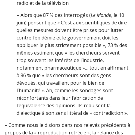
radio et de la télévision.
– Alors que 87 % des interrogés (
Le Monde
, le 10
juin) pensent que « C’est aux scientifiques de dire
quelles mesures doivent être prises pour lutter
contre l’épidémie et le gouvernement doit les
appliquer le plus strictement possible », 73 % des
mêmes estiment que « les chercheurs servent
trop souvent les intérêts de l’industrie,
notamment pharmaceutique »… tout en affirmant
à 86 % que « les chercheurs sont des gens
dévoués, qui travaillent pour le bien de
l’humanité ». Ah, comme les sondages sont
réconfortants dans leur fabrication de
l’équivalence des opinions. Ils réduisent la
dialectique à son sens littéral de « contradiction ».
– Comme nous le disions dans nos relevés précédents à
propos de la « reproduction rétrécie », la relance des