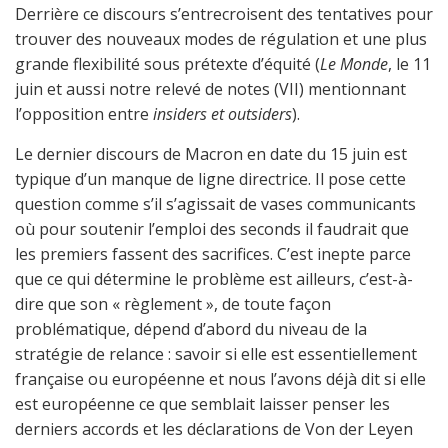
Derrière ce discours s’entrecroisent des tentatives pour
trouver des nouveaux modes de régulation et une plus
grande flexibilité sous prétexte d’équité (
Le Monde
, le 11
juin et aussi notre relevé de notes (VII) mentionnant
l’opposition entre
insiders et outsiders
).
Le dernier discours de Macron en date du 15 juin est
typique d’un manque de ligne directrice. Il pose cette
question comme s’il s’agissait de vases communicants
où pour soutenir l’emploi des seconds il faudrait que
les premiers fassent des sacrifices. C’est inepte parce
que ce qui détermine le problème est ailleurs, c’est-à-
dire que son « règlement », de toute façon
problématique, dépend d’abord du niveau de la
stratégie de relance : savoir si elle est essentiellement
française ou européenne et nous l’avons déjà dit si elle
est européenne ce que semblait laisser penser les
derniers accords et les déclarations de Von der Leyen