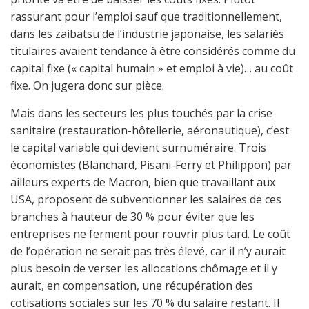
rassurant pour l’emploi sauf que traditionnellement,
dans les zaibatsu de l’industrie japonaise, les salariés
titulaires avaient tendance à être considérés comme du
capital fixe (« capital humain » et emploi à vie)… au coût
fixe. On jugera donc sur pièce.
Mais dans les secteurs les plus touchés par la crise
sanitaire (restauration-hôtellerie, aéronautique), c’est
le capital variable qui devient surnuméraire. Trois
économistes (Blanchard, Pisani-Ferry et Philippon) par
ailleurs experts de Macron, bien que travaillant aux
USA, proposent de subventionner les salaires de ces
branches à hauteur de 30 % pour éviter que les
entreprises ne ferment pour rouvrir plus tard. Le coût
de l’opération ne serait pas très élevé, car il n’y aurait
plus besoin de verser les allocations chômage et il y
aurait, en compensation, une récupération des
cotisations sociales sur les 70 % du salaire restant. Il