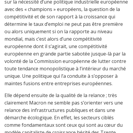
sur la nécessité d’une politique industrielle européenne
avec des « champions » européens, la question de la
compétitivité et de son rapport à la croissance qui
détermine le taux d’emploi ne peut pas être première
ou alors uniquement si on la rapporte au niveau
mondial, mais c’est alors d’une compétitivité
européenne dont il s’agirait, une compétitivité
européenne en grande partie sabotée jusque-là par la
volonté de la Commission européenne de lutter contre
toute tendance monopolistique à l’intérieur du marché
unique. Une politique qui l’a conduite à s’opposer à
maintes fusions entre entreprises européennes.
Elle dépend ensuite de la qualité de la relance ; très
clairement Macron ne semble pas s’orienter vers une
relance des infrastructures publiques et dans une
démarche écologique. En effet, les secteurs ciblés
comme fondamentaux sont ceux qui sont au cœur du
modèle capitaliste de croissance hérité des Trente