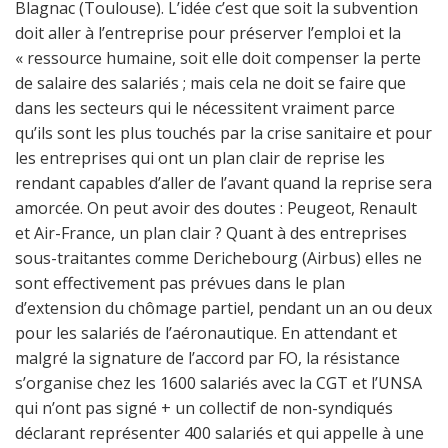
Blagnac (Toulouse). L’idée c’est que soit la subvention
doit aller à l’entreprise pour préserver l’emploi et la
« ressource humaine, soit elle doit compenser la perte
de salaire des salariés ; mais cela ne doit se faire que
dans les secteurs qui le nécessitent vraiment parce
qu’ils sont les plus touchés par la crise sanitaire et pour
les entreprises qui ont un plan clair de reprise les
rendant capables d’aller de l’avant quand la reprise sera
amorcée. On peut avoir des doutes : Peugeot, Renault
et Air-France, un plan clair ? Quant à des entreprises
sous-traitantes comme Derichebourg (Airbus) elles ne
sont effectivement pas prévues dans le plan
d’extension du chômage partiel, pendant un an ou deux
pour les salariés de l’aéronautique. En attendant et
malgré la signature de l’accord par FO, la résistance
s’organise chez les 1600 salariés avec la CGT et l’UNSA
qui n’ont pas signé + un collectif de non-syndiqués
déclarant représenter 400 salariés et qui appelle à une