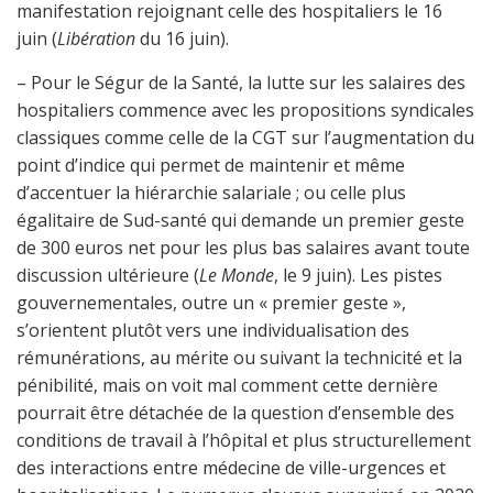
manifestation rejoignant celle des hospitaliers le 16
juin (
Libération
du 16 juin).
– Pour le Ségur de la Santé, la lutte sur les salaires des
hospitaliers commence avec les propositions syndicales
classiques comme celle de la CGT sur l’augmentation du
point d’indice qui permet de maintenir et même
d’accentuer la hiérarchie salariale ; ou celle plus
égalitaire de Sud-santé qui demande un premier geste
de 300 euros net pour les plus bas salaires avant toute
discussion ultérieure (
Le Monde
, le 9 juin). Les pistes
gouvernementales, outre un « premier geste »,
s’orientent plutôt vers une individualisation des
rémunérations, au mérite ou suivant la technicité et la
pénibilité, mais on voit mal comment cette dernière
pourrait être détachée de la question d’ensemble des
conditions de travail à l’hôpital et plus structurellement
des interactions entre médecine de ville-urgences et