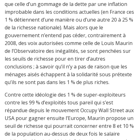
que celle d’un gommage de la dette par une inflation
improbable dans les conditions actuelles (en France ces
1 % détiennent d’une manière ou d’une autre 20 à 25 %
de la richesse nationale). Mais alors que le
gouvernement n’entend pas céder, contrairement à
2008, des voix autorisées comme celle de Louis Maurin
de l’Observatoire des inégalités, se sont penchées sur
les seuils de richesse pour en tirer d’autres
conclusions ; à savoir qu’il n’y a pas de raison que les
ménages aisés échappent à la solidarité sous prétexte
qu’ils ne sont pas dans les 1 % de plus riches.
Contre cette idéologie des 1 % de super-exploiteurs
contre les 99 % d’exploités tous pareil qui s’est
répandue depuis le mouvement Occupy Wall Street aux
USA pour gagner ensuite l’Europe, Maurin propose un
seuil de richesse qui pourrait concerner entre 8 et 10 %
de la population au-dessus de deux fois le salaire