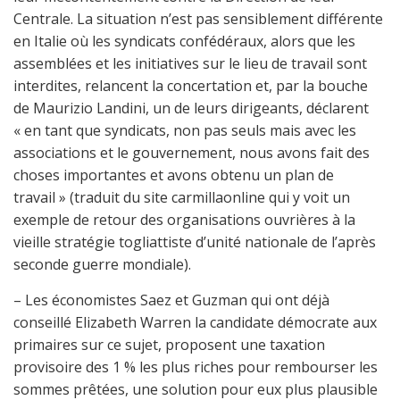
Centrale. La situation n’est pas sensiblement différente
en Italie où les syndicats confédéraux, alors que les
assemblées et les initiatives sur le lieu de travail sont
interdites, relancent la concertation et, par la bouche
de Maurizio Landini, un de leurs dirigeants, déclarent
« en tant que syndicats, non pas seuls mais avec les
associations et le gouvernement, nous avons fait des
choses importantes et avons obtenu un plan de
travail » (traduit du site carmillaonline qui y voit un
exemple de retour des organisations ouvrières à la
vieille stratégie togliattiste d’unité nationale de l’après
seconde guerre mondiale).
– Les économistes Saez et Guzman qui ont déjà
conseillé Elizabeth Warren la candidate démocrate aux
primaires sur ce sujet, proposent une taxation
provisoire des 1 % les plus riches pour rembourser les
sommes prêtées, une solution pour eux plus plausible