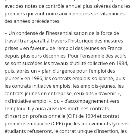
avec des notes de contrôle annuel plus sévères dans les
premiers qui vont nuire aux mentions sur-vitaminées
des années précédentes.
– Un condensé de l’inessentialisation de la force de
travail transparaît à travers l’historique des mesures
prises « en faveur » de l’emploi des jeunes en France
depuis plusieurs décennies. Pour l’ensemble des actifs
se sont succédés les travaux d’utilité collective en 1984,
puis, après un « plan d’urgence pour l’emploi des
jeunes » en 1986, les contrats emplois-solidarité, puis
les contrats initiative emplois, les emplois-jeunes, les
contrats jeunes en entreprise, ceux dits « d’avenir »,
« d’initiative emploi », ou « d’accompagnement vers
l’emploi ». Il y aura aussi les mort-nés contrats
d’insertion professionnelle (CIP) de 1994 et contrat
première embauche (CPE) que les mouvements lycéens-
étudiants refuseront, le contrat unique d’insertion, les