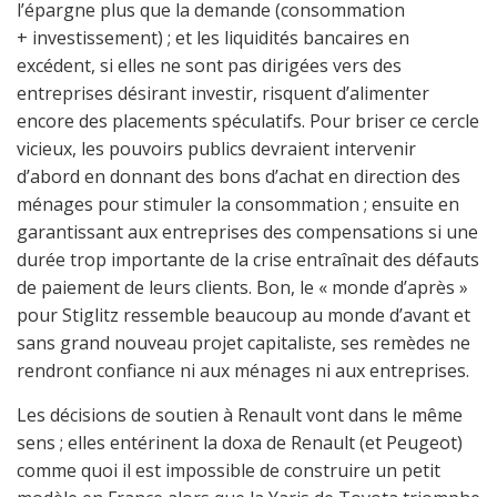
l’épargne plus que la demande (consommation
+ investissement) ; et les liquidités bancaires en
excédent, si elles ne sont pas dirigées vers des
entreprises désirant investir, risquent d’alimenter
encore des placements spéculatifs. Pour briser ce cercle
vicieux, les pouvoirs publics devraient intervenir
d’abord en donnant des bons d’achat en direction des
ménages pour stimuler la consommation ; ensuite en
garantissant aux entreprises des compensations si une
durée trop importante de la crise entraînait des défauts
de paiement de leurs clients. Bon, le « monde d’après »
pour Stiglitz ressemble beaucoup au monde d’avant et
sans grand nouveau projet capitaliste, ses remèdes ne
rendront confiance ni aux ménages ni aux entreprises.
Les décisions de soutien à Renault vont dans le même
sens ; elles entérinent la doxa de Renault (et Peugeot)
comme quoi il est impossible de construire un petit