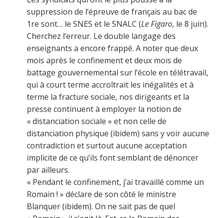
suppression de l’épreuve de français au bac de
1re sont… le SNES et le SNALC (
Le Figaro
, le 8 juin).
Cherchez l’erreur. Le double langage des
enseignants a encore frappé. A noter que deux
mois après le confinement et deux mois de
battage gouvernemental sur l’école en télétravail,
qui à court terme accroîtrait les inégalités et à
terme la fracture sociale, nos dirigeants et la
presse continuent à employer la notion de
« distanciation sociale » et non celle de
distanciation physique (ibidem) sans y voir aucune
contradiction et surtout aucune acceptation
implicite de ce qu’ils font semblant de dénoncer
par ailleurs.
« Pendant le confinement, j’ai travaillé comme un
Romain ! » déclare de son côté le ministre
Blanquer (ibidem). On ne sait pas de quel