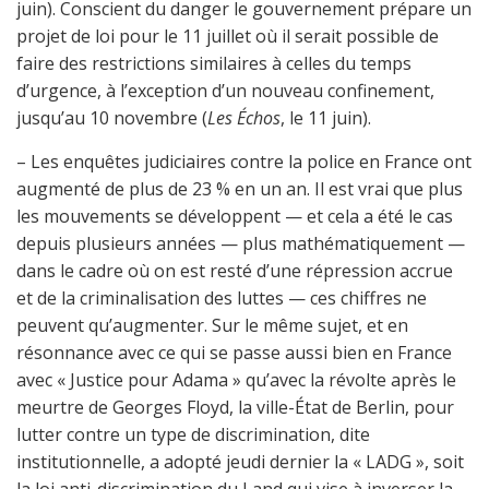
juin). Conscient du danger le gouvernement prépare un
projet de loi pour le 11 juillet où il serait possible de
faire des restrictions similaires à celles du temps
d’urgence, à l’exception d’un nouveau confinement,
jusqu’au 10 novembre (
Les Échos
, le 11 juin).
– Les enquêtes judiciaires contre la police en France ont
augmenté de plus de 23 % en un an. Il est vrai que plus
les mouvements se développent — et cela a été le cas
depuis plusieurs années — plus mathématiquement —
dans le cadre où on est resté d’une répression accrue
et de la criminalisation des luttes — ces chiffres ne
peuvent qu’augmenter. Sur le même sujet, et en
résonnance avec ce qui se passe aussi bien en France
avec « Justice pour Adama » qu’avec la révolte après le
meurtre de Georges Floyd, la ville-État de Berlin, pour
lutter contre un type de discrimination, dite
institutionnelle, a adopté jeudi dernier la « LADG », soit