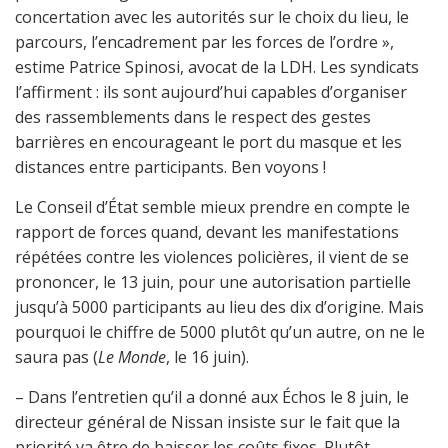
concertation avec les autorités sur le choix du lieu, le
parcours, l’encadrement par les forces de l’ordre »,
estime Patrice Spinosi, avocat de la LDH. Les syndicats
l’affirment : ils sont aujourd’hui capables d’organiser
des rassemblements dans le respect des gestes
barrières en encourageant le port du masque et les
distances entre participants. Ben voyons !
Le Conseil d’État semble mieux prendre en compte le
rapport de forces quand, devant les manifestations
répétées contre les violences policières, il vient de se
prononcer, le 13 juin, pour une autorisation partielle
jusqu’à 5000 participants au lieu des dix d’origine. Mais
pourquoi le chiffre de 5000 plutôt qu’un autre, on ne le
saura pas (
Le Monde
, le 16 juin).
– Dans l’entretien qu’il a donné aux Échos le 8 juin, le
directeur général de Nissan insiste sur le fait que la
priorité va être de baisser les coûts fixes. Plutôt