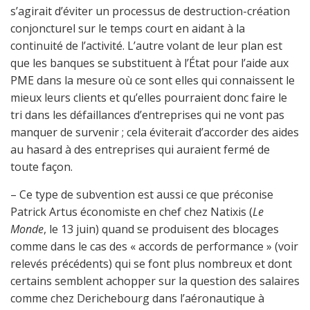
s’agirait d’éviter un processus de destruction-création
conjoncturel sur le temps court en aidant à la
continuité de l’activité. L’autre volant de leur plan est
que les banques se substituent à l’État pour l’aide aux
PME dans la mesure où ce sont elles qui connaissent le
mieux leurs clients et qu’elles pourraient donc faire le
tri dans les défaillances d’entreprises qui ne vont pas
manquer de survenir ; cela éviterait d’accorder des aides
au hasard à des entreprises qui auraient fermé de
toute façon.
– Ce type de subvention est aussi ce que préconise
Patrick Artus économiste en chef chez Natixis (
Le
Monde
, le 13 juin) quand se produisent des blocages
comme dans le cas des « accords de performance » (voir
relevés précédents) qui se font plus nombreux et dont
certains semblent achopper sur la question des salaires
comme chez Derichebourg dans l’aéronautique à