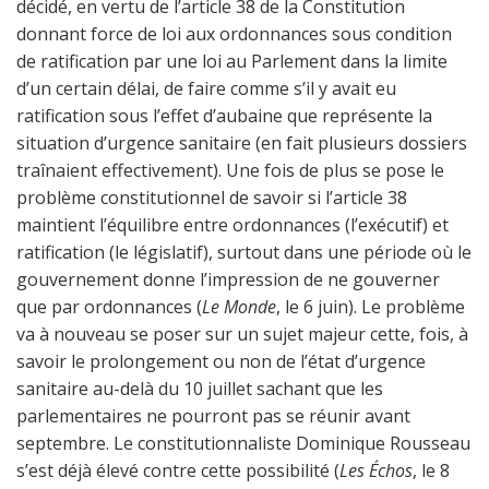
décidé, en vertu de l’article 38 de la Constitution
donnant force de loi aux ordonnances sous condition
de ratification par une loi au Parlement dans la limite
d’un certain délai, de faire comme s’il y avait eu
ratification sous l’effet d’aubaine que représente la
situation d’urgence sanitaire (en fait plusieurs dossiers
traînaient effectivement). Une fois de plus se pose le
problème constitutionnel de savoir si l’article 38
maintient l’équilibre entre ordonnances (l’exécutif) et
ratification (le législatif), surtout dans une période où le
gouvernement donne l’impression de ne gouverner
que par ordonnances (
Le Monde
, le 6 juin). Le problème
va à nouveau se poser sur un sujet majeur cette, fois, à
savoir le prolongement ou non de l’état d’urgence
sanitaire au-delà du 10 juillet sachant que les
parlementaires ne pourront pas se réunir avant
septembre. Le constitutionnaliste Dominique Rousseau
s’est déjà élevé contre cette possibilité (
Les Échos
, le 8