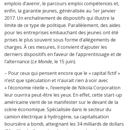
emplois d’avenir, le parcours emploi compétences et,
enfin, la garantie jeunes, généralisée au 1er janvier
2017. Un enchaînement de dispositifs qui illustre la
limite de ce type de politique. Parallèlement, des aides
pour les entreprises embauchant des jeunes ont été
prises le plus souvent sous forme d’allégements de
charges. À ces mesures, il convient d’ajouter les
derniers dispositifs en faveur de l’apprentissage et de
l’alternance (
Le Monde
, le 15 juin).
– Pour ceux qui pensent encore que le « capital fictif »
n’est que spéculation et n’aurait rien à voir avec
« l’économie réelle », l’exemple de Nikola Corporation
leur ouvrira peut-être les yeux. En effet, cette start-up
américaine vient de se manifester sur le devant de la
scène économique. Spécialisée dans le secteur du
camion électrique à hydrogène, sa capitalisation
boursière a bondi, atteignant les 34 milliards de dollars