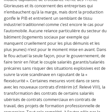
Glorieuses et ils concernent des entreprises qui
n’embauchent qu’à la marge, mais dont la production
gonfle le PIB et entretient un semblant de tissu
industriel traditionnel comme c’est encore le cas pour
l’automobile. Aucune relance particulière du secteur du
bâtiment (logements sociaux par exemple qui
manquent cruellement pour les plus démunis et les
plus jeunes) n’est pour le moment mise en avant. Dans
le flou actuel la seule façon, pour le gouvernement, de
faire tenir en l’état le couple salariés garantis/salariés
précaires sans risquer des situations explosives est de
suivre la voie scandinave en rajoutant de la «
flexsécurité ». Certaines mesures vont dans ce sens
avec les nouveaux contrats d’intérim (cf. Relevé VIII), la
transformation des contrats de certains salariés
ubérisés de contrats commerciaux en contrats de
travail, des projets de formation professionnelle de