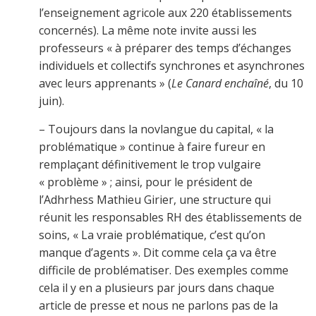
l’enseignement agricole aux 220 établissements
concernés). La même note invite aussi les
professeurs « à préparer des temps d’échanges
individuels et collectifs synchrones et asynchrones
avec leurs apprenants » (
Le Canard enchaîné
, du 10
juin).
– Toujours dans la novlangue du capital, « la
problématique » continue à faire fureur en
remplaçant définitivement le trop vulgaire
« problème » ; ainsi, pour le président de
l’Adhrhess Mathieu Girier, une structure qui
réunit les responsables RH des établissements de
soins, « La vraie problématique, c’est qu’on
manque d’agents ». Dit comme cela ça va être
difficile de problématiser. Des exemples comme
cela il y en a plusieurs par jours dans chaque
article de presse et nous ne parlons pas de la