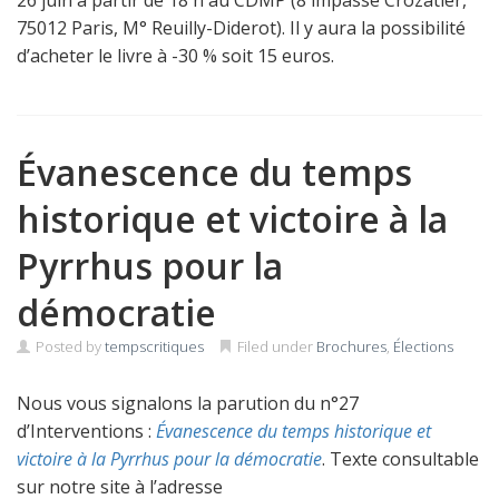
75012 Paris, M° Reuilly-Diderot). Il y aura la possibilité
d’acheter le livre à -30 % soit 15 euros.
Évanescence du temps
historique et victoire à la
Pyrrhus pour la
démocratie
Posted by
tempscritiques
Filed under
Brochures
,
Élections
Nous vous signalons la parution du n°27
d’Interventions :
Évanescence du temps historique et
victoire à la Pyrrhus pour la démocratie
. Texte consultable
sur notre site à l’adresse