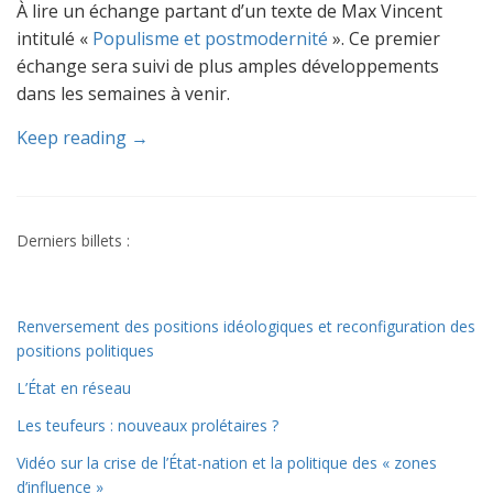
À lire un échange partant d’un texte de Max Vincent
intitulé «
Populisme et postmodernité
». Ce premier
échange sera suivi de plus amples développements
dans les semaines à venir.
Keep reading →
Derniers billets :
Renversement des positions idéologiques et reconfiguration des
positions politiques
L’État en réseau
Les teufeurs : nouveaux prolétaires ?
Vidéo sur la crise de l’État-nation et la politique des « zones
d’influence »