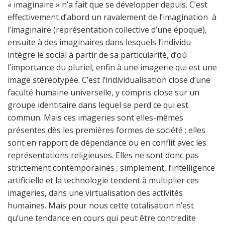
« imaginaire » n’a fait que se développer depuis. C’est
effectivement d’abord un ravalement de l’imagination à
l’imaginaire (représentation collective d’une époque),
ensuite à des imaginaires dans lesquels l’individu
intègre le social à partir de sa particularité, d’où
l’importance du pluriel, enfin à une imagerie qui est une
image stéréotypée. C’est l’individualisation close d’une
faculté humaine universelle, y compris close sur un
groupe identitaire dans lequel se perd ce qui est
commun. Mais ces imageries sont elles-mêmes
présentes dès les premières formes de société ; elles
sont en rapport de dépendance ou en conflit avec les
représentations religieuses. Elles ne sont donc pas
strictement contemporaines ; simplement, l’intelligence
artificielle et la technologie tendent à multiplier ces
imageries, dans une virtualisation des activités
humaines. Mais pour nous cette totalisation n’est
qu’une tendance en cours qui peut être contredite