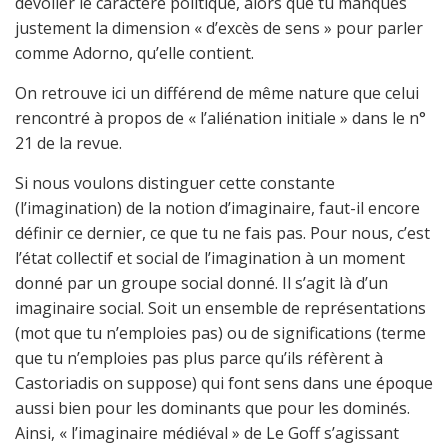
dévoiler le caractère politique, alors que tu manques
justement la dimension « d’excès de sens » pour parler
comme Adorno, qu’elle contient.
On retrouve ici un différend de même nature que celui
rencontré à propos de « l’aliénation initiale » dans le n°
21 de la revue.
Si nous voulons distinguer cette constante
(l’imagination) de la notion d’imaginaire, faut-il encore
définir ce dernier, ce que tu ne fais pas. Pour nous, c’est
l’état collectif et social de l’imagination à un moment
donné par un groupe social donné. Il s’agit là d’un
imaginaire social. Soit un ensemble de représentations
(mot que tu n’emploies pas) ou de significations (terme
que tu n’emploies pas plus parce qu’ils réfèrent à
Castoriadis on suppose) qui font sens dans une époque
aussi bien pour les dominants que pour les dominés.
Ainsi, « l’imaginaire médiéval » de Le Goff s’agissant