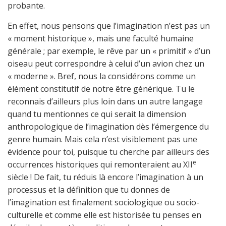
probante.
En effet, nous pensons que l’imagination n’est pas un
« moment historique », mais une faculté humaine
générale ; par exemple, le rêve par un « primitif » d’un
oiseau peut correspondre à celui d’un avion chez un
« moderne ». Bref, nous la considérons comme un
élément constitutif de notre être générique. Tu le
reconnais d’ailleurs plus loin dans un autre langage
quand tu mentionnes ce qui serait la dimension
anthropologique de l’imagination dès l’émergence du
genre humain. Mais cela n’est visiblement pas une
évidence pour toi, puisque tu cherche par ailleurs des
e
occurrences historiques qui remonteraient au XII
siècle ! De fait, tu réduis là encore l’imagination à un
processus et la définition que tu donnes de
l’imagination est finalement sociologique ou socio-
culturelle et comme elle est historisée tu penses en