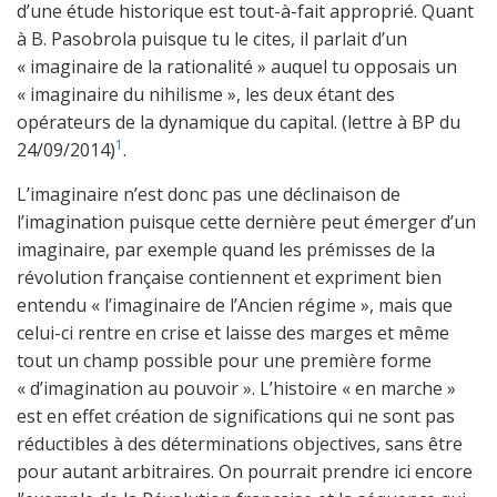
d’une étude historique est tout-à-fait approprié. Quant
à B. Pasobrola puisque tu le cites, il parlait d’un
« imaginaire de la rationalité » auquel tu opposais un
« imaginaire du nihilisme », les deux étant des
opérateurs de la dynamique du capital. (lettre à BP du
1
24/09/2014)
.
L’imaginaire n’est donc pas une déclinaison de
l’imagination puisque cette dernière peut émerger d’un
imaginaire, par exemple quand les prémisses de la
révolution française contiennent et expriment bien
entendu « l’imaginaire de l’Ancien régime », mais que
celui-ci rentre en crise et laisse des marges et même
tout un champ possible pour une première forme
« d’imagination au pouvoir ». L’histoire « en marche »
est en effet création de significations qui ne sont pas
réductibles à des déterminations objectives, sans être
pour autant arbitraires. On pourrait prendre ici encore