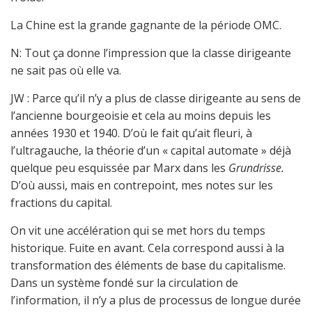
La Chine est la grande gagnante de la période OMC.
N: Tout ça donne l’impression que la classe dirigeante
ne sait pas où elle va.
JW : Parce qu’il n’y a plus de classe dirigeante au sens de
l’ancienne bourgeoisie et cela au moins depuis les
années 1930 et 1940. D’où le fait qu’ait fleuri, à
l’ultragauche, la théorie d’un « capital automate » déjà
quelque peu esquissée par Marx dans les
Grundrisse.
D’où aussi, mais en contrepoint, mes notes sur les
fractions du capital.
On vit une accélération qui se met hors du temps
historique. Fuite en avant. Cela correspond aussi à la
transformation des éléments de base du capitalisme.
Dans un système fondé sur la circulation de
l’information, il n’y a plus de processus de longue durée