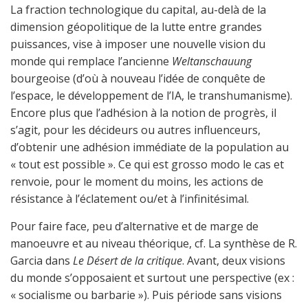
La fraction technologique du capital, au-delà de la
dimension géopolitique de la lutte entre grandes
puissances, vise à imposer une nouvelle vision du
monde qui remplace l’ancienne
Weltanschauung
bourgeoise (d’où à nouveau l’idée de conquête de
l’espace, le développement de l’IA, le transhumanisme).
Encore plus que l’adhésion à la notion de progrès, il
s’agit, pour les décideurs ou autres influenceurs,
d’obtenir une adhésion immédiate de la population au
« tout est possible ». Ce qui est grosso modo le cas et
renvoie, pour le moment du moins, les actions de
résistance à l’éclatement ou/et à l’infinitésimal.
Pour faire face, peu d’alternative et de marge de
manoeuvre et au niveau théorique, cf. La synthèse de R.
Garcia dans
Le Désert de la critique
. Avant, deux visions
du monde s’opposaient et surtout une perspective (ex :
« socialisme ou barbarie »). Puis période sans visions