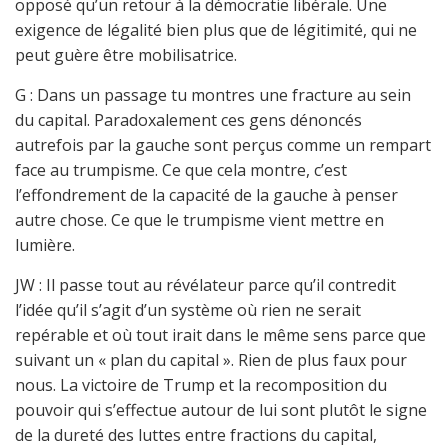
opposé qu’un retour à la démocratie libérale. Une
exigence de légalité bien plus que de légitimité, qui ne
peut guère être mobilisatrice.
G : Dans un passage tu montres une fracture au sein
du capital. Paradoxalement ces gens dénoncés
autrefois par la gauche sont perçus comme un rempart
face au trumpisme. Ce que cela montre, c’est
l’effondrement de la capacité de la gauche à penser
autre chose. Ce que le trumpisme vient mettre en
lumière.
JW : Il passe tout au révélateur parce qu’il contredit
l’idée qu’il s’agit d’un système où rien ne serait
repérable et où tout irait dans le même sens parce que
suivant un « plan du capital ». Rien de plus faux pour
nous. La victoire de Trump et la recomposition du
pouvoir qui s’effectue autour de lui sont plutôt le signe
de la dureté des luttes entre fractions du capital,