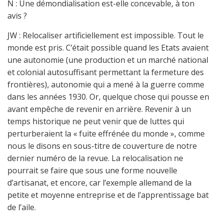
N : Une démondialisation est-elle concevable, à ton
avis ?
JW : Relocaliser artificiellement est impossible. Tout le
monde est pris. C’était possible quand les Etats avaient
une autonomie (une production et un marché national
et colonial autosuffisant permettant la fermeture des
frontières), autonomie qui a mené à la guerre comme
dans les années 1930. Or, quelque chose qui pousse en
avant empêche de revenir en arrière. Revenir à un
temps historique ne peut venir que de luttes qui
perturberaient la « fuite effrénée du monde », comme
nous le disons en sous-titre de couverture de notre
dernier numéro de la revue. La relocalisation ne
pourrait se faire que sous une forme nouvelle
d’artisanat, et encore, car l’exemple allemand de la
petite et moyenne entreprise et de l’apprentissage bat
de l’aile.