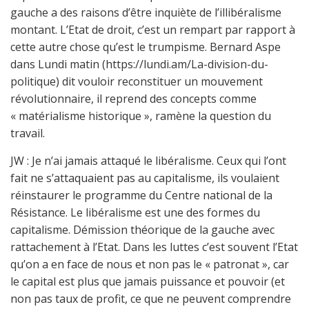
gauche a des raisons d’être inquiète de l’illibéralisme
montant. L’Etat de droit, c’est un rempart par rapport à
cette autre chose qu’est le trumpisme. Bernard Aspe
dans Lundi matin (https://lundi.am/La-division-du-
politique) dit vouloir reconstituer un mouvement
révolutionnaire, il reprend des concepts comme
« matérialisme historique », ramène la question du
travail.
JW : Je n’ai jamais attaqué le libéralisme. Ceux qui l’ont
fait ne s’attaquaient pas au capitalisme, ils voulaient
réinstaurer le programme du Centre national de la
Résistance. Le libéralisme est une des formes du
capitalisme. Démission théorique de la gauche avec
rattachement à l’Etat. Dans les luttes c’est souvent l’Etat
qu’on a en face de nous et non pas le « patronat », car
le capital est plus que jamais puissance et pouvoir (et
non pas taux de profit, ce que ne peuvent comprendre