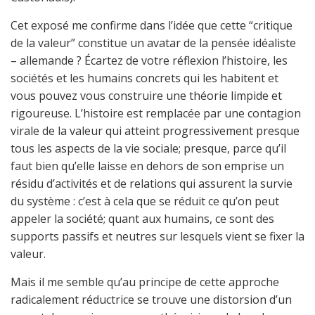
Cet exposé me confirme dans l’idée que cette “critique
de la valeur” constitue un avatar de la pensée idéaliste
– allemande ? Écartez de votre réflexion l’histoire, les
sociétés et les humains concrets qui les habitent et
vous pouvez vous construire une théorie limpide et
rigoureuse. L’histoire est remplacée par une contagion
virale de la valeur qui atteint progressivement presque
tous les aspects de la vie sociale; presque, parce qu’il
faut bien qu’elle laisse en dehors de son emprise un
résidu d’activités et de relations qui assurent la survie
du système : c’est à cela que se réduit ce qu’on peut
appeler la société; quant aux humains, ce sont des
supports passifs et neutres sur lesquels vient se fixer la
valeur.
Mais il me semble qu’au principe de cette approche
radicalement réductrice se trouve une distorsion d’un