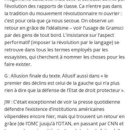
l’évolution des rapports de classe. Ca n’entre pas dans
la tradition du mouvement révolutionnaire ni ouvrier :
c’est pour cela que ça nous secoue. On observe un
retour en grâce de l’idéalisme – voir l’usage de Gramsci
par des gens de tout bord. L’insistance sur l’aspect
performatif (imposer la révolution par le langage) se
retrouve dans tous les termes employés par les
essayistes, qui cherchent à nommer les choses pour les
faire exister.
G : Allusion finale du texte. Allusif aussi dans « le
premier des déclins est celui de la gauche qui n’a plus
rien à dire que la défense de l’Etat de droit protecteur ».
JW : C’était exceptionnel de voir la presse quotidienne
défendre l’existence d’institutions américaines
vilipendées encore hier, mais qui trouvent un retour en
grâce (de l’OMC jusqu’à l’OTAN, en passant par CNN et