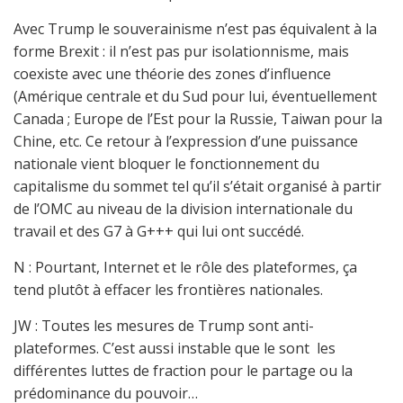
Avec Trump le souverainisme n’est pas équivalent à la
forme Brexit : il n’est pas pur isolationnisme, mais
coexiste avec une théorie des zones d’influence
(Amérique centrale et du Sud pour lui, éventuellement
Canada ; Europe de l’Est pour la Russie, Taiwan pour la
Chine, etc. Ce retour à l’expression d’une puissance
nationale vient bloquer le fonctionnement du
capitalisme du sommet tel qu’il s’était organisé à partir
de l’OMC au niveau de la division internationale du
travail et des G7 à G+++ qui lui ont succédé.
N : Pourtant, Internet et le rôle des plateformes, ça
tend plutôt à effacer les frontières nationales.
JW : Toutes les mesures de Trump sont anti-
plateformes. C’est aussi instable que le sont les
différentes luttes de fraction pour le partage ou la
prédominance du pouvoir…