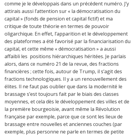
comme je le développais dans un précédent numéro. J’y
attirais aussi l’attention sur « la démocratisation du
capital » (fonds de pension et capital fictif) et ma
critique de toute théorie en termes de pouvoir
oligarchique. En effet, l’apparition et le développement
des plateformes a été favorisé par la financiarisation du
capital, et cette même « démocratisation » a aussi
affaibli les positions hiérarchiques héritées. Je parlais
alors, dans ce numéro 21 de la revue, des fractions
financières ; cette fois, autour de Trump, il s’agit des
fractions technologiques. Il y a un renouvellement des
élites. Il ne faut pas oublier que dans la modernité le
brassage s’est toujours fait par le biais des classes
moyennes, et cela dès le développement des villes et de
la première bourgeoisie, avant même la Révolution
française par exemple, parce que ce sont les lieux de
brassage entre nouvelles et anciennes couches (par
exemple, plus personne ne parle en termes de petite