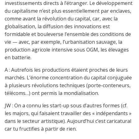
investissements directs à l’étranger. Le développement
du capitalisme n’est plus essentiellement par enclaves,
comme avant la révolution du capital, car, avec la
globalisation, la diffusion des innovations est
formidable et bouleverse l’ensemble des conditions de
vie — avec, par exemple, l’urbanisation sauvage, la
production agricole intensive sous OGM, les élevages
en batterie.
A : Autrefois les productions étaient proches de leurs
marchés. L’énorme concentration du capital conjuguée
à plusieurs révolutions techniques (porte-conteneurs,
télécoms…) ont permis la mondialisation.
JW : On a connu les start-up sous d’autres formes (cf.
les majors, qui faisaient travailler des « indépendants »
dans le secteur artistique). Aujourd’hui c’est caricatural
car tu fructifies à partir de rien.