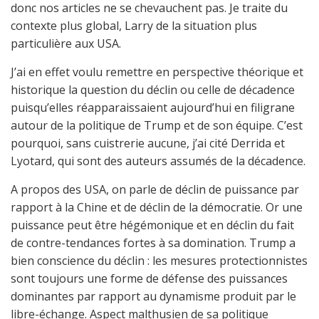
donc nos articles ne se chevauchent pas. Je traite du
contexte plus global, Larry de la situation plus
particulière aux USA.
J’ai en effet voulu remettre en perspective théorique et
historique la question du déclin ou celle de décadence
puisqu’elles réapparaissaient aujourd’hui en filigrane
autour de la politique de Trump et de son équipe. C’est
pourquoi, sans cuistrerie aucune, j’ai cité Derrida et
Lyotard, qui sont des auteurs assumés de la décadence.
A propos des USA, on parle de déclin de puissance par
rapport à la Chine et de déclin de la démocratie. Or une
puissance peut être hégémonique et en déclin du fait
de contre-tendances fortes à sa domination. Trump a
bien conscience du déclin : les mesures protectionnistes
sont toujours une forme de défense des puissances
dominantes par rapport au dynamisme produit par le
libre-échange. Aspect malthusien de sa politique