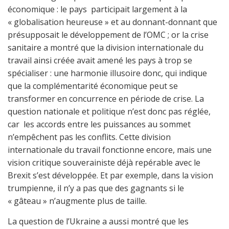
économique : le pays participait largement à la
« globalisation heureuse » et au donnant-donnant que
présupposait le développement de l’OMC ; or la crise
sanitaire a montré que la division internationale du
travail ainsi créée avait amené les pays à trop se
spécialiser : une harmonie illusoire donc, qui indique
que la complémentarité économique peut se
transformer en concurrence en période de crise. La
question nationale et politique n’est donc pas réglée,
car les accords entre les puissances au sommet
n’empêchent pas les conflits. Cette division
internationale du travail fonctionne encore, mais une
vision critique souverainiste déjà repérable avec le
Brexit s’est développée. Et par exemple, dans la vision
trumpienne, il n’y a pas que des gagnants si le
« gâteau » n’augmente plus de taille.
La question de l’Ukraine a aussi montré que les