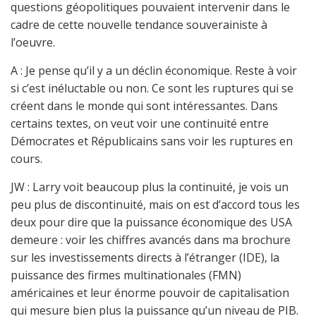
questions géopolitiques pouvaient intervenir dans le
cadre de cette nouvelle tendance souverainiste à
l’oeuvre.
A : Je pense qu’il y a un déclin économique. Reste à voir
si c’est inéluctable ou non. Ce sont les ruptures qui se
créent dans le monde qui sont intéressantes. Dans
certains textes, on veut voir une continuité entre
Démocrates et Républicains sans voir les ruptures en
cours.
JW : Larry voit beaucoup plus la continuité, je vois un
peu plus de discontinuité, mais on est d’accord tous les
deux pour dire que la puissance économique des USA
demeure : voir les chiffres avancés dans ma brochure
sur les investissements directs à l’étranger (IDE), la
puissance des firmes multinationales (FMN)
américaines et leur énorme pouvoir de capitalisation
qui mesure bien plus la puissance qu’un niveau de PIB.