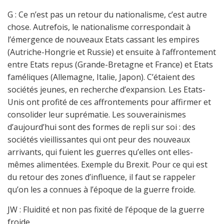
G : Ce n’est pas un retour du nationalisme, c’est autre
chose. Autrefois, le nationalisme correspondait à
l’émergence de nouveaux Etats cassant les empires
(Autriche-Hongrie et Russie) et ensuite à l’affrontement
entre Etats repus (Grande-Bretagne et France) et Etats
faméliques (Allemagne, Italie, Japon). C’étaient des
sociétés jeunes, en recherche d’expansion. Les Etats-
Unis ont profité de ces affrontements pour affirmer et
consolider leur suprématie. Les souverainismes
d’aujourd’hui sont des formes de repli sur soi : des
sociétés vieillissantes qui ont peur des nouveaux
arrivants, qui fuient les guerres qu’elles ont elles-
mêmes alimentées. Exemple du Brexit. Pour ce qui est
du retour des zones d’influence, il faut se rappeler
qu’on les a connues à l’époque de la guerre froide.
JW : Fluidité et non pas fixité de l’époque de la guerre
froide.