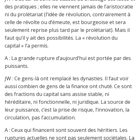
des pratiques ; elles ne viennent jamais de l’aristocratie
ni du prolétariat (l’idée de révolution, contrairement à
celle de révolte ou d’émeute, est bourgeoise et sera
seulement reprise plus tard par le prolétariat). Mais il
faut qu’il y ait des possibilités. La « révolution du
capital » l’a permis.
A : La grande rupture d’aujourd’hui est portée par des
puissants.
JW : Ce gens-là ont remplacé les dynasties. Il faut voir
aussi combien de gens de la finance ont chuté. Ce sont
des fractions du capital sans assise stable, ni
héréditaire, ni fonctionnelle, ni juridique. La source de
leur puissance, c’est la prise de risque, l’innovation, la
circulation, pas l’accumulation.
A : Ceux qui financent sont souvent des héritiers. Les
ruptures actuelles ne sont pas seulement sociétales. La