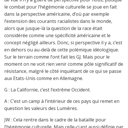
le combat pour l’hégémonie culturelle se joue en fait
dans la perspective américaine, d’où par exemple
l’extension des courants racialistes dans le monde,
alors que jusque-là la question de la race était
considérée comme une spécificité américaine et le
concept négligé ailleurs. Donc, si perspective il y a, c’est
en dehors ou au-delà de cette polémique idéologique.
Sur le terrain comme l’ont fait les GJ. Mais pour le
moment on ne voit rien venir comme pôle significatif de
résistance, malgré le côté inquiétant de ce qui se passe
aux Etats-Unis comme en Allemagne.
G : La Californie, c’est l’extrême Occident.
A : C’est un camp à l’intérieur de ces pays qui remet en
question les valeurs des Lumières.
JW : Cela rentre dans le cadre de la bataille pour
l’hégémonie culturelle. Mais celle-ci est aussi définie par