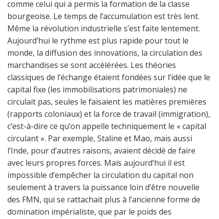
comme celui qui a permis la formation de la classe
bourgeoise. Le temps de l’accumulation est très lent.
Même la révolution industrielle s’est faite lentement.
Aujourd’hui le rythme est plus rapide pour tout le
monde, la diffusion des innovations, la circulation des
marchandises se sont accélérées. Les théories
classiques de l’échange étaient fondées sur l’idée que le
capital fixe (les immobilisations patrimoniales) ne
circulait pas, seules le faisaient les matières premières
(rapports coloniaux) et la force de travail (immigration),
c’est-à-dire ce qu’on appelle techniquement le « capital
circulant ». Par exemple, Staline et Mao, mais aussi
l’Inde, pour d’autres raisons, avaient décidé de faire
avec leurs propres forces. Mais aujourd’hui il est
impossible d’empêcher la circulation du capital non
seulement à travers la puissance loin d’être nouvelle
des FMN, qui se rattachait plus à l’ancienne forme de
domination impérialiste, que par le poids des